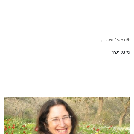
ראשי
/
מיכל יקיר
מיכל יקיר