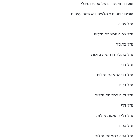
מועדון המטפלים של אלטרנטיבלי
מורים רוחניים מומלצים להגשמה עצמית
מזל אריה
מזל אריה התאמת מזלות
מזל בתולה
מזל בתולה התאמת מזלות
מזל גדי
מזל גדי התאמת מזלות
מזל דגים
מזל דגים התאמת מזלות
מזל דלי
מזל דלי התאמת מזלות
מזל טלה
מזל טלה התאמת מזלות