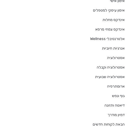
אימון אישי
אימון עיסקי למטפלים
אינדקס מחלות
אינדקס צמחי מרפא
אלטרנטיבלי Wellness
אנרגיות חיוביות
אסטרולוגיה
אסטרולוגיה וקבלה
אסטרולוגיה שבועית
ארומתרפיה
גוף ונפש
דיאטה ותזונה
דמיון מודרך
הבאת לקוחות חדשים