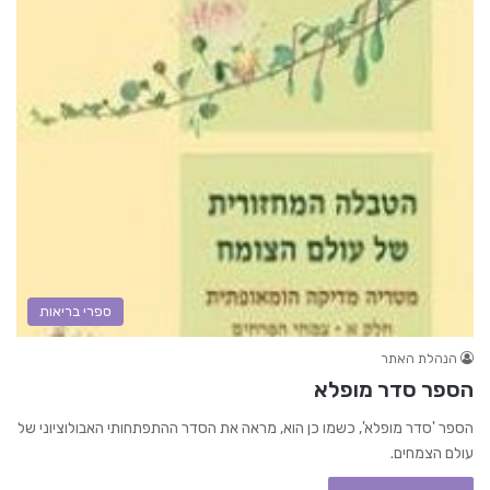
ספרי בריאות
הנהלת האתר
הספר סדר מופלא
הספר 'סדר מופלא', כשמו כן הוא, מראה את הסדר ההתפתחותי האבולוציוני של
עולם הצמחים.