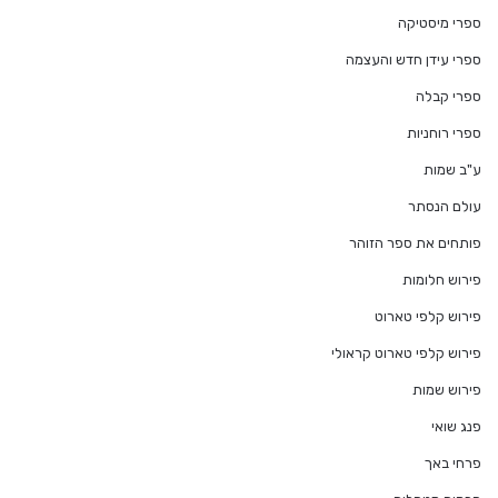
ספרי מיסטיקה
ספרי עידן חדש והעצמה
ספרי קבלה
ספרי רוחניות
ע"ב שמות
עולם הנסתר
פותחים את ספר הזוהר
פירוש חלומות
פירוש קלפי טארוט
פירוש קלפי טארוט קראולי
פירוש שמות
פנג שואי
פרחי באך