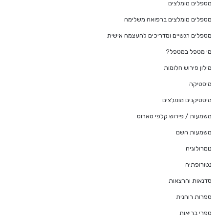
מטפלים מומלצים
מטפלים מומלצים ברפואה משלימה
מטפלים רגשיים ומדריכים להעצמה אישית
מי מטפל במטפל?
מילון פירוש חלומות
מיסטיקה
מיסטיקנים מומלצים
משמעות / פירוש קלפי טארוט
משמעות השם
נומרולוגיה
נטורופתיה
סדנאות והרצאות
ספרות רוחנית
ספרי בריאות