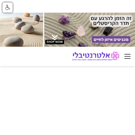
ניווט באתר