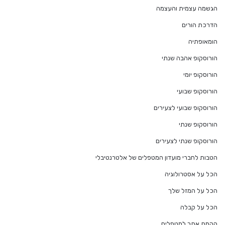
הגשמה עצמית והעצמה
הדרכת הורים
הומאופתיה
הורוסקופ אהבה שנתי
הורוסקופ יומי
הורוסקופ שבועי
הורוסקופ שבועי לצעירים
הורוסקופ שנתי
הורוסקופ שנתי לצעירים
הטבות לחברי מועדון המטפלים של אלטרנטיבלי
הכל על אסטרולוגיה
הכל על המזל שלך
הכל על קבלה
הקמת אתר למטפלים