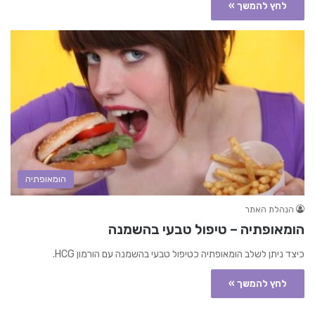
לחץ להמשך »
הומאופתיה
הנהלת האתר
הומאופתיה – טיפול טבעי בהשמנה
כיצד ניתן לשלב הומאופתיה כטיפול טבעי בהשמנה עם הורמון HCG.
לחץ להמשך »