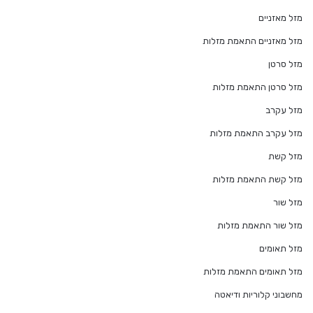
מזל מאזניים
מזל מאזניים התאמת מזלות
מזל סרטן
מזל סרטן התאמת מזלות
מזל עקרב
מזל עקרב התאמת מזלות
מזל קשת
מזל קשת התאמת מזלות
מזל שור
מזל שור התאמת מזלות
מזל תאומים
מזל תאומים התאמת מזלות
מחשבוני קלוריות ודיאטה