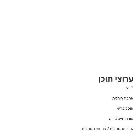
ערוצי תוכן
NLP
אהבה רוחנית
אוכל בריא
אורח חיים בריא
אזור המטפלים / פרסום מטפלים