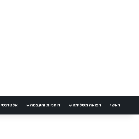
ראשי
רפואה משלימה
רוחניות והעצמה
אלטרנטיבלי 