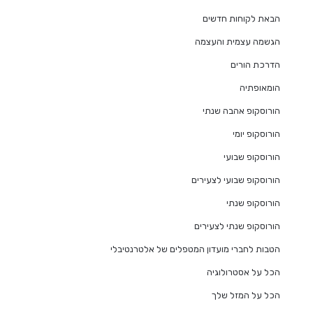
הבאת לקוחות חדשים
הגשמה עצמית והעצמה
הדרכת הורים
הומאופתיה
הורוסקופ אהבה שנתי
הורוסקופ יומי
הורוסקופ שבועי
הורוסקופ שבועי לצעירים
הורוסקופ שנתי
הורוסקופ שנתי לצעירים
הטבות לחברי מועדון המטפלים של אלטרנטיבלי
הכל על אסטרולוגיה
הכל על המזל שלך