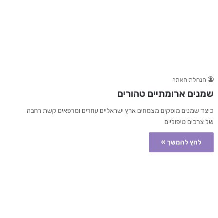
הנהלת האתר
שמנים ארומתיים טהורים
כיצד שמנים מופקים מצמחים ארץ ישראליים עוזרים ומרפאים קשת רחבה
של צרכים טיפוליים
לחץ להמשך »