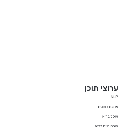
ערוצי תוכן
NLP
אהבה רוחנית
אוכל בריא
אורח חיים בריא