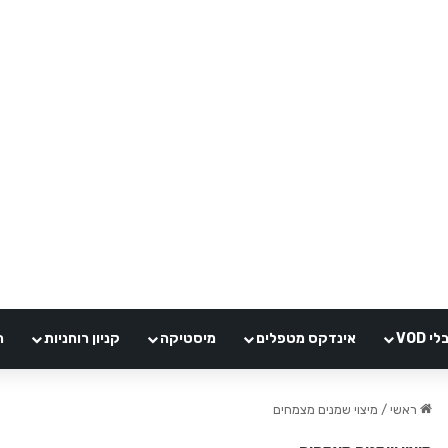
VOD
אינדקס מטפלים
מיסטיקה
קניון רוחניות
ה
ראשי
/
מיצוי שמנים מצמחים