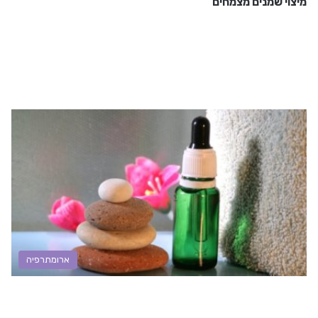
מיצוי שמנים מצמחים
ארומתרפיה