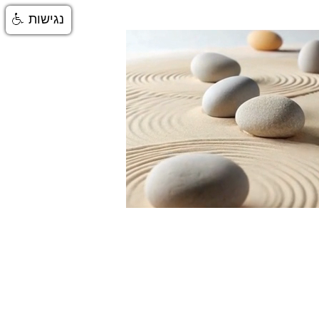
נגישות