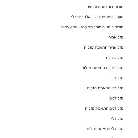
מודעות והגשמה עצמית
מועדון המטפלים של אלטרנטיבלי
מורים רוחניים מומלצים להגשמה עצמית
מזל אריה
מזל אריה התאמת מזלות
מזל בתולה
מזל בתולה התאמת מזלות
מזל גדי
מזל גדי התאמת מזלות
מזל דגים
מזל דגים התאמת מזלות
מזל דלי
מזל דלי התאמת מזלות