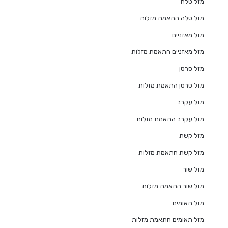
מזל טלה
מזל טלה התאמת מזלות
מזל מאזניים
מזל מאזניים התאמת מזלות
מזל סרטן
מזל סרטן התאמת מזלות
מזל עקרב
מזל עקרב התאמת מזלות
מזל קשת
מזל קשת התאמת מזלות
מזל שור
מזל שור התאמת מזלות
מזל תאומים
מזל תאומים התאמת מזלות