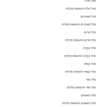
מזל טלה
מזל טלה התאמת מזלות
מזל מאזניים
מזל מאזניים התאמת מזלות
מזל סרטן
מזל סרטן התאמת מזלות
מזל עקרב
מזל עקרב התאמת מזלות
מזל קשת
מזל קשת התאמת מזלות
מזל שור
מזל שור התאמת מזלות
מזל תאומים
מזל תאומים התאמת מזלות