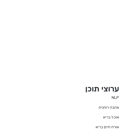
ערוצי תוכן
NLP
אהבה רוחנית
אוכל בריא
אורח חיים בריא