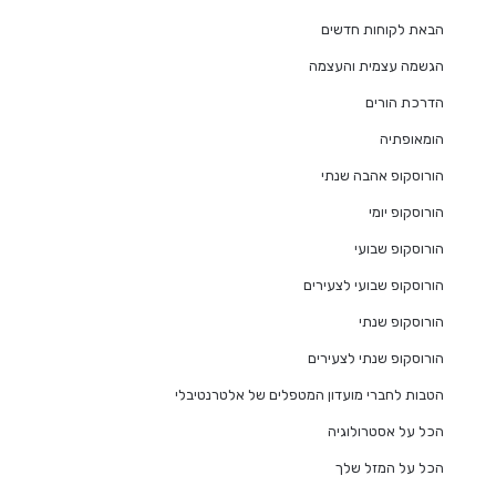
הבאת לקוחות חדשים
הגשמה עצמית והעצמה
הדרכת הורים
הומאופתיה
הורוסקופ אהבה שנתי
הורוסקופ יומי
הורוסקופ שבועי
הורוסקופ שבועי לצעירים
הורוסקופ שנתי
הורוסקופ שנתי לצעירים
הטבות לחברי מועדון המטפלים של אלטרנטיבלי
הכל על אסטרולוגיה
הכל על המזל שלך