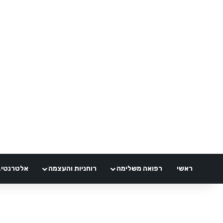
ראשי
רפואה משלימה
רוחניות והעצמה
אלטרנטיבלי 