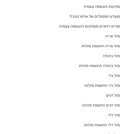
מודעות והגשמה עצמית
מועדון המטפלים של אלטרנטיבלי
מורים רוחניים מומלצים להגשמה עצמית
מזל אריה
מזל אריה התאמת מזלות
מזל בתולה
מזל בתולה התאמת מזלות
מזל גדי
מזל גדי התאמת מזלות
מזל דגים
מזל דגים התאמת מזלות
מזל דלי
מזל דלי התאמת מזלות