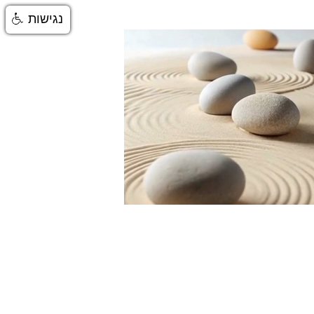
נגישות