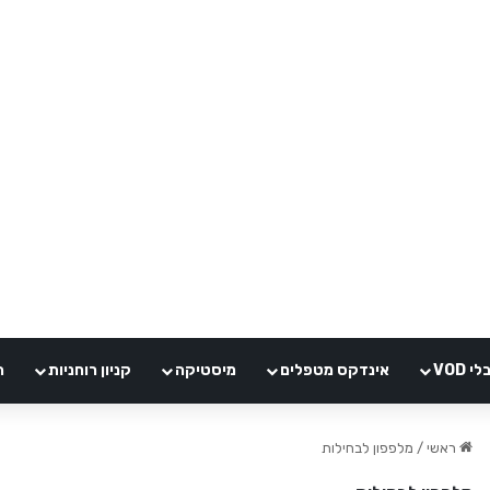
VOD
אינדקס מטפלים
מיסטיקה
קניון רוחניות
ה
ראשי
/
מלפפון לבחילות