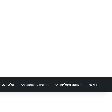
ראשי
רפואה משלימה
רוחניות והעצמה
אלטרנטיבלי 