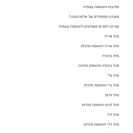
מודעות והגשמה עצמית
מועדון המטפלים של אלטרנטיבלי
מורים רוחניים מומלצים להגשמה עצמית
מזל אריה
מזל אריה התאמת מזלות
מזל בתולה
מזל בתולה התאמת מזלות
מזל גדי
מזל גדי התאמת מזלות
מזל דגים
מזל דגים התאמת מזלות
מזל דלי
מזל דלי התאמת מזלות