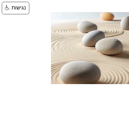
נגישות