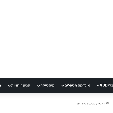
VOD
אינדקס מטפלים
מיסטיקה
קניון רוחניות
ה
ראשי
/
מניעת טחורים