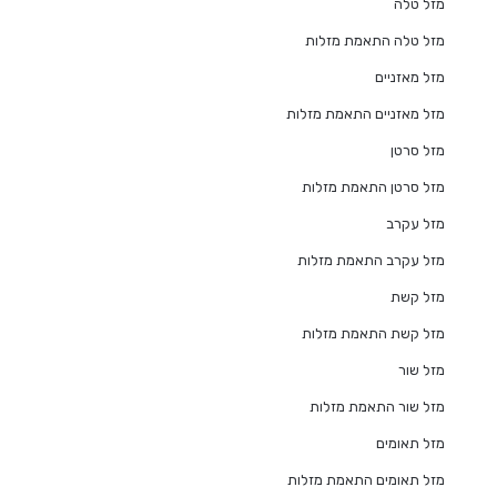
מזל טלה
מזל טלה התאמת מזלות
מזל מאזניים
מזל מאזניים התאמת מזלות
מזל סרטן
מזל סרטן התאמת מזלות
מזל עקרב
מזל עקרב התאמת מזלות
מזל קשת
מזל קשת התאמת מזלות
מזל שור
מזל שור התאמת מזלות
מזל תאומים
מזל תאומים התאמת מזלות