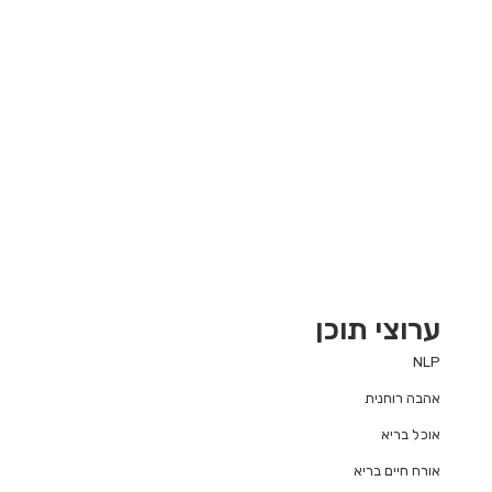
ערוצי תוכן
NLP
אהבה רוחנית
אוכל בריא
אורח חיים בריא