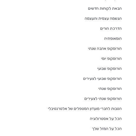
הבאת לקוחות חדשים
הגשמה עצמית והעצמה
הדרכת הורים
הומאופתיה
הורוסקופ אהבה שנתי
הורוסקופ יומי
הורוסקופ שבועי
הורוסקופ שבועי לצעירים
הורוסקופ שנתי
הורוסקופ שנתי לצעירים
הטבות לחברי מועדון המטפלים של אלטרנטיבלי
הכל על אסטרולוגיה
הכל על המזל שלך