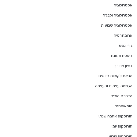
אסטרולוגיה
אסטרולוגיה וקבלה
אסטרולוגיה שבועית
ארומתרפיה
גוף ונפש
דיאטה ותזונה
דמיון מודרך
הבאת לקוחות חדשים
הגשמה עצמית והעצמה
הדרכת הורים
הומאופתיה
הורוסקופ אהבה שנתי
הורוסקופ יומי
הורוסקופ שבועי