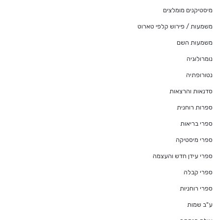
מיסטיקנים מומלצים
משמעות / פירוש קלפי טארוט
משמעות השם
נומרולוגיה
נטורופתיה
סדנאות והרצאות
ספרות רוחנית
ספרי בריאות
ספרי מיסטיקה
ספרי עידן חדש והעצמה
ספרי קבלה
ספרי רוחניות
ע"ב שמות