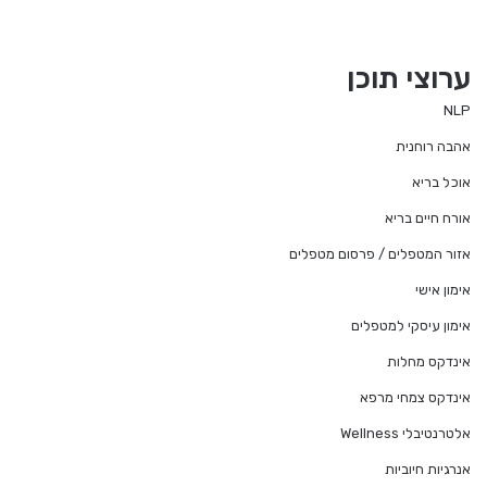
ערוצי תוכן
NLP
אהבה רוחנית
אוכל בריא
אורח חיים בריא
אזור המטפלים / פרסום מטפלים
אימון אישי
אימון עיסקי למטפלים
אינדקס מחלות
אינדקס צמחי מרפא
אלטרנטיבלי Wellness
אנרגיות חיוביות