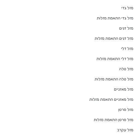
מזל גדי
מזל גדי התאמת מזלות
מזל דגים
מזל דגים התאמת מזלות
מזל דלי
מזל דלי התאמת מזלות
מזל טלה
מזל טלה התאמת מזלות
מזל מאזניים
מזל מאזניים התאמת מזלות
מזל סרטן
מזל סרטן התאמת מזלות
מזל עקרב