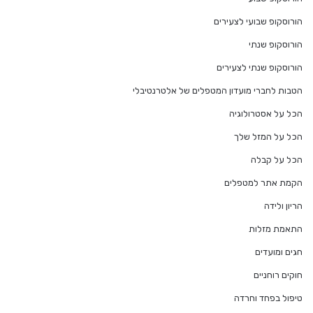
הורוסקופ שבועי לצעירים
הורוסקופ שנתי
הורוסקופ שנתי לצעירים
הטבות לחברי מועדון המטפלים של אלטרנטיבלי
הכל על אסטרולוגיה
הכל על המזל שלך
הכל על קבלה
הקמת אתר למטפלים
הריון ולידה
התאמת מזלות
חגים ומועדים
חוקים רוחניים
טיפול בפחד וחרדה