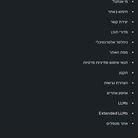
מי אנחנו?
חיפוש באתר
יצירת קשר
מדורי תוכן
ניוזלטר אלטרנטיבלי
מפת האתר
תנאי שימוש ומדיניות פרטיות
תקנון
הצהרת נגישות
אחסון אתרים
LLMs
Extended LLMs
אתר מטפלים