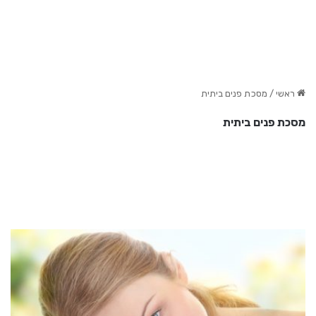
ראשי
/
מסכת פנים ביתית
מסכת פנים ביתית