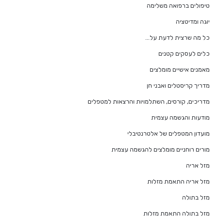
טיפולים ברפואה משלימה
יוגה ומדיטציה
כל מה שרצית לדעת על…
כלים לעסקים קטנים
מאמנים אישיים מומלצים
מדריך קריסטלים ואבני חן
מדריכים, קורסים, השתלמויות והרצאות למטפלים
מודעות והגשמה עצמית
מועדון המטפלים של אלטרנטיבלי
מורים רוחניים מומלצים להגשמה עצמית
מזל אריה
מזל אריה התאמת מזלות
מזל בתולה
מזל בתולה התאמת מזלות