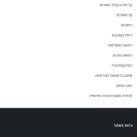
קריאה בקלפי טארוט
קריסטלים
רוחניות
ריפוי בצבעים
רפואה משלימה
רפואה סינית
רפלקסולוגיה
שיווק ברשתות חברתיות
תוכן שיווקי
תחזית אסטרולוגית חודשית
ניווט באתר