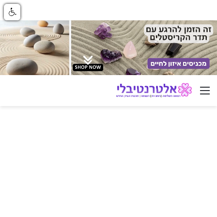
ניווט באתר