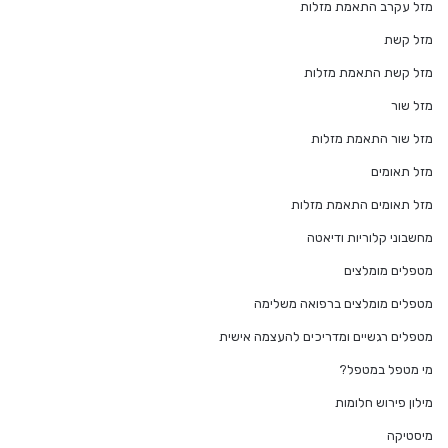
מזל עקרב התאמת מזלות
מזל קשת
מזל קשת התאמת מזלות
מזל שור
מזל שור התאמת מזלות
מזל תאומים
מזל תאומים התאמת מזלות
מחשבוני קלוריות ודיאטה
מטפלים מומלצים
מטפלים מומלצים ברפואה משלימה
מטפלים רגשיים ומדריכים להעצמה אישית
מי מטפל במטפל?
מילון פירוש חלומות
מיסטיקה