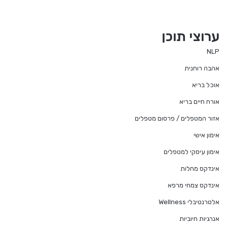
ערוצי תוכן
NLP
אהבה רוחנית
אוכל בריא
אורח חיים בריא
אזור המטפלים / פרסום מטפלים
אימון אישי
אימון עיסקי למטפלים
אינדקס מחלות
אינדקס צמחי מרפא
אלטרנטיבלי Wellness
אנרגיות חיוביות