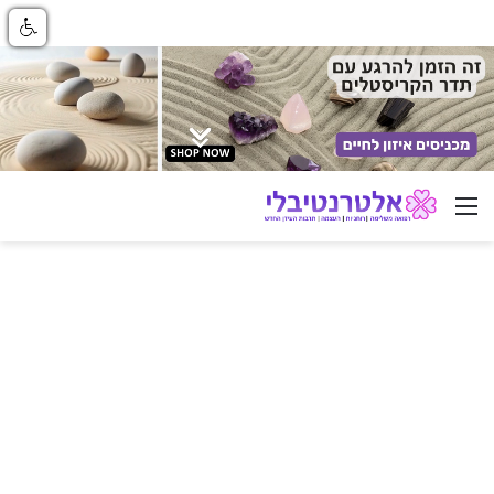
ניווט באתר