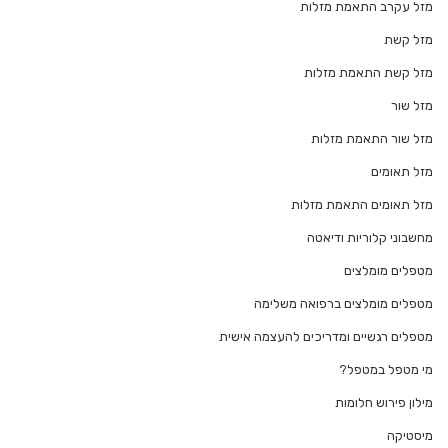
מזל עקרב התאמת מזלות
מזל קשת
מזל קשת התאמת מזלות
מזל שור
מזל שור התאמת מזלות
מזל תאומים
מזל תאומים התאמת מזלות
מחשבוני קלוריות ודיאטה
מטפלים מומלצים
מטפלים מומלצים ברפואה משלימה
מטפלים רגשיים ומדריכים להעצמה אישית
מי מטפל במטפל?
מילון פירוש חלומות
מיסטיקה