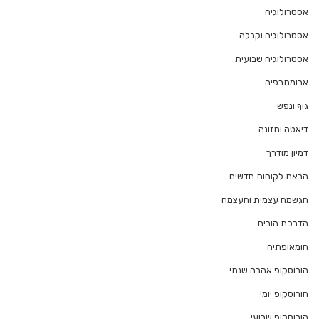
אסטרולוגיה
אסטרולוגיה וקבלה
אסטרולוגיה שבועית
ארומתרפיה
גוף ונפש
דיאטה ותזונה
דמיון מודרך
הבאת לקוחות חדשים
הגשמה עצמית והעצמה
הדרכת הורים
הומאופתיה
הורוסקופ אהבה שנתי
הורוסקופ יומי
הורוסקופ שבועי