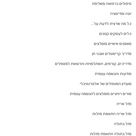
טיפולים ברפואה משלימה
יוגה ומדיטציה
כל מה שרצית לדעת על…
כלים לעסקים קטנים
מאמנים אישיים מומלצים
מדריך קריסטלים ואבני חן
מדריכים, קורסים, השתלמויות והרצאות למטפלים
מודעות והגשמה עצמית
מועדון המטפלים של אלטרנטיבלי
מורים רוחניים מומלצים להגשמה עצמית
מזל אריה
מזל אריה התאמת מזלות
מזל בתולה
מזל בתולה התאמת מזלות