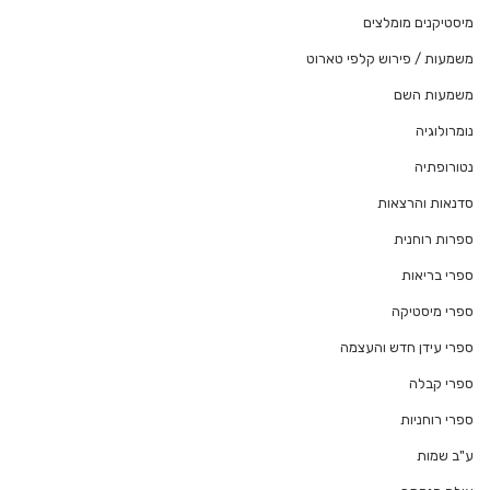
מיסטיקנים מומלצים
משמעות / פירוש קלפי טארוט
משמעות השם
נומרולוגיה
נטורופתיה
סדנאות והרצאות
ספרות רוחנית
ספרי בריאות
ספרי מיסטיקה
ספרי עידן חדש והעצמה
ספרי קבלה
ספרי רוחניות
ע"ב שמות