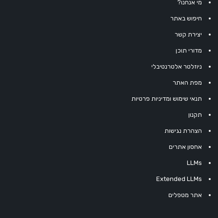
מי אנחנו?
חיפוש באתר
יצירת קשר
מדורי תוכן
ניוזלטר אלטרנטיבלי
מפת האתר
תנאי שימוש ומדיניות פרטיות
תקנון
הצהרת נגישות
אחסון אתרים
LLMs
Extended LLMs
אתר מטפלים