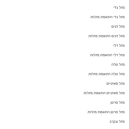
מזל גדי
מזל גדי התאמת מזלות
מזל דגים
מזל דגים התאמת מזלות
מזל דלי
מזל דלי התאמת מזלות
מזל טלה
מזל טלה התאמת מזלות
מזל מאזניים
מזל מאזניים התאמת מזלות
מזל סרטן
מזל סרטן התאמת מזלות
מזל עקרב