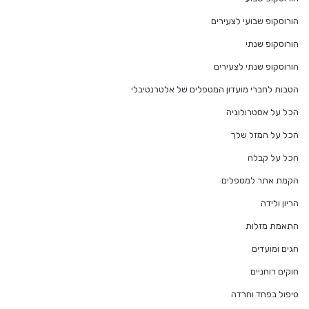
הורוסקופ שבועי לצעירים
הורוסקופ שנתי
הורוסקופ שנתי לצעירים
הטבות לחברי מועדון המטפלים של אלטרנטיבלי
הכל על אסטרולוגיה
הכל על המזל שלך
הכל על קבלה
הקמת אתר למטפלים
הריון ולידה
התאמת מזלות
חגים ומועדים
חוקים רוחניים
טיפול בפחד וחרדה