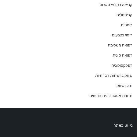
קריאה בקלפי טארוט
קריסטלים
רוחניות
ריפוי בצבעים
רפואה משלימה
רפואה סינית
רפלקסולוגיה
שיווק ברשתות חברתיות
תוכן שיווקי
תחזית אסטרולוגית חודשית
ניווט באתר