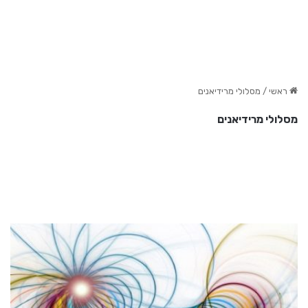
ראשי
/
מסלולי מרידיאנים
מסלולי מרידיאנים