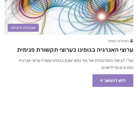
אנרגיות חיוביות
הנהלת האתר
ערוצי האנרגיה בגופינו כערוצי תקשורת פנימית
עפ"י הגישה ההוליסטית של גוף נפש ישנם בגופינו עשרה ערוצי אנרגיה
המכונים מרידיאנים.
לחץ להמשך »