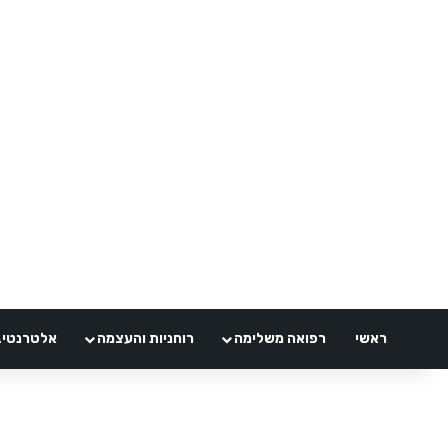
ראשי
רפואה משלימה
רוחניות והעצמה
אלטרנטיבלי 