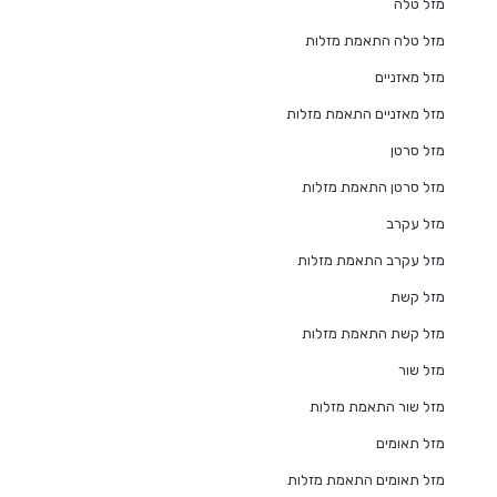
מזל טלה
מזל טלה התאמת מזלות
מזל מאזניים
מזל מאזניים התאמת מזלות
מזל סרטן
מזל סרטן התאמת מזלות
מזל עקרב
מזל עקרב התאמת מזלות
מזל קשת
מזל קשת התאמת מזלות
מזל שור
מזל שור התאמת מזלות
מזל תאומים
מזל תאומים התאמת מזלות