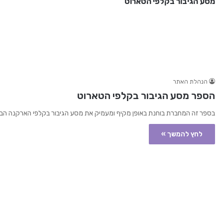
מסע הגיבור בקלפי הטארוט
הנהלת האתר
הספר מסע הגיבור בקלפי הטארוט
בספר זה המחברת בוחנת באופן מקיף ומעמיק את מסע הגיבור בקלפי הארקנה הבכי
לחץ להמשך »