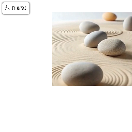
נגישות