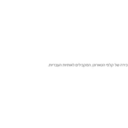
רה של קלפי הטארוט, המקבילים לאותיות העבריות.