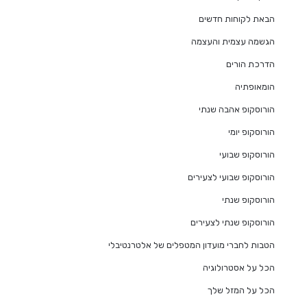
הבאת לקוחות חדשים
הגשמה עצמית והעצמה
הדרכת הורים
הומאופתיה
הורוסקופ אהבה שנתי
הורוסקופ יומי
הורוסקופ שבועי
הורוסקופ שבועי לצעירים
הורוסקופ שנתי
הורוסקופ שנתי לצעירים
הטבות לחברי מועדון המטפלים של אלטרנטיבלי
הכל על אסטרולוגיה
הכל על המזל שלך