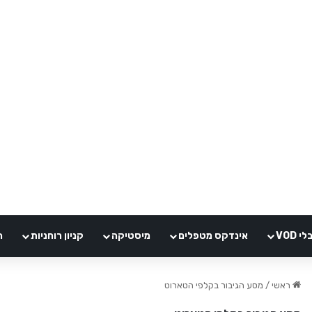
VOD
אינדקס מטפלים
מיסטיקה
קניון רוחניות
ה
ראשי
/
מסע הגיבור בקלפי הטארוט