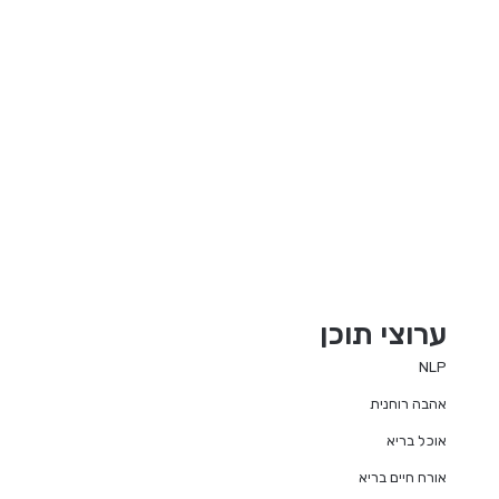
ערוצי תוכן
NLP
אהבה רוחנית
אוכל בריא
אורח חיים בריא