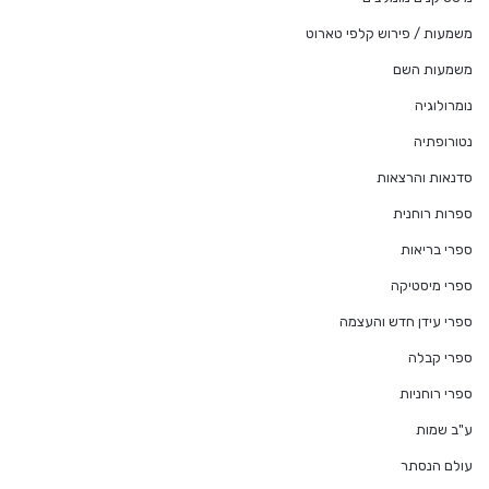
משמעות / פירוש קלפי טארוט
משמעות השם
נומרולוגיה
נטורופתיה
סדנאות והרצאות
ספרות רוחנית
ספרי בריאות
ספרי מיסטיקה
ספרי עידן חדש והעצמה
ספרי קבלה
ספרי רוחניות
ע"ב שמות
עולם הנסתר