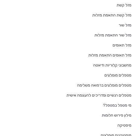
מזל קשת
מזל קשת התאמת מזלות
מזל שור
מזל שור התאמת מזלות
מזל תאומים
מזל תאומים התאמת מזלות
מחשבוני קלוריות ודיאטה
מטפלים מומלצים
מטפלים מומלצים ברפואה משלימה
מטפלים רגשיים ומדריכים להעצמה אישית
מי מטפל במטפל?
מילון פירוש חלומות
מיסטיקה
מיסטיקנים מומלצים