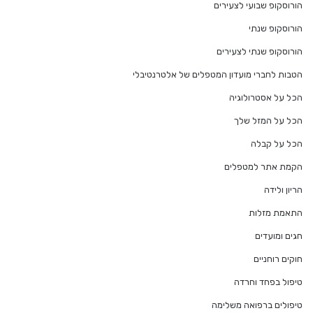
הורוסקופ שבועי לצעירים
הורוסקופ שנתי
הורוסקופ שנתי לצעירים
הטבות לחברי מועדון המטפלים של אלטרנטיבלי
הכל על אסטרולוגיה
הכל על המזל שלך
הכל על קבלה
הקמת אתר למטפלים
הריון ולידה
התאמת מזלות
חגים ומועדים
חוקים רוחניים
טיפול בפחד וחרדה
טיפולים ברפואה משלימה