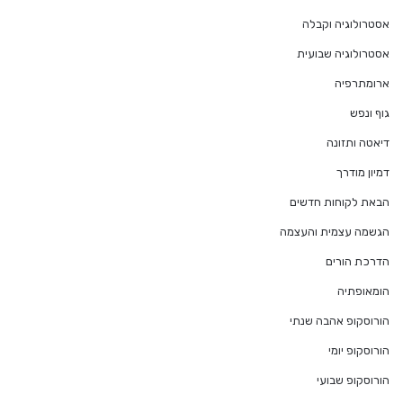
אסטרולוגיה וקבלה
אסטרולוגיה שבועית
ארומתרפיה
גוף ונפש
דיאטה ותזונה
דמיון מודרך
הבאת לקוחות חדשים
הגשמה עצמית והעצמה
הדרכת הורים
הומאופתיה
הורוסקופ אהבה שנתי
הורוסקופ יומי
הורוסקופ שבועי