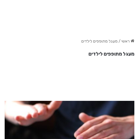
ראשי
/
מעגל מתופפים לילדים
מעגל מתופפים לילדים