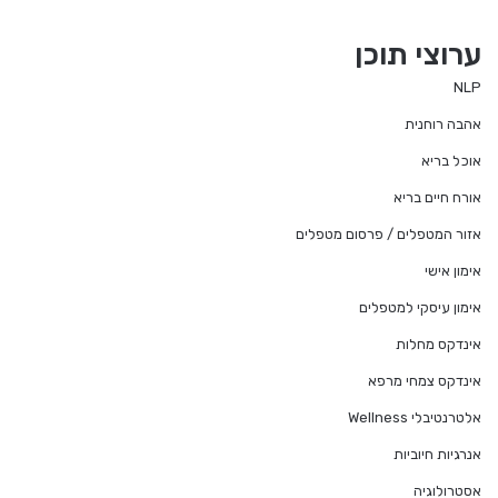
ערוצי תוכן
NLP
אהבה רוחנית
אוכל בריא
אורח חיים בריא
אזור המטפלים / פרסום מטפלים
אימון אישי
אימון עיסקי למטפלים
אינדקס מחלות
אינדקס צמחי מרפא
אלטרנטיבלי Wellness
אנרגיות חיוביות
אסטרולוגיה