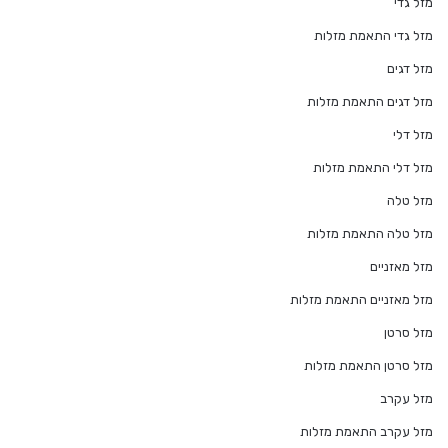
מזל גדי
מזל גדי התאמת מזלות
מזל דגים
מזל דגים התאמת מזלות
מזל דלי
מזל דלי התאמת מזלות
מזל טלה
מזל טלה התאמת מזלות
מזל מאזניים
מזל מאזניים התאמת מזלות
מזל סרטן
מזל סרטן התאמת מזלות
מזל עקרב
מזל עקרב התאמת מזלות