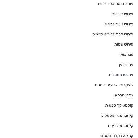
פותחים את ספר הזוהר
פירוש חלומות
פירוש קלפי טארוט
פירוש קלפי טארוט קראולי
פירוש שמות
פנג שואי
פרחי באך
פרסום מטפלים
צ'אקרות ואנרגיה רוחנית
צמחי מרפא
קוסמטיקה טבעית
קידום אתרי מטפלים
קידום הקליניקה
קריאה בקלפי טארוט