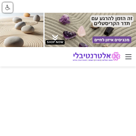
ניווט באתר