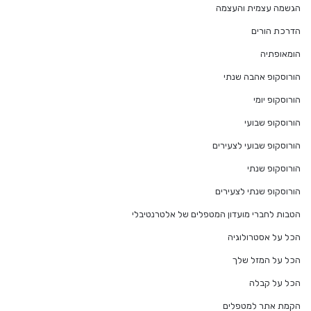
הגשמה עצמית והעצמה
הדרכת הורים
הומאופתיה
הורוסקופ אהבה שנתי
הורוסקופ יומי
הורוסקופ שבועי
הורוסקופ שבועי לצעירים
הורוסקופ שנתי
הורוסקופ שנתי לצעירים
הטבות לחברי מועדון המטפלים של אלטרנטיבלי
הכל על אסטרולוגיה
הכל על המזל שלך
הכל על קבלה
הקמת אתר למטפלים