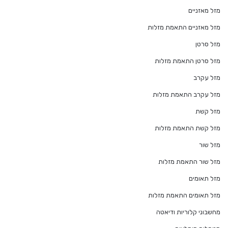
מזל מאזניים
מזל מאזניים התאמת מזלות
מזל סרטן
מזל סרטן התאמת מזלות
מזל עקרב
מזל עקרב התאמת מזלות
מזל קשת
מזל קשת התאמת מזלות
מזל שור
מזל שור התאמת מזלות
מזל תאומים
מזל תאומים התאמת מזלות
מחשבוני קלוריות ודיאטה