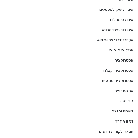
אימון עיסקי למטפלים
אינדקס מחלות
אינדקס צמחי מרפא
אלטרנטיבלי Wellness
אנרגיות חיוביות
אסטרולוגיה
אסטרולוגיה וקבלה
אסטרולוגיה שבועית
ארומתרפיה
גוף ונפש
דיאטה ותזונה
דמיון מודרך
הבאת לקוחות חדשים