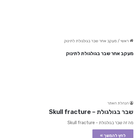
ראשי
/
מעקב אחר שבר בגולגולת לתינוק
מעקב אחר שבר בגולגולת לתינוק
הנהלת האתר
שבר בגולגולת – Skull fracture
מה זה שבר בגולגולת - Skull fracture
לחץ להמשך »