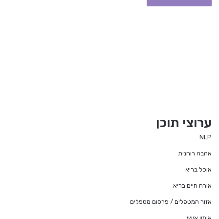
ערוצי תוכן
NLP
אהבה רוחנית
אוכל בריא
אורח חיים בריא
אזור המטפלים / פרסום מטפלים
אימון אישי