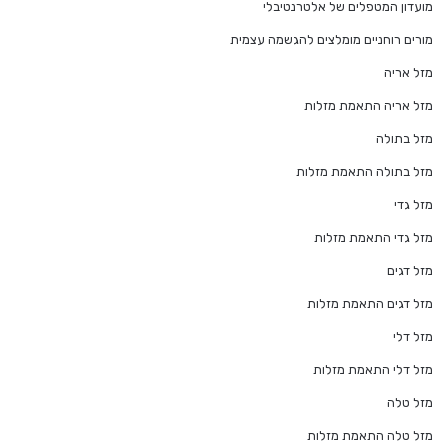
מועדון המטפלים של אלטרנטיבלי
מורים רוחניים מומלצים להגשמה עצמית
מזל אריה
מזל אריה התאמת מזלות
מזל בתולה
מזל בתולה התאמת מזלות
מזל גדי
מזל גדי התאמת מזלות
מזל דגים
מזל דגים התאמת מזלות
מזל דלי
מזל דלי התאמת מזלות
מזל טלה
מזל טלה התאמת מזלות