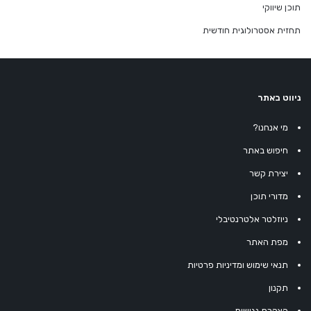
תוכן שיווקי
תחזית אסטרולוגית חודשית
ניווט באתר
מי אנחנו?
חיפוש באתר
יצירת קשר
מדורי תוכן
ניוזלטר אלטרנטיבלי
מפת האתר
תנאי שימוש ומדיניות פרטיות
תקנון
הצהרת נגישות