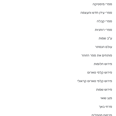
ספרי מיסטיקה
ספרי עידן חדש והעצמה
ספרי קבלה
ספרי רוחניות
ע"ב שמות
עולם הנסתר
פותחים את ספר הזוהר
פירוש חלומות
פירוש קלפי טארוט
פירוש קלפי טארוט קראולי
פירוש שמות
פנג שואי
פרחי באך
פרסום מטפלים