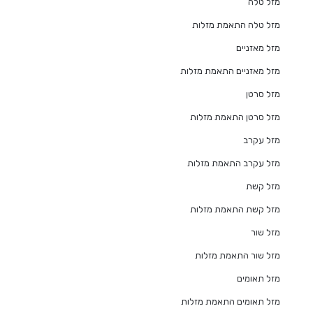
מזל טלה
מזל טלה התאמת מזלות
מזל מאזניים
מזל מאזניים התאמת מזלות
מזל סרטן
מזל סרטן התאמת מזלות
מזל עקרב
מזל עקרב התאמת מזלות
מזל קשת
מזל קשת התאמת מזלות
מזל שור
מזל שור התאמת מזלות
מזל תאומים
מזל תאומים התאמת מזלות