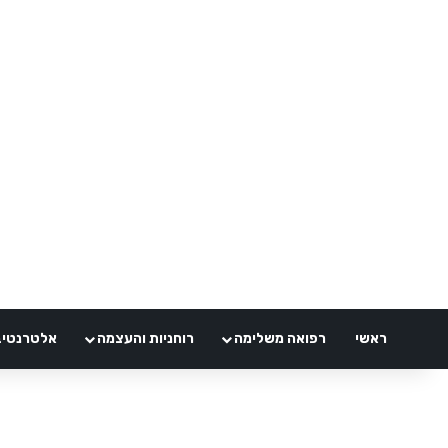
ראשי
רפואה משלימה
רוחניות והעצמה
אלטרנטיבלי 