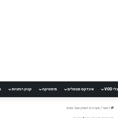
VOD
אינדקס מטפלים
מיסטיקה
קניון רוחניות
ה
ראשי
/
מערכת השתן אצל נשים