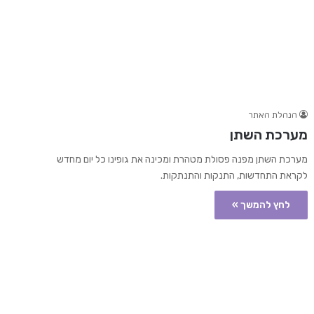
הנהלת האתר
מערכת השתן
מערכת השתן מפנה פסולת מטהרת ומכינה את גופינו כל יום מחדש
לקראת התחדשות, התנקות והתנתקות.
לחץ להמשך »