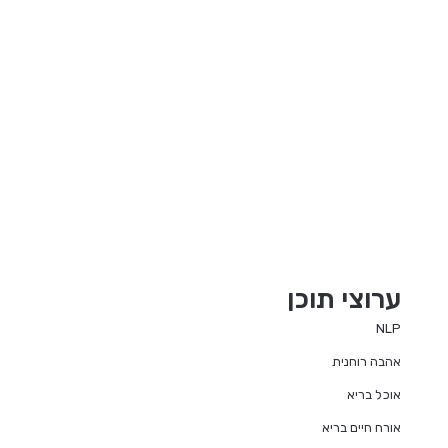
ערוצי תוכן
NLP
אהבה רוחנית
אוכל בריא
אורח חיים בריא