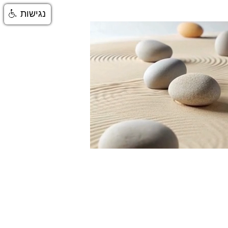
נגישות