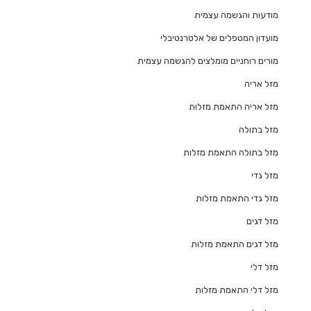
מודעות והגשמה עצמית
מועדון המטפלים של אלטרנטיבלי
מורים רוחניים מומלצים להגשמה עצמית
מזל אריה
מזל אריה התאמת מזלות
מזל בתולה
מזל בתולה התאמת מזלות
מזל גדי
מזל גדי התאמת מזלות
מזל דגים
מזל דגים התאמת מזלות
מזל דלי
מזל דלי התאמת מזלות