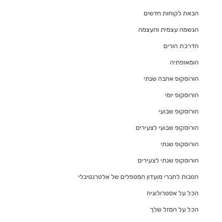
הבאת לקוחות חדשים
הגשמה עצמית והעצמה
הדרכת הורים
הומאופתיה
הורוסקופ אהבה שנתי
הורוסקופ יומי
הורוסקופ שבועי
הורוסקופ שבועי לצעירים
הורוסקופ שנתי
הורוסקופ שנתי לצעירים
הטבות לחברי מועדון המטפלים של אלטרנטיבלי
הכל על אסטרולוגיה
הכל על המזל שלך