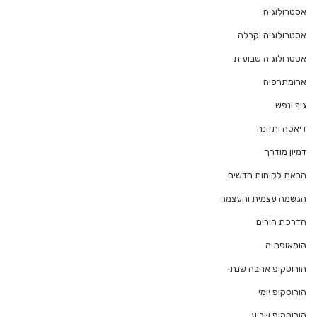
אסטרולוגיה
אסטרולוגיה וקבלה
אסטרולוגיה שבועית
ארומתרפיה
גוף ונפש
דיאטה ותזונה
דמיון מודרך
הבאת לקוחות חדשים
הגשמה עצמית והעצמה
הדרכת הורים
הומאופתיה
הורוסקופ אהבה שנתי
הורוסקופ יומי
הורוסקופ שבועי