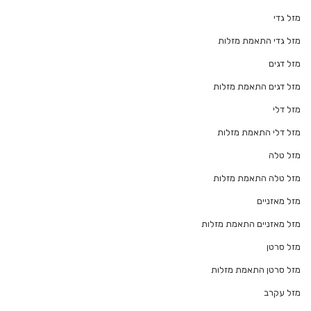
מזל גדי
מזל גדי התאמת מזלות
מזל דגים
מזל דגים התאמת מזלות
מזל דלי
מזל דלי התאמת מזלות
מזל טלה
מזל טלה התאמת מזלות
מזל מאזניים
מזל מאזניים התאמת מזלות
מזל סרטן
מזל סרטן התאמת מזלות
מזל עקרב