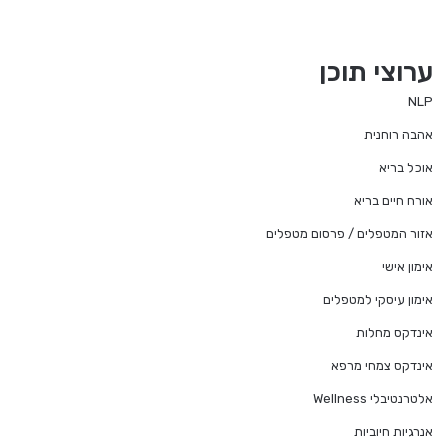
ערוצי תוכן
NLP
אהבה רוחנית
אוכל בריא
אורח חיים בריא
אזור המטפלים / פרסום מטפלים
אימון אישי
אימון עיסקי למטפלים
אינדקס מחלות
אינדקס צמחי מרפא
אלטרנטיבלי Wellness
אנרגיות חיוביות