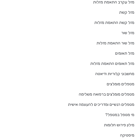
מזל עקרב התאמת מזלות
מזל קשת
מזל קשת התאמת מזלות
מזל שור
מזל שור התאמת מזלות
מזל תאומים
מזל תאומים התאמת מזלות
מחשבוני קלוריות ודיאטה
מטפלים מומלצים
מטפלים מומלצים ברפואה משלימה
מטפלים רגשיים ומדריכים להעצמה אישית
מי מטפל במטפל?
מילון פירוש חלומות
מיסטיקה