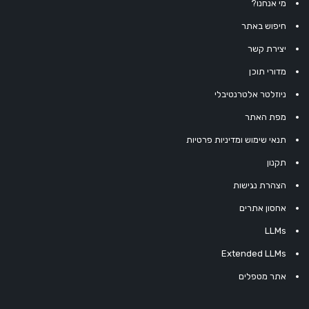
מי אנחנו?
חיפוש באתר
יצירת קשר
מדורי תוכן
ניוזלטר אלטרנטיבלי
מפת האתר
תנאי שימוש ומדיניות פרטיות
תקנון
הצהרת נגישות
אחסון אתרים
LLMs
Extended LLMs
אתר מטפלים