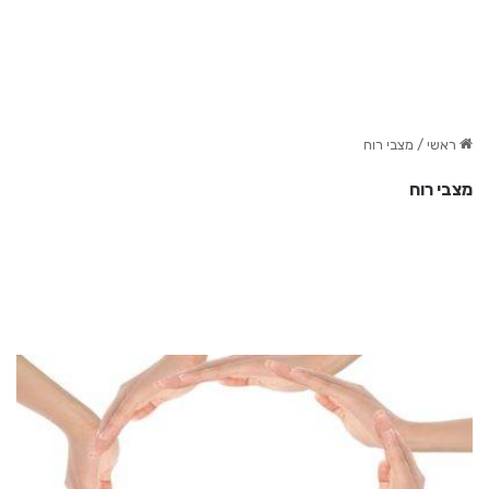
ראשי
/
מצבי רוח
מצבי רוח