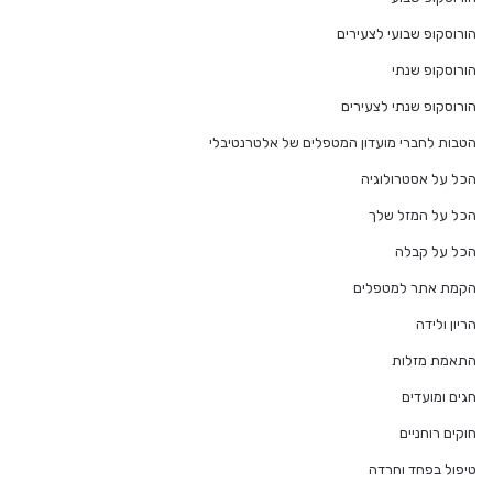
הורוסקופ שבועי לצעירים
הורוסקופ שנתי
הורוסקופ שנתי לצעירים
הטבות לחברי מועדון המטפלים של אלטרנטיבלי
הכל על אסטרולוגיה
הכל על המזל שלך
הכל על קבלה
הקמת אתר למטפלים
הריון ולידה
התאמת מזלות
חגים ומועדים
חוקים רוחניים
טיפול בפחד וחרדה