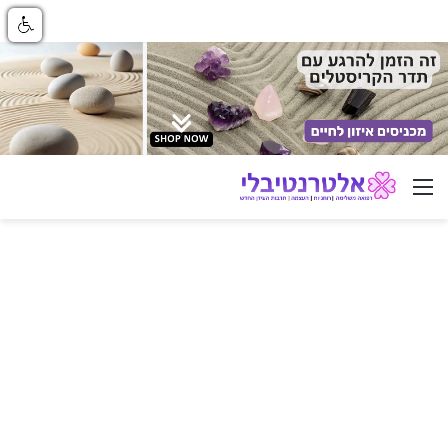
ניווט באתר