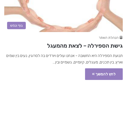
גוף ונפש
הנהלת האתר
גישת הספירלה – לצאת מהמעגל
תנועת הספירלה היא החשובה - אנחנו עולים ויורדים בה לסרוגין, נעים בין שמים
וארץ, בין תכנים, מעגלים, קיומיים, גשמיים ובין…
לחץ להמשך »