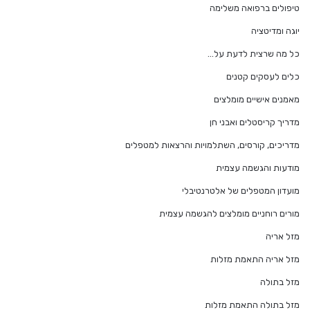
טיפולים ברפואה משלימה
יוגה ומדיטציה
כל מה שרצית לדעת על…
כלים לעסקים קטנים
מאמנים אישיים מומלצים
מדריך קריסטלים ואבני חן
מדריכים, קורסים, השתלמויות והרצאות למטפלים
מודעות והגשמה עצמית
מועדון המטפלים של אלטרנטיבלי
מורים רוחניים מומלצים להגשמה עצמית
מזל אריה
מזל אריה התאמת מזלות
מזל בתולה
מזל בתולה התאמת מזלות