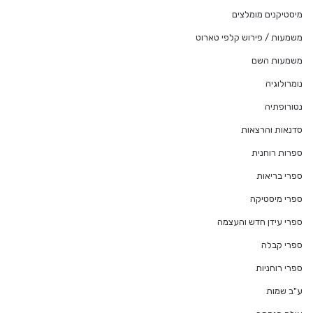
מיסטיקנים מומלצים
משמעות / פירוש קלפי טארוט
משמעות השם
נומרולוגיה
נטורופתיה
סדנאות והרצאות
ספרות רוחנית
ספרי בריאות
ספרי מיסטיקה
ספרי עידן חדש והעצמה
ספרי קבלה
ספרי רוחניות
ע"ב שמות