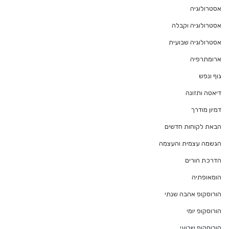
אסטרולוגיה
אסטרולוגיה וקבלה
אסטרולוגיה שבועית
ארומתרפיה
גוף ונפש
דיאטה ותזונה
דמיון מודרך
הבאת לקוחות חדשים
הגשמה עצמית והעצמה
הדרכת הורים
הומאופתיה
הורוסקופ אהבה שנתי
הורוסקופ יומי
הורוסקופ שבועי