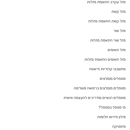
מזל עקרב התאמת מזלות
מזל קשת
מזל קשת התאמת מזלות
מזל שור
מזל שור התאמת מזלות
מזל תאומים
מזל תאומים התאמת מזלות
מחשבוני קלוריות ודיאטה
מטפלים מומלצים
מטפלים מומלצים ברפואה משלימה
מטפלים רגשיים ומדריכים להעצמה אישית
מי מטפל במטפל?
מילון פירוש חלומות
מיסטיקה