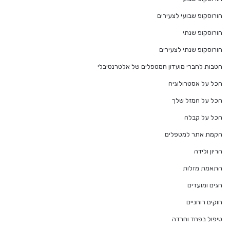
הורוסקופ שבועי לצעירים
הורוסקופ שנתי
הורוסקופ שנתי לצעירים
הטבות לחברי מועדון המטפלים של אלטרנטיבלי
הכל על אסטרולוגיה
הכל על המזל שלך
הכל על קבלה
הקמת אתר למטפלים
הריון ולידה
התאמת מזלות
חגים ומועדים
חוקים רוחניים
טיפול בפחד וחרדה