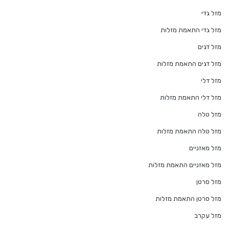
מזל גדי
מזל גדי התאמת מזלות
מזל דגים
מזל דגים התאמת מזלות
מזל דלי
מזל דלי התאמת מזלות
מזל טלה
מזל טלה התאמת מזלות
מזל מאזניים
מזל מאזניים התאמת מזלות
מזל סרטן
מזל סרטן התאמת מזלות
מזל עקרב