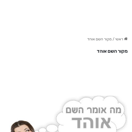
ראשי
/
מקור השם אוהד
מקור השם אוהד