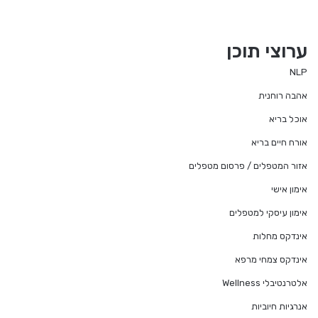
ערוצי תוכן
NLP
אהבה רוחנית
אוכל בריא
אורח חיים בריא
אזור המטפלים / פרסום מטפלים
אימון אישי
אימון עיסקי למטפלים
אינדקס מחלות
אינדקס צמחי מרפא
אלטרנטיבלי Wellness
אנרגיות חיוביות