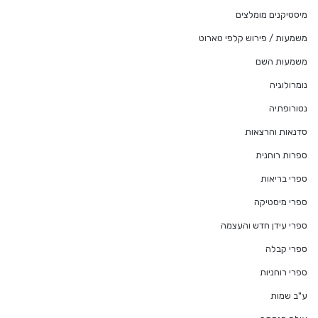
מיסטיקנים מומלצים
משמעות / פירוש קלפי טארוט
משמעות השם
נומרולוגיה
נטורופתיה
סדנאות והרצאות
ספרות רוחנית
ספרי בריאות
ספרי מיסטיקה
ספרי עידן חדש והעצמה
ספרי קבלה
ספרי רוחניות
ע"ב שמות