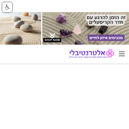
ניווט באתר