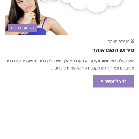
משמעות השם
הנהלת האתר
פירוש השם אוהד
השם שלנו הוא חשוב וקובע לא מעט ממהלך חיינו. לכן רבים מתייעצים עם רבנים,
מקובלים ונמורולוגים לקבלת פירוש שמות לילדים,…
לחץ להמשך »