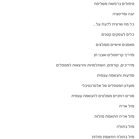
טיפולים ברפואה משלימה
יוגה ומדיטציה
כל מה שרצית לדעת על…
כלים לעסקים קטנים
מאמנים אישיים מומלצים
מדריך קריסטלים ואבני חן
מדריכים, קורסים, השתלמויות והרצאות למטפלים
מודעות והגשמה עצמית
מועדון המטפלים של אלטרנטיבלי
מורים רוחניים מומלצים להגשמה עצמית
מזל אריה
מזל אריה התאמת מזלות
מזל בתולה
מזל בתולה התאמת מזלות