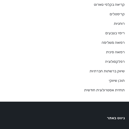
קריאה בקלפי טארוט
קריסטלים
רוחניות
ריפוי בצבעים
רפואה משלימה
רפואה סינית
רפלקסולוגיה
שיווק ברשתות חברתיות
תוכן שיווקי
תחזית אסטרולוגית חודשית
ניווט באתר