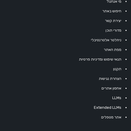
מי אנחנו?
חיפוש באתר
יצירת קשר
מדורי תוכן
ניוזלטר אלטרנטיבלי
מפת האתר
תנאי שימוש ומדיניות פרטיות
תקנון
הצהרת נגישות
אחסון אתרים
LLMs
Extended LLMs
אתר מטפלים