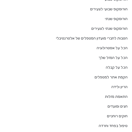
הורוסקופ שבועי לצעירים
הורוסקופ שנתי
הורוסקופ שנתי לצעירים
הטבות לחברי מועדון המטפלים של אלטרנטיבלי
הכל על אסטרולוגיה
הכל על המזל שלך
הכל על קבלה
הקמת אתר למטפלים
הריון ולידה
התאמת מזלות
חגים ומועדים
חוקים רוחניים
טיפול בפחד וחרדה