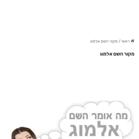
ראשי
/
מקור השם אלמוג
מקור השם אלמוג