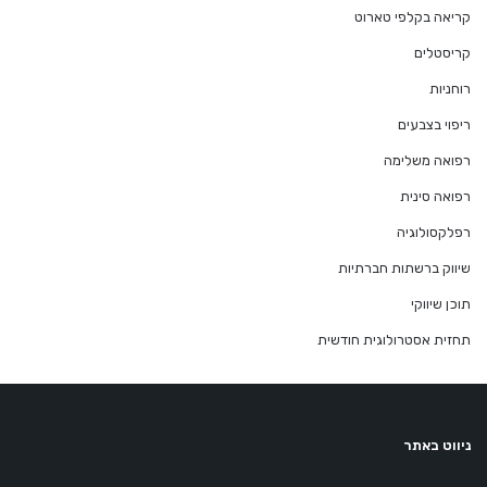
קריאה בקלפי טארוט
קריסטלים
רוחניות
ריפוי בצבעים
רפואה משלימה
רפואה סינית
רפלקסולוגיה
שיווק ברשתות חברתיות
תוכן שיווקי
תחזית אסטרולוגית חודשית
ניווט באתר