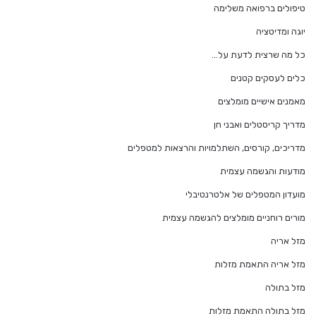
טיפולים ברפואה משלימה
יוגה ומדיטציה
כל מה שרצית לדעת על…
כלים לעסקים קטנים
מאמנים אישיים מומלצים
מדריך קריסטלים ואבני חן
מדריכים, קורסים, השתלמויות והרצאות למטפלים
מודעות והגשמה עצמית
מועדון המטפלים של אלטרנטיבלי
מורים רוחניים מומלצים להגשמה עצמית
מזל אריה
מזל אריה התאמת מזלות
מזל בתולה
מזל בתולה התאמת מזלות