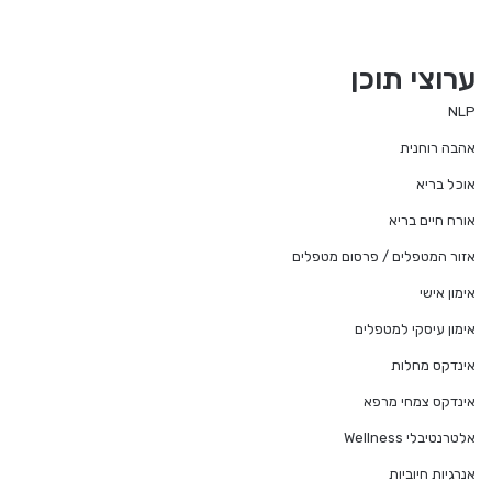
ערוצי תוכן
NLP
אהבה רוחנית
אוכל בריא
אורח חיים בריא
אזור המטפלים / פרסום מטפלים
אימון אישי
אימון עיסקי למטפלים
אינדקס מחלות
אינדקס צמחי מרפא
אלטרנטיבלי Wellness
אנרגיות חיוביות