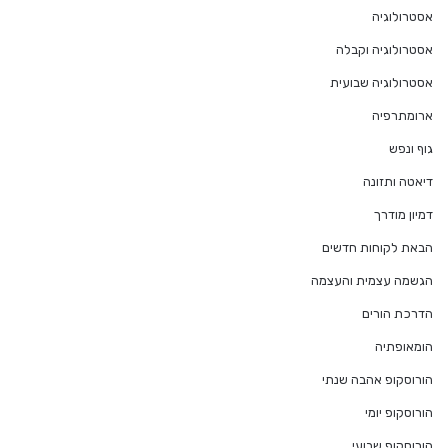
אסטרולוגיה
אסטרולוגיה וקבלה
אסטרולוגיה שבועית
ארומתרפיה
גוף ונפש
דיאטה ותזונה
דמיון מודרך
הבאת לקוחות חדשים
הגשמה עצמית והעצמה
הדרכת הורים
הומאופתיה
הורוסקופ אהבה שנתי
הורוסקופ יומי
הורוסקופ שבועי