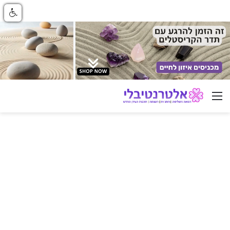
ניווט באתר