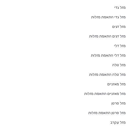
מזל גדי
מזל גדי התאמת מזלות
מזל דגים
מזל דגים התאמת מזלות
מזל דלי
מזל דלי התאמת מזלות
מזל טלה
מזל טלה התאמת מזלות
מזל מאזניים
מזל מאזניים התאמת מזלות
מזל סרטן
מזל סרטן התאמת מזלות
מזל עקרב