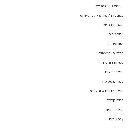
מיסטיקנים מומלצים
משמעות / פירוש קלפי טארוט
משמעות השם
נומרולוגיה
נטורופתיה
סדנאות והרצאות
ספרות רוחנית
ספרי בריאות
ספרי מיסטיקה
ספרי עידן חדש והעצמה
ספרי קבלה
ספרי רוחניות
ע"ב שמות