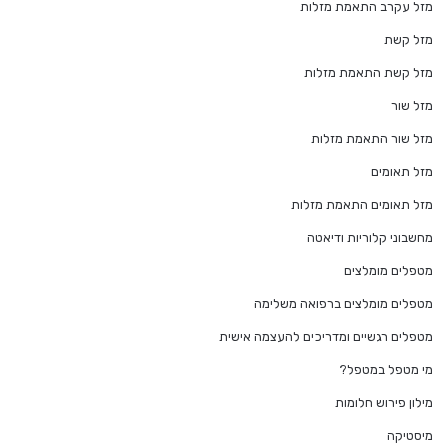
מזל עקרב התאמת מזלות
מזל קשת
מזל קשת התאמת מזלות
מזל שור
מזל שור התאמת מזלות
מזל תאומים
מזל תאומים התאמת מזלות
מחשבוני קלוריות ודיאטה
מטפלים מומלצים
מטפלים מומלצים ברפואה משלימה
מטפלים רגשיים ומדריכים להעצמה אישית
מי מטפל במטפל?
מילון פירוש חלומות
מיסטיקה