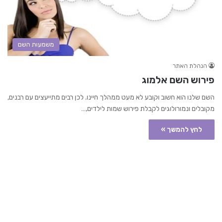
משמעות השם
הנהלת האתר
פירוש השם אלמוג
השם שלנו הוא חשוב וקובע לא מעט ממהלך חיינו. לכן רבים מתייעצים עם רבנים,
מקובלים ונמורולוגים לקבלת פירוש שמות לילדים,…
לחץ להמשך »