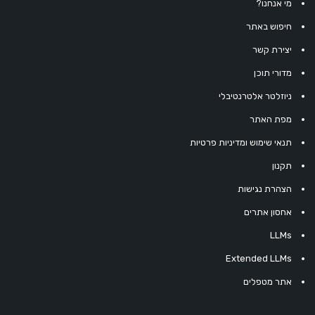
מי אנחנו?
חיפוש באתר
יצירת קשר
מדורי תוכן
ניוזלטר אלטרנטיבלי
מפת האתר
תנאי שימוש ומדיניות פרטיות
תקנון
הצהרת נגישות
אחסון אתרים
LLMs
Extended LLMs
אתר מטפלים