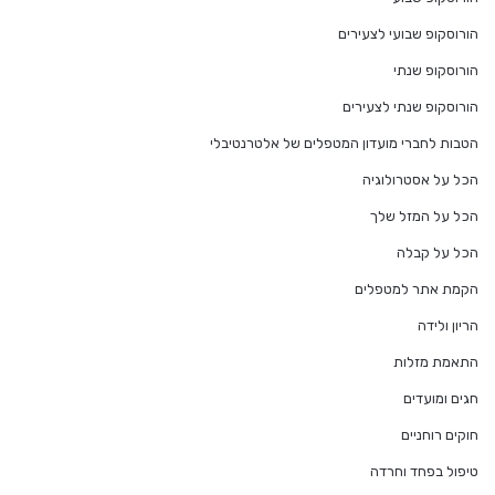
הורוסקופ שבועי לצעירים
הורוסקופ שנתי
הורוסקופ שנתי לצעירים
הטבות לחברי מועדון המטפלים של אלטרנטיבלי
הכל על אסטרולוגיה
הכל על המזל שלך
הכל על קבלה
הקמת אתר למטפלים
הריון ולידה
התאמת מזלות
חגים ומועדים
חוקים רוחניים
טיפול בפחד וחרדה