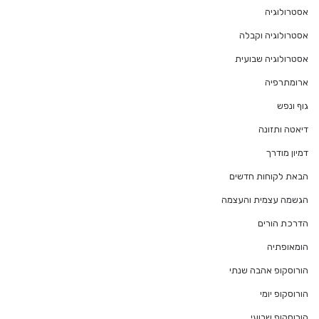
אסטרולוגיה
אסטרולוגיה וקבלה
אסטרולוגיה שבועית
ארומתרפיה
גוף ונפש
דיאטה ותזונה
דמיון מודרך
הבאת לקוחות חדשים
הגשמה עצמית והעצמה
הדרכת הורים
הומאופתיה
הורוסקופ אהבה שנתי
הורוסקופ יומי
הורוסקופ שבועי