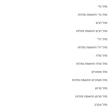
מזל גדי
מזל גדי התאמת מזלות
מזל דגים
מזל דגים התאמת מזלות
מזל דלי
מזל דלי התאמת מזלות
מזל טלה
מזל טלה התאמת מזלות
מזל מאזניים
מזל מאזניים התאמת מזלות
מזל סרטן
מזל סרטן התאמת מזלות
מזל עקרב