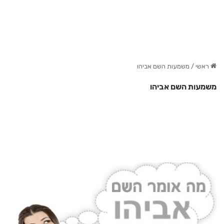
ראשי
/
משמעות השם אביהו
משמעות השם אביהו