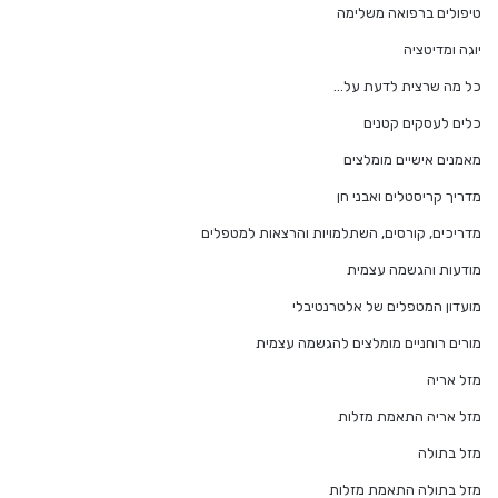
טיפולים ברפואה משלימה
יוגה ומדיטציה
כל מה שרצית לדעת על…
כלים לעסקים קטנים
מאמנים אישיים מומלצים
מדריך קריסטלים ואבני חן
מדריכים, קורסים, השתלמויות והרצאות למטפלים
מודעות והגשמה עצמית
מועדון המטפלים של אלטרנטיבלי
מורים רוחניים מומלצים להגשמה עצמית
מזל אריה
מזל אריה התאמת מזלות
מזל בתולה
מזל בתולה התאמת מזלות