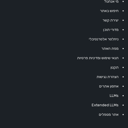
מי אנחנו?
חיפוש באתר
יצירת קשר
מדורי תוכן
ניוזלטר אלטרנטיבלי
מפת האתר
תנאי שימוש ומדיניות פרטיות
תקנון
הצהרת נגישות
אחסון אתרים
LLMs
Extended LLMs
אתר מטפלים