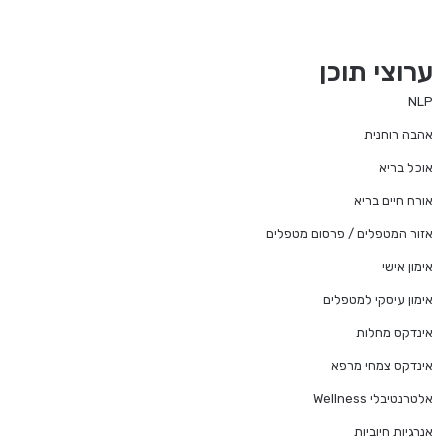
ערוצי תוכן
NLP
אהבה רוחנית
אוכל בריא
אורח חיים בריא
אזור המטפלים / פרסום מטפלים
אימון אישי
אימון עיסקי למטפלים
אינדקס מחלות
אינדקס צמחי מרפא
אלטרנטיבלי Wellness
אנרגיות חיוביות