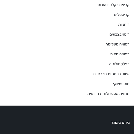
קריאה בקלפי טארוט
קריסטלים
רוחניות
ריפוי בצבעים
רפואה משלימה
רפואה סינית
רפלקסולוגיה
שיווק ברשתות חברתיות
תוכן שיווקי
תחזית אסטרולוגית חודשית
ניווט באתר