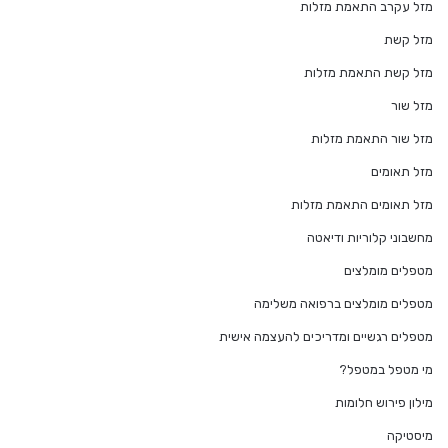
מזל עקרב התאמת מזלות
מזל קשת
מזל קשת התאמת מזלות
מזל שור
מזל שור התאמת מזלות
מזל תאומים
מזל תאומים התאמת מזלות
מחשבוני קלוריות ודיאטה
מטפלים מומלצים
מטפלים מומלצים ברפואה משלימה
מטפלים רגשיים ומדריכים להעצמה אישית
מי מטפל במטפל?
מילון פירוש חלומות
מיסטיקה