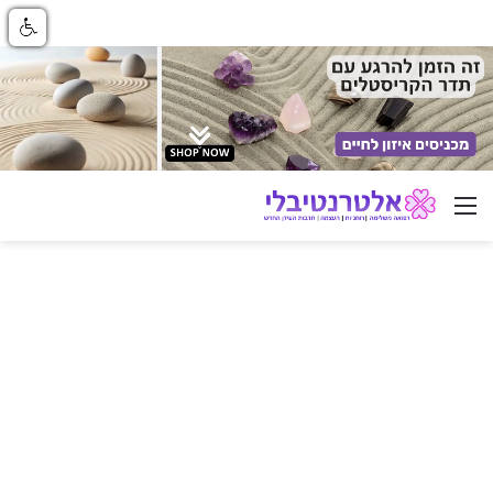
ניווט באתר