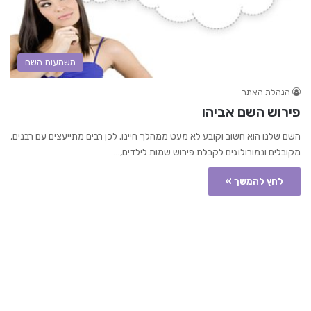
משמעות השם
הנהלת האתר
פירוש השם אביהו
השם שלנו הוא חשוב וקובע לא מעט ממהלך חיינו. לכן רבים מתייעצים עם רבנים,
מקובלים ונמורולוגים לקבלת פירוש שמות לילדים,…
לחץ להמשך »