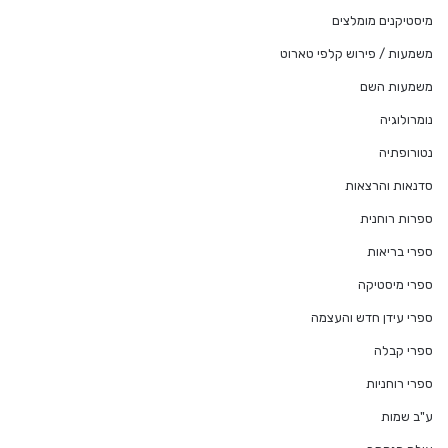
מיסטיקנים מומלצים
משמעות / פירוש קלפי טארוט
משמעות השם
נומרולוגיה
נטורופתיה
סדנאות והרצאות
ספרות רוחנית
ספרי בריאות
ספרי מיסטיקה
ספרי עידן חדש והעצמה
ספרי קבלה
ספרי רוחניות
ע"ב שמות