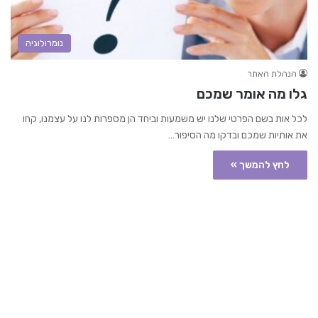
נומרולוגיה
הנהלת האתר
גלו מה אומר שמכם
לכל אות בשם הפרטי שלנו יש משמעות וביחד הן מספרות לנו על עצמנו, קחו
את אותיות שמכם ובדקו מה הסיפור…
לחץ להמשך »