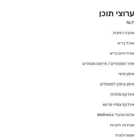
ערוצי תוכן
NLP
אהבה רוחנית
אוכל בריא
אורח חיים בריא
אזור המטפלים / פרסום מטפלים
אימון אישי
אימון עיסקי למטפלים
אינדקס מחלות
אינדקס צמחי מרפא
אלטרנטיבלי Wellness
אנרגיות חיוביות
אסטרולוגיה