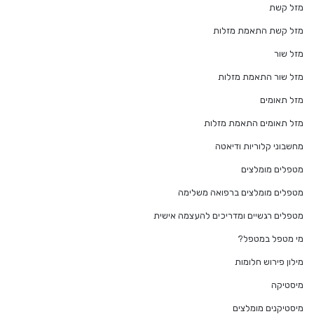
מזל קשת
מזל קשת התאמת מזלות
מזל שור
מזל שור התאמת מזלות
מזל תאומים
מזל תאומים התאמת מזלות
מחשבוני קלוריות ודיאטה
מטפלים מומלצים
מטפלים מומלצים ברפואה משלימה
מטפלים רגשיים ומדריכים להעצמה אישית
מי מטפל במטפל?
מילון פירוש חלומות
מיסטיקה
מיסטיקנים מומלצים