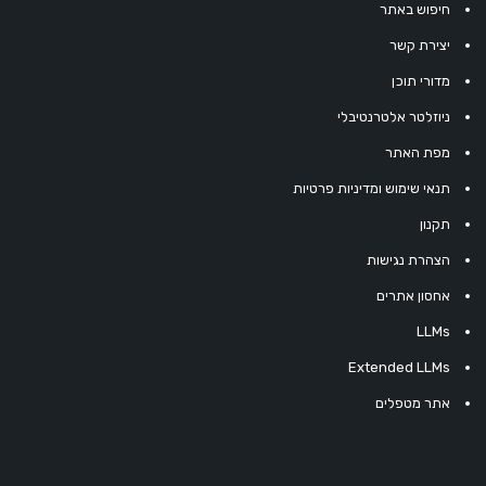
חיפוש באתר
יצירת קשר
מדורי תוכן
ניוזלטר אלטרנטיבלי
מפת האתר
תנאי שימוש ומדיניות פרטיות
תקנון
הצהרת נגישות
אחסון אתרים
LLMs
Extended LLMs
אתר מטפלים