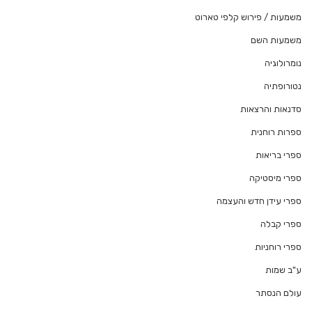
משמעות / פירוש קלפי טארוט
משמעות השם
נומרולוגיה
נטורופתיה
סדנאות והרצאות
ספרות רוחנית
ספרי בריאות
ספרי מיסטיקה
ספרי עידן חדש והעצמה
ספרי קבלה
ספרי רוחניות
ע"ב שמות
עולם הנסתר