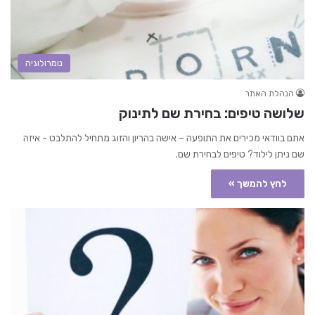
נומרולוגיה
הנהלת האתר
שלושה טיפים: בחירת שם לתינוק
אתם בוודאי מכירים את התופעה – אישה בהריון והזוג מתחיל להתלבט - איזה
שם ניתן לילוד? טיפים לבחירת שם.
לחץ להמשך »