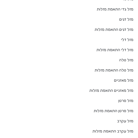
מזל גדי התאמת מזלות
מזל דגים
מזל דגים התאמת מזלות
מזל דלי
מזל דלי התאמת מזלות
מזל טלה
מזל טלה התאמת מזלות
מזל מאזניים
מזל מאזניים התאמת מזלות
מזל סרטן
מזל סרטן התאמת מזלות
מזל עקרב
מזל עקרב התאמת מזלות