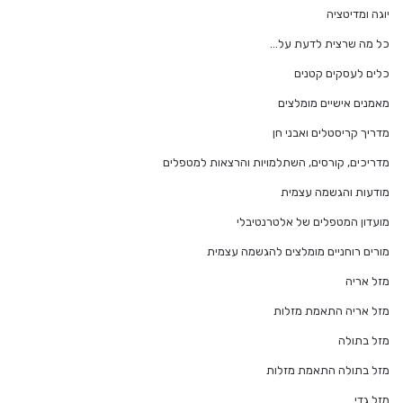
יוגה ומדיטציה
כל מה שרצית לדעת על…
כלים לעסקים קטנים
מאמנים אישיים מומלצים
מדריך קריסטלים ואבני חן
מדריכים, קורסים, השתלמויות והרצאות למטפלים
מודעות והגשמה עצמית
מועדון המטפלים של אלטרנטיבלי
מורים רוחניים מומלצים להגשמה עצמית
מזל אריה
מזל אריה התאמת מזלות
מזל בתולה
מזל בתולה התאמת מזלות
מזל גדי