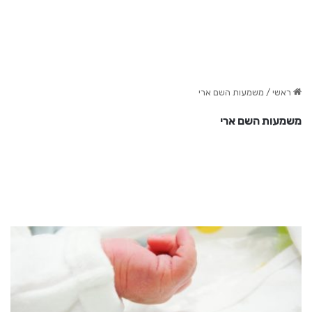
ראשי
/
משמעות השם ארי
משמעות השם ארי