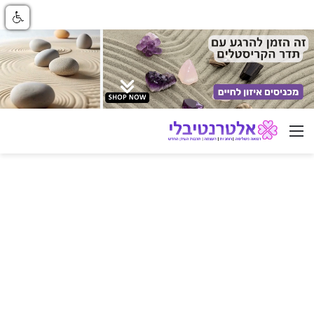
ניווט באתר