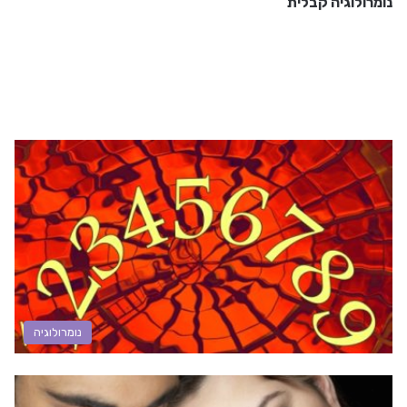
נומרולוגיה קבלית
נומרולוגיה