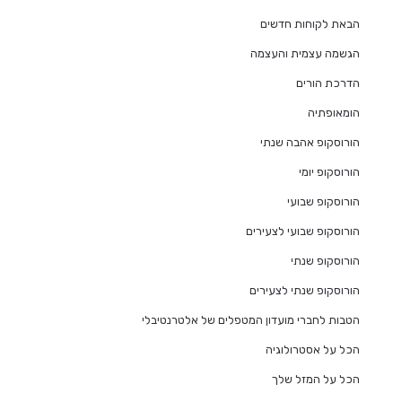
הבאת לקוחות חדשים
הגשמה עצמית והעצמה
הדרכת הורים
הומאופתיה
הורוסקופ אהבה שנתי
הורוסקופ יומי
הורוסקופ שבועי
הורוסקופ שבועי לצעירים
הורוסקופ שנתי
הורוסקופ שנתי לצעירים
הטבות לחברי מועדון המטפלים של אלטרנטיבלי
הכל על אסטרולוגיה
הכל על המזל שלך