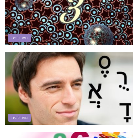
נומרולוגיה
נומרולוגיה