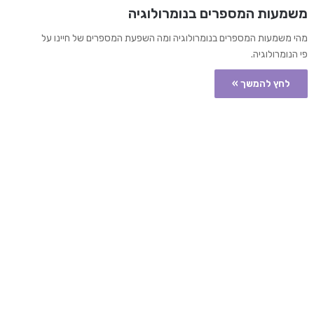
משמעות המספרים בנומרולוגיה
מהי משמעות המספרים בנומרולוגיה ומה השפעת המספרים של חיינו על
פי הנומרולוגיה.
לחץ להמשך »