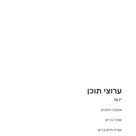
ערוצי תוכן
NLP
אהבה רוחנית
אוכל בריא
אורח חיים בריא