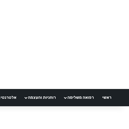
ראשי
רפואה משלימה
רוחניות והעצמה
אלטרנטיבלי 