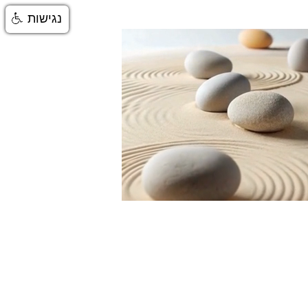
נגישות