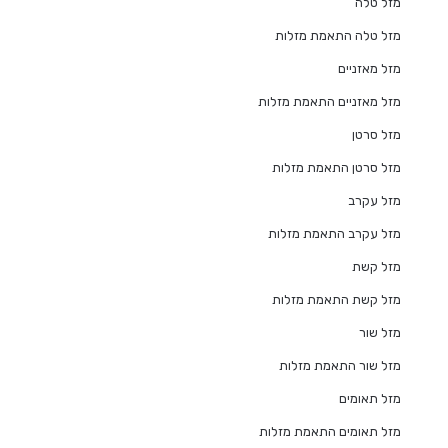
מזל טלה
מזל טלה התאמת מזלות
מזל מאזניים
מזל מאזניים התאמת מזלות
מזל סרטן
מזל סרטן התאמת מזלות
מזל עקרב
מזל עקרב התאמת מזלות
מזל קשת
מזל קשת התאמת מזלות
מזל שור
מזל שור התאמת מזלות
מזל תאומים
מזל תאומים התאמת מזלות