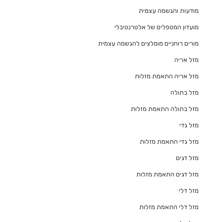
מודעות והגשמה עצמית
מועדון המטפלים של אלטרנטיבלי
מורים רוחניים מומלצים להגשמה עצמית
מזל אריה
מזל אריה התאמת מזלות
מזל בתולה
מזל בתולה התאמת מזלות
מזל גדי
מזל גדי התאמת מזלות
מזל דגים
מזל דגים התאמת מזלות
מזל דלי
מזל דלי התאמת מזלות