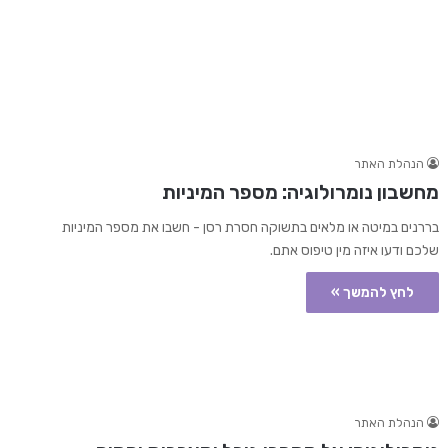
הנהלת האתר
מחשבון נומרולוגיה: מספר המיניות
בררנים במיטה או מלאים בתשוקה חסרת רסן - חשבו את מספר המיניות
שלכם ודעו איזה מין טיפוס אתם.
לחץ להמשך »
הנהלת האתר