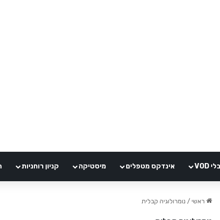
VOD
אינדקס מטפלים
מיסטיקה
קניון רוחניות
ה
ראשי
/
נומרולוגיה קבלית