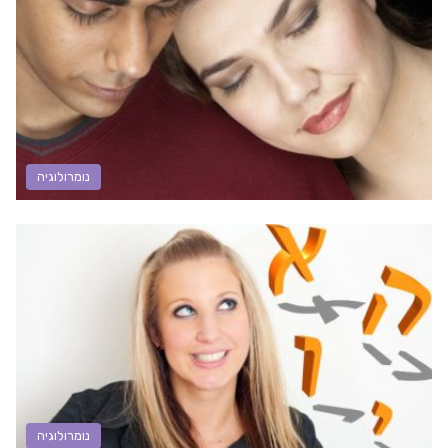
נומרולוגיה
נומרולוגיה