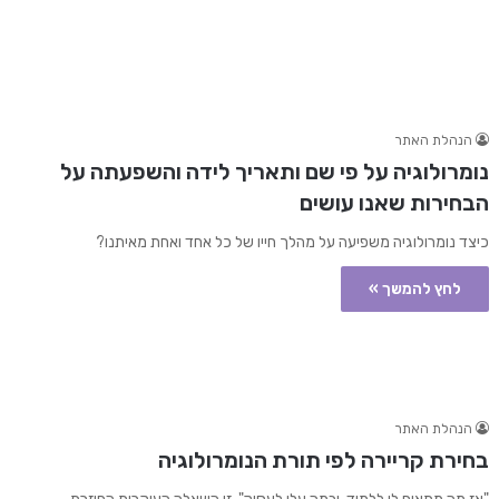
הנהלת האתר
נומרולוגיה על פי שם ותאריך לידה והשפעתה על
הבחירות שאנו עושים
כיצד נומרולוגיה משפיעה על מהלך חייו של כל אחד ואחת מאיתנו?
לחץ להמשך »
הנהלת האתר
בחירת קריירה לפי תורת הנומרולוגיה