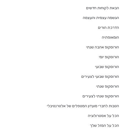
הבאת לקוחות חדשים
הגשמה עצמית והעצמה
הדרכת הורים
הומאופתיה
הורוסקופ אהבה שנתי
הורוסקופ יומי
הורוסקופ שבועי
הורוסקופ שבועי לצעירים
הורוסקופ שנתי
הורוסקופ שנתי לצעירים
הטבות לחברי מועדון המטפלים של אלטרנטיבלי
הכל על אסטרולוגיה
הכל על המזל שלך