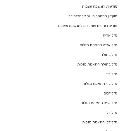
מודעות והגשמה עצמית
מועדון המטפלים של אלטרנטיבלי
מורים רוחניים מומלצים להגשמה עצמית
מזל אריה
מזל אריה התאמת מזלות
מזל בתולה
מזל בתולה התאמת מזלות
מזל גדי
מזל גדי התאמת מזלות
מזל דגים
מזל דגים התאמת מזלות
מזל דלי
מזל דלי התאמת מזלות