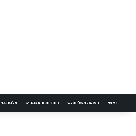
ראשי
רפואה משלימה
רוחניות והעצמה
אלטרנטיבלי 