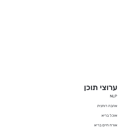
ערוצי תוכן
NLP
אהבה רוחנית
אוכל בריא
אורח חיים בריא