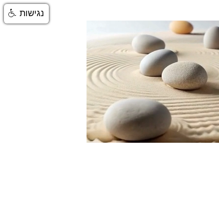
נגישות