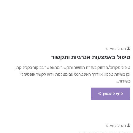
הנהלת האתר
טיפול באמצעות אנרגיות ותקשור
טיפול מקרוב/מרחוק בעזרת תחושה ותקשור מתאפשר בביקור בקליניקה,
וכן בשיחת טלפון, או דרך האינטרנט עם מצלמת וידאו לקשר אופטימלי
בשידור…
לחץ להמשך »
הנהלת האתר