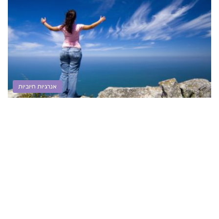
אנרגיות חיוביות