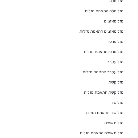
מזל טלה
מזל טלה התאמת מזלות
מזל מאזניים
מזל מאזניים התאמת מזלות
מזל סרטן
מזל סרטן התאמת מזלות
מזל עקרב
מזל עקרב התאמת מזלות
מזל קשת
מזל קשת התאמת מזלות
מזל שור
מזל שור התאמת מזלות
מזל תאומים
מזל תאומים התאמת מזלות