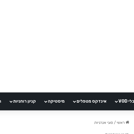
VOD
אינדקס מטפלים
מיסטיקה
קניון רוחניות
ה
ראשי
/
סוגי אנרגיות