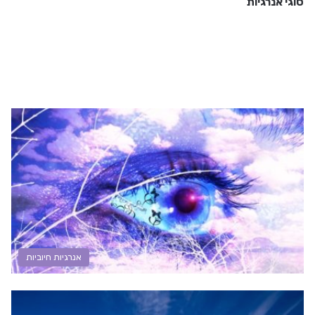
סוגי אנרגיות
אנרגיות חיוביות