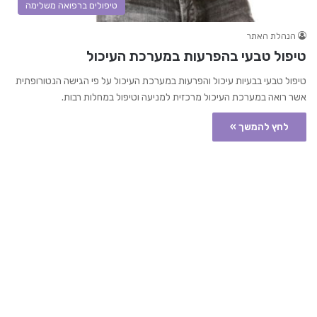
טיפולים ברפואה משלימה
הנהלת האתר
טיפול טבעי בהפרעות במערכת העיכול
טיפול טבעי בבעיות עיכול והפרעות במערכת העיכול על פי הגישה הנטורופתית
אשר רואה במערכת העיכול מרכזית למניעה וטיפול במחלות רבות.
לחץ להמשך »