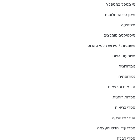
מי מטפל במטפל?
מילון פירוש חלומות
מיסטיקה
מיסטיקנים מומלצים
משמעות / פירוש קלפי טארוט
משמעות השם
נומרולוגיה
נטורופתיה
סדנאות והרצאות
ספרות רוחנית
ספרי בריאות
ספרי מיסטיקה
ספרי עידן חדש והעצמה
ספרי קבלה