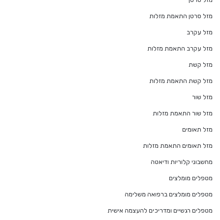
מזל סרטן התאמת מזלות
מזל עקרב
מזל עקרב התאמת מזלות
מזל קשת
מזל קשת התאמת מזלות
מזל שור
מזל שור התאמת מזלות
מזל תאומים
מזל תאומים התאמת מזלות
מחשבוני קלוריות ודיאטה
מטפלים מומלצים
מטפלים מומלצים ברפואה משלימה
מטפלים רגשיים ומדריכים להעצמה אישית