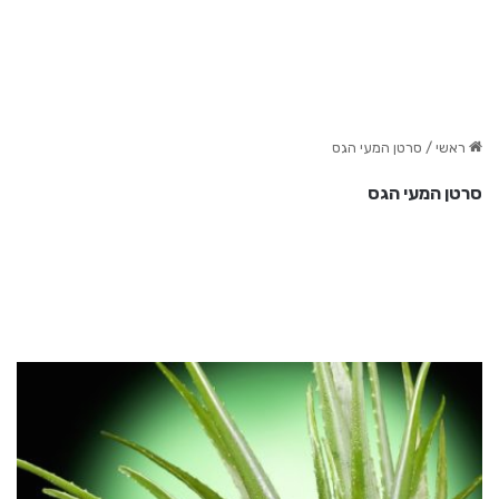
ראשי
/
סרטן המעי הגס
סרטן המעי הגס