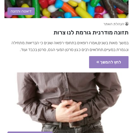
דיאטה ותזונה
הנהלת האתר
תזונה מודרנית גורמת לנו צרות
במשך מאות בשנים,אמרו רופאים בתחומי רפואה שונים כי הבריאות מתחילה
ונגמרת במעיים.תחלואים רבים כגון סרטן המעי הגס, סרטן בכבד ועוד.
לחץ להמשך »