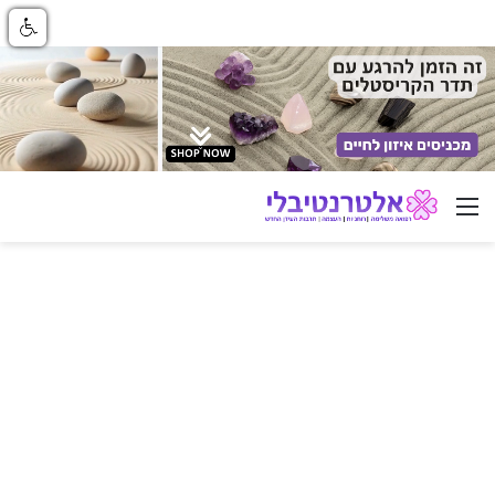
ניווט באתר