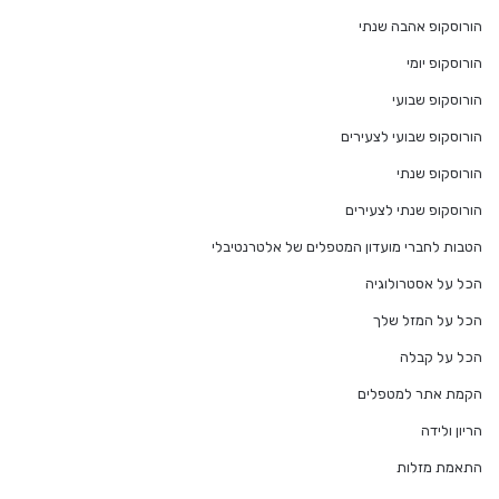
הורוסקופ אהבה שנתי
הורוסקופ יומי
הורוסקופ שבועי
הורוסקופ שבועי לצעירים
הורוסקופ שנתי
הורוסקופ שנתי לצעירים
הטבות לחברי מועדון המטפלים של אלטרנטיבלי
הכל על אסטרולוגיה
הכל על המזל שלך
הכל על קבלה
הקמת אתר למטפלים
הריון ולידה
התאמת מזלות