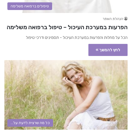
טיפולים ברפואה משלימה
הנהלת האתר
הפרעות במערכת העיכול – טיפול ברפואה משלימה
הכל על מחלות והפרעות במערכת העיכול - תסמינים ודרכי טיפול
לחץ להמשך »
כל מה שרצית לדעת על...