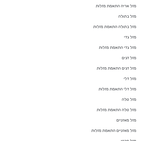
מזל אריה התאמת מזלות
מזל בתולה
מזל בתולה התאמת מזלות
מזל גדי
מזל גדי התאמת מזלות
מזל דגים
מזל דגים התאמת מזלות
מזל דלי
מזל דלי התאמת מזלות
מזל טלה
מזל טלה התאמת מזלות
מזל מאזניים
מזל מאזניים התאמת מזלות
מזל סרטן