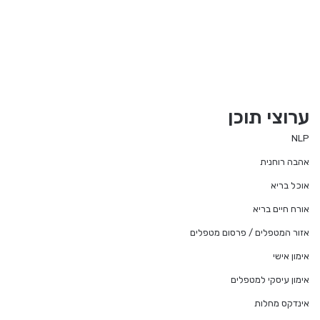
ערוצי תוכן
NLP
אהבה רוחנית
אוכל בריא
אורח חיים בריא
אזור המטפלים / פרסום מטפלים
אימון אישי
אימון עיסקי למטפלים
אינדקס מחלות