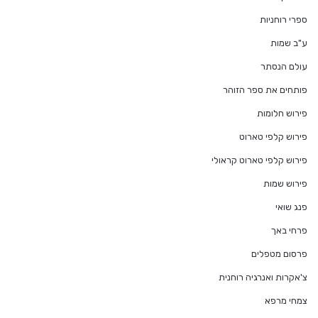
ספרי רוחניות
ע"ב שמות
עולם הנסתר
פותחים את ספר הזוהר
פירוש חלומות
פירוש קלפי טארוט
פירוש קלפי טארוט קראולי
פירוש שמות
פנג שואי
פרחי באך
פרסום מטפלים
צ'אקרות ואנרגיה רוחנית
צמחי מרפא