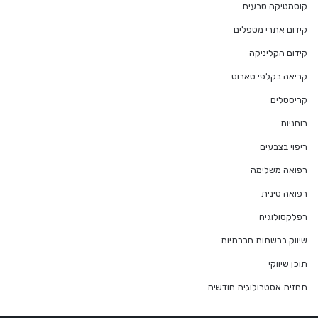
קוסמטיקה טבעית
קידום אתרי מטפלים
קידום הקליניקה
קריאה בקלפי טארוט
קריסטלים
רוחניות
ריפוי בצבעים
רפואה משלימה
רפואה סינית
רפלקסולוגיה
שיווק ברשתות חברתיות
תוכן שיווקי
תחזית אסטרולוגית חודשית