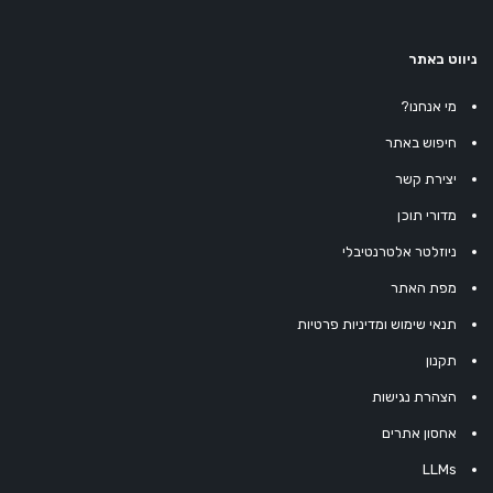
ניווט באתר
מי אנחנו?
חיפוש באתר
יצירת קשר
מדורי תוכן
ניוזלטר אלטרנטיבלי
מפת האתר
תנאי שימוש ומדיניות פרטיות
תקנון
הצהרת נגישות
אחסון אתרים
LLMs