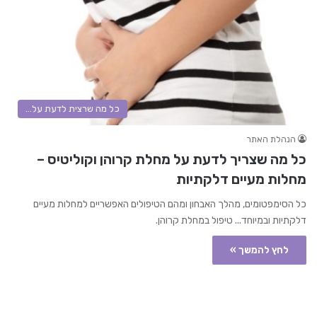
כל מה שרצית לדעת על...
הנהלת האתר
כל מה שצריך לדעת על מחלת קרוהן וקוליטיס –
מחלות מעיים דלקתיות
כל הסימפטומים, מהלך האבחון ומהם הטיפולים האפשריים למחלות מעיים
דלקתיות ובמיוחד... טיפול במחלת קרוהן.
לחץ להמשך »