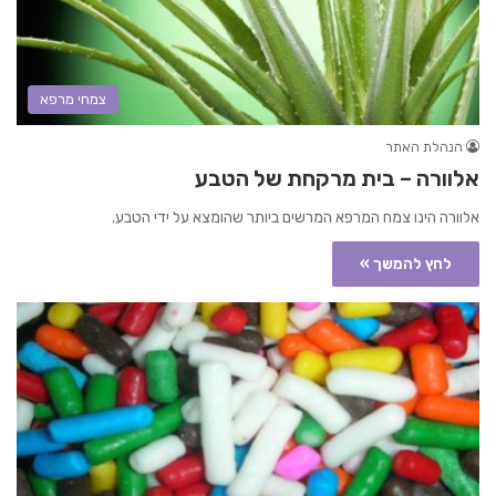
צמחי מרפא
הנהלת האתר
אלוורה – בית מרקחת של הטבע
אלוורה הינו צמח המרפא המרשים ביותר שהומצא על ידי הטבע.
לחץ להמשך »