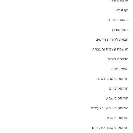
ארומתרפיה
גוף ונפש
דיאטה ותזונה
דמיון מודרך
הבאת לקוחות חדשים
הגשמה עצמית והעצמה
הדרכת הורים
הומאופתיה
הורוסקופ אהבה שנתי
הורוסקופ יומי
הורוסקופ שבועי
הורוסקופ שבועי לצעירים
הורוסקופ שנתי
הורוסקופ שנתי לצעירים