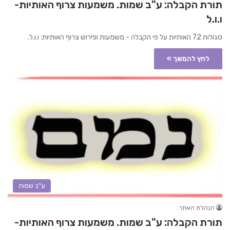
תורת הקבלה: ע"ב שמות. משמעות צרוף האותיות-
ו.ו.ל
סגולות 72 האותיות על פי הקבלה - משמעות ופירוש צרוף האותיות: ו.ו.ל.
לחץ להמשך »
ע"ב שמות
הנהלת האתר
תורת הקבלה: ע"ב שמות. משמעות צרוף האותיות-