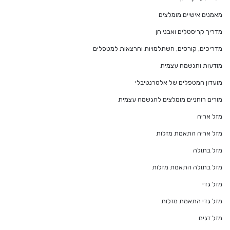
מאמנים אישיים מומלצים
מדריך קריסטלים ואבני חן
מדריכים, קורסים, השתלמויות והרצאות למטפלים
מודעות והגשמה עצמית
מועדון המטפלים של אלטרנטיבלי
מורים רוחניים מומלצים להגשמה עצמית
מזל אריה
מזל אריה התאמת מזלות
מזל בתולה
מזל בתולה התאמת מזלות
מזל גדי
מזל גדי התאמת מזלות
מזל דגים