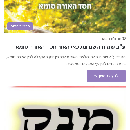
ספרי רוחניות
הנהלת האתר
ע"ב שמות השם ומלכאי האור חסד האורה סומא
הספר ע"ש שמות השם ומלאכי האור משלב בין ידע מהקבלה לבין האורה סומא,
בין עץ החיים לבין עץ הצבעים, ומאפשר…
לחץ להמשך »