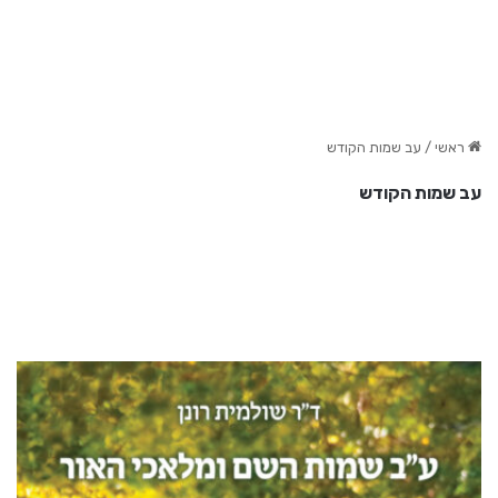
ראשי
/
עב שמות הקודש
עב שמות הקודש