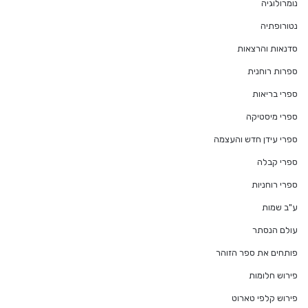
נומרולוגיה
נטורופתיה
סדנאות והרצאות
ספרות רוחנית
ספרי בריאות
ספרי מיסטיקה
ספרי עידן חדש והעצמה
ספרי קבלה
ספרי רוחניות
ע"ב שמות
עולם הנסתר
פותחים את ספר הזוהר
פירוש חלומות
פירוש קלפי טארוט