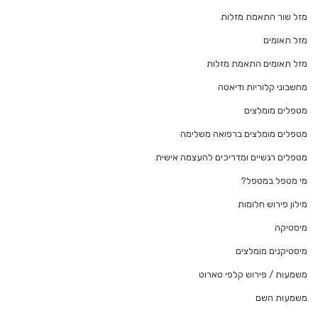
מזל שור התאמת מזלות
מזל תאומים
מזל תאומים התאמת מזלות
מחשבוני קלוריות ודיאטה
מטפלים מומלצים
מטפלים מומלצים ברפואה משלימה
מטפלים רגשיים ומדריכים להעצמה אישית
מי מטפל במטפל?
מילון פירוש חלומות
מיסטיקה
מיסטיקנים מומלצים
משמעות / פירוש קלפי טארוט
משמעות השם