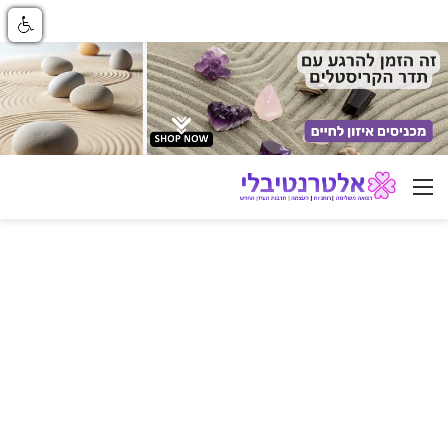
ניווט באתר