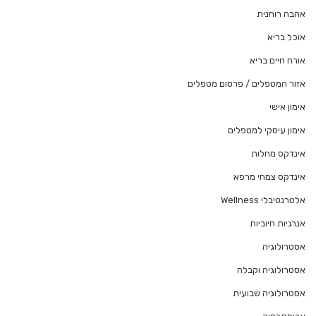
אהבה רוחנית
אוכל בריא
אורח חיים בריא
אזור המטפלים / פרסום מטפלים
אימון אישי
אימון עיסקי למטפלים
אינדקס מחלות
אינדקס צמחי מרפא
אלטרנטיבלי Wellness
אנרגיות חיוביות
אסטרולוגיה
אסטרולוגיה וקבלה
אסטרולוגיה שבועית