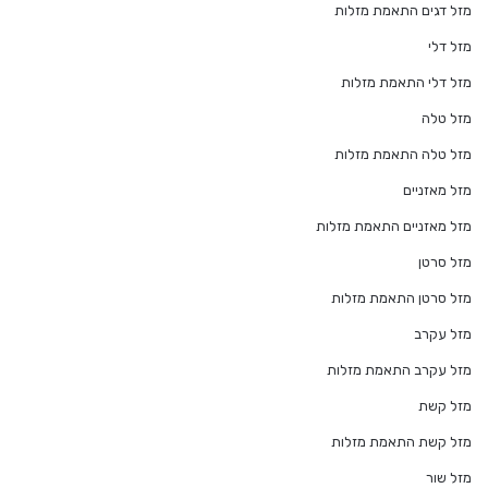
מזל דגים התאמת מזלות
מזל דלי
מזל דלי התאמת מזלות
מזל טלה
מזל טלה התאמת מזלות
מזל מאזניים
מזל מאזניים התאמת מזלות
מזל סרטן
מזל סרטן התאמת מזלות
מזל עקרב
מזל עקרב התאמת מזלות
מזל קשת
מזל קשת התאמת מזלות
מזל שור