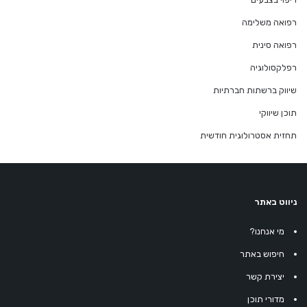
רפואה משלימה
רפואה סינית
רפלקסולוגיה
שיווק ברשתות חברתיות
תוכן שיווקי
תחזית אסטרולוגית חודשית
ניווט באתר
מי אנחנו?
חיפוש באתר
יצירת קשר
מדורי תוכן