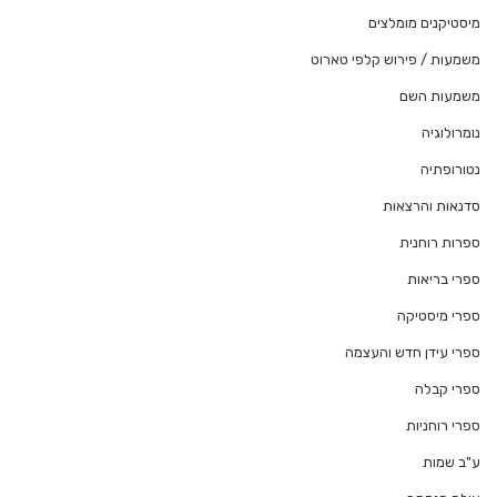
מיסטיקנים מומלצים
משמעות / פירוש קלפי טארוט
משמעות השם
נומרולוגיה
נטורופתיה
סדנאות והרצאות
ספרות רוחנית
ספרי בריאות
ספרי מיסטיקה
ספרי עידן חדש והעצמה
ספרי קבלה
ספרי רוחניות
ע"ב שמות