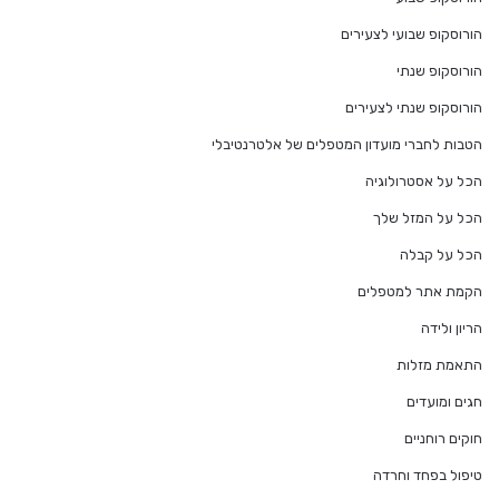
הורוסקופ שבועי לצעירים
הורוסקופ שנתי
הורוסקופ שנתי לצעירים
הטבות לחברי מועדון המטפלים של אלטרנטיבלי
הכל על אסטרולוגיה
הכל על המזל שלך
הכל על קבלה
הקמת אתר למטפלים
הריון ולידה
התאמת מזלות
חגים ומועדים
חוקים רוחניים
טיפול בפחד וחרדה