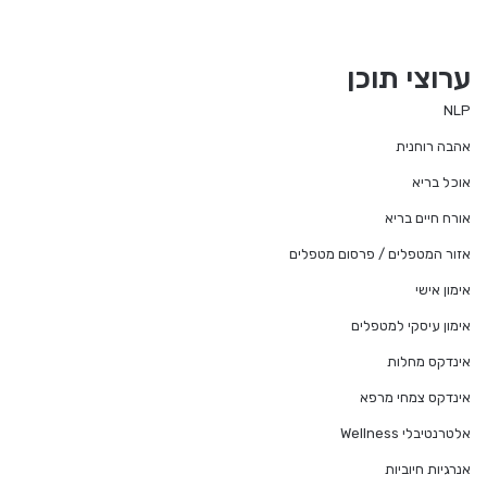
ערוצי תוכן
NLP
אהבה רוחנית
אוכל בריא
אורח חיים בריא
אזור המטפלים / פרסום מטפלים
אימון אישי
אימון עיסקי למטפלים
אינדקס מחלות
אינדקס צמחי מרפא
אלטרנטיבלי Wellness
אנרגיות חיוביות