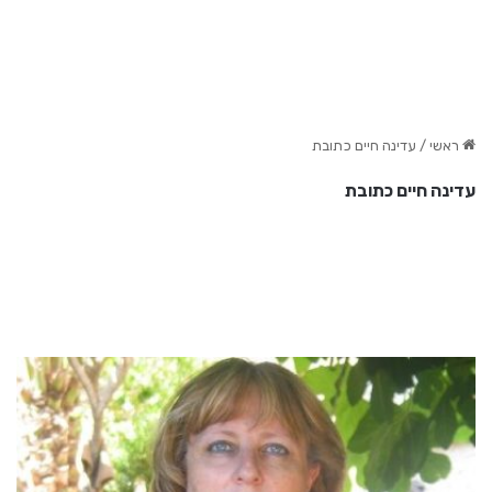
ראשי
/
עדינה חיים כתובת
עדינה חיים כתובת