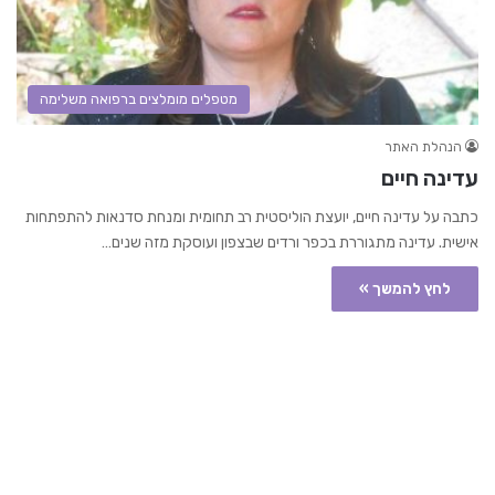
מטפלים מומלצים ברפואה משלימה
הנהלת האתר
עדינה חיים
כתבה על עדינה חיים, יועצת הוליסטית רב תחומית ומנחת סדנאות להתפתחות
אישית. עדינה מתגוררת בכפר ורדים שבצפון ועוסקת מזה שנים…
לחץ להמשך »