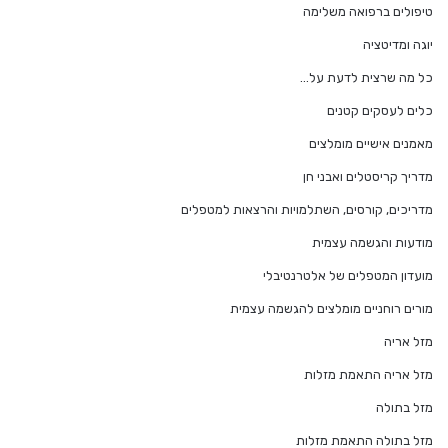
טיפולים ברפואה משלימה
יוגה ומדיטציה
כל מה שרצית לדעת על…
כלים לעסקים קטנים
מאמנים אישיים מומלצים
מדריך קריסטלים ואבני חן
מדריכים, קורסים, השתלמויות והרצאות למטפלים
מודעות והגשמה עצמית
מועדון המטפלים של אלטרנטיבלי
מורים רוחניים מומלצים להגשמה עצמית
מזל אריה
מזל אריה התאמת מזלות
מזל בתולה
מזל בתולה התאמת מזלות