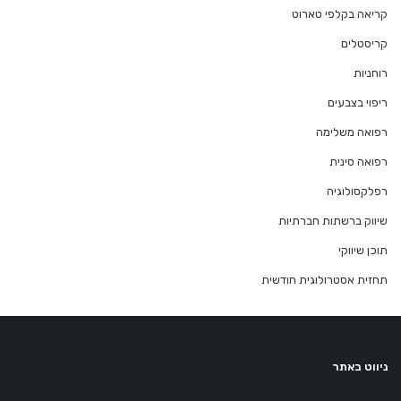
קריאה בקלפי טארוט
קריסטלים
רוחניות
ריפוי בצבעים
רפואה משלימה
רפואה סינית
רפלקסולוגיה
שיווק ברשתות חברתיות
תוכן שיווקי
תחזית אסטרולוגית חודשית
ניווט באתר