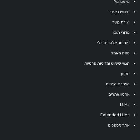
מי אנחנו?
חיפוש באתר
יצירת קשר
מדורי תוכן
ניוזלטר אלטרנטיבלי
מפת האתר
תנאי שימוש ומדיניות פרטיות
תקנון
הצהרת נגישות
אחסון אתרים
LLMs
Extended LLMs
אתר מטפלים