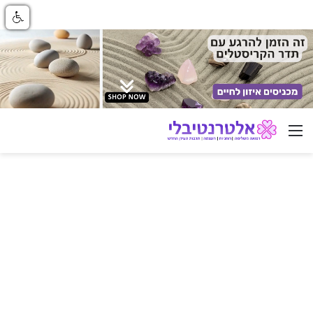
ניווט באתר