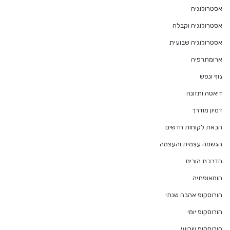
אסטרולוגיה
אסטרולוגיה וקבלה
אסטרולוגיה שבועית
ארומתרפיה
גוף ונפש
דיאטה ותזונה
דמיון מודרך
הבאת לקוחות חדשים
הגשמה עצמית והעצמה
הדרכת הורים
הומאופתיה
הורוסקופ אהבה שנתי
הורוסקופ יומי
הורוסקופ שבועי