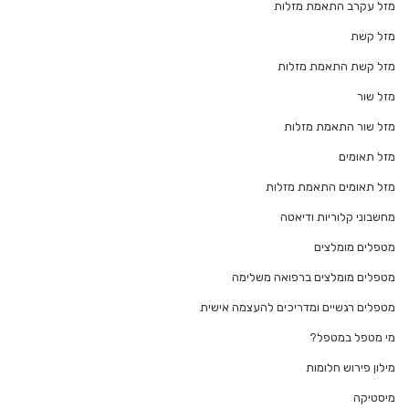
מזל עקרב התאמת מזלות
מזל קשת
מזל קשת התאמת מזלות
מזל שור
מזל שור התאמת מזלות
מזל תאומים
מזל תאומים התאמת מזלות
מחשבוני קלוריות ודיאטה
מטפלים מומלצים
מטפלים מומלצים ברפואה משלימה
מטפלים רגשיים ומדריכים להעצמה אישית
מי מטפל במטפל?
מילון פירוש חלומות
מיסטיקה