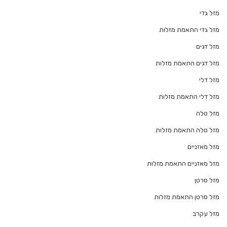
מזל גדי
מזל גדי התאמת מזלות
מזל דגים
מזל דגים התאמת מזלות
מזל דלי
מזל דלי התאמת מזלות
מזל טלה
מזל טלה התאמת מזלות
מזל מאזניים
מזל מאזניים התאמת מזלות
מזל סרטן
מזל סרטן התאמת מזלות
מזל עקרב