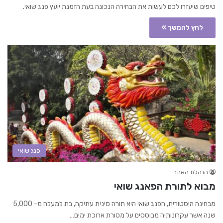
טיפים שיעזרו לכם לעשות את הבחירה הנכונה בעת הזמנת יועץ פנג שואי.
לחץ להמשך »
פנג שואי
הנהלת האתר
מבוא לתורת הפאנג שואי
מבחינה היסטורית, הפנג שואי היא תורה סינית עתיקה, בת למעלה מ- 5,000
שנה אשר עקרונותיה מבוססים על מסורת ארוכת ימים…