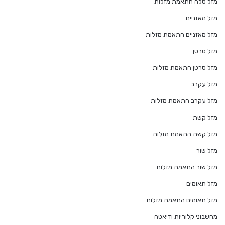
מזל טלה התאמת מזלות
מזל מאזניים
מזל מאזניים התאמת מזלות
מזל סרטן
מזל סרטן התאמת מזלות
מזל עקרב
מזל עקרב התאמת מזלות
מזל קשת
מזל קשת התאמת מזלות
מזל שור
מזל שור התאמת מזלות
מזל תאומים
מזל תאומים התאמת מזלות
מחשבוני קלוריות ודיאטה