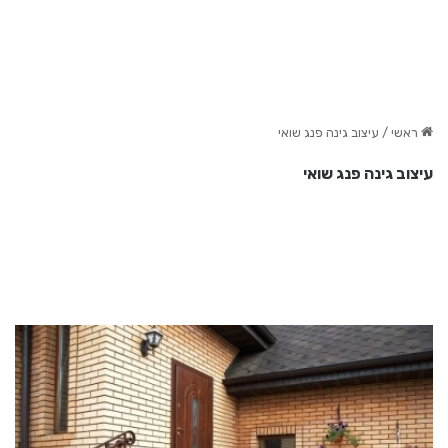
ראשי
/
עיצוב גינה פנג שואי
עיצוב גינה פנג שואי