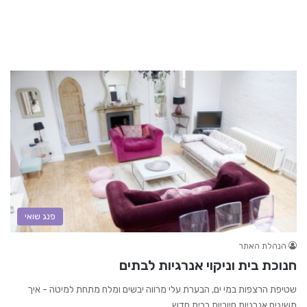
פנג שואי
הנהלת האתר
חנוכת בית וניקוי אנרגיות לבתים
שטיפת הרצפות במי ים, הבערת עלי מרווה יבשים ומלח מתחת למיטה - איך
משיגים אנרגיות חיוביות בבית חדש.