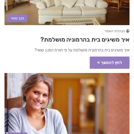
פנג שואי
הנהלת האתר
איך משיגים בית בהרמוניה מושלמת?
איך משיגים בית בהרמוניה מושלמת על פי תורת הפנג שואי?
לחץ להמשך »