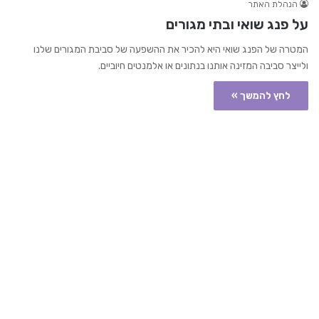
הנהלת האתר
על פנג שואי ובתי מגורים
המטרה של הפנג שואי היא להכיר את ההשפעה של סביבת המגורים שלנו
ולייצר סביבה המזינה אותנו בנתונים או אלמנטים חיוביים.
לחץ להמשך »