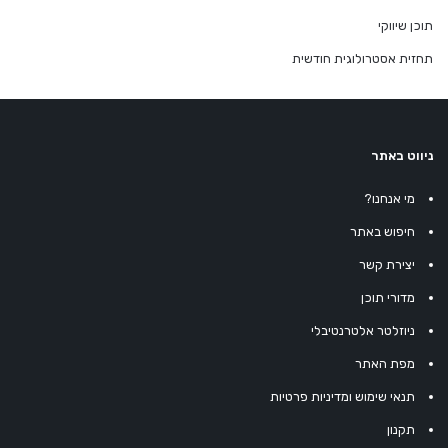
תוכן שיווקי
תחזית אסטרולוגית חודשית
ניווט באתר
מי אנחנו?
חיפוש באתר
יצירת קשר
מדורי תוכן
ניוזלטר אלטרנטיבלי
מפת האתר
תנאי שימוש ומדיניות פרטיות
תקנון