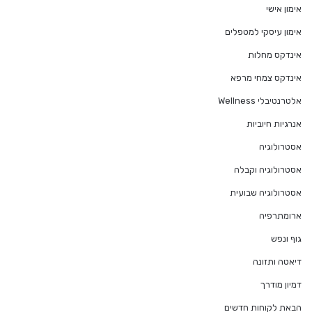
אימון אישי
אימון עיסקי למטפלים
אינדקס מחלות
אינדקס צמחי מרפא
אלטרנטיבלי Wellness
אנרגיות חיוביות
אסטרולוגיה
אסטרולוגיה וקבלה
אסטרולוגיה שבועית
ארומתרפיה
גוף ונפש
דיאטה ותזונה
דמיון מודרך
הבאת לקוחות חדשים