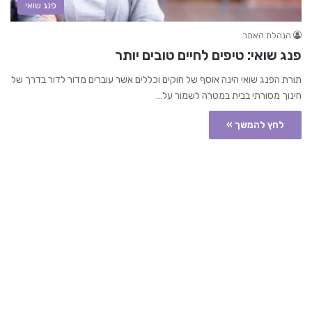
פנג שואי
הנהלת האתר
פנג שואי: טיפים לחיים טובים יותר
תורת הפנג שואי הינה אוסף של חוקים וכללים אשר עוברים מדור לדור בדרך של
חינוך מסורתי בבית במטרה לשמור על…
לחץ להמשך »