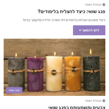
הנהלת האתר
פנג שואי: כיצד להצליח בלימודים?
כיצד משיגים הצלחה בלימודים לפי תאריך הלידה ומיקומך בבית!
לחץ להמשך »
פנג שואי
הנהלת האתר
צבעים ומשמעותם בפנג שואי