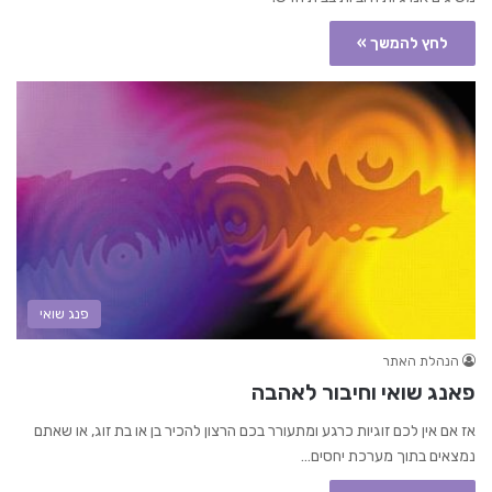
לחץ להמשך »
פנג שואי
הנהלת האתר
פאנג שואי וחיבור לאהבה
אז אם אין לכם זוגיות כרגע ומתעורר בכם הרצון להכיר בן או בת זוג, או שאתם
נמצאים בתוך מערכת יחסים…