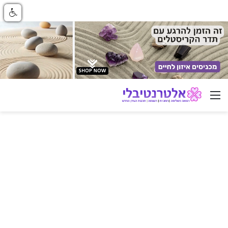
ניווט באתר