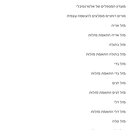
מועדון המטפלים של אלטרנטיבלי
מורים רוחניים מומלצים להגשמה עצמית
מזל אריה
מזל אריה התאמת מזלות
מזל בתולה
מזל בתולה התאמת מזלות
מזל גדי
מזל גדי התאמת מזלות
מזל דגים
מזל דגים התאמת מזלות
מזל דלי
מזל דלי התאמת מזלות
מזל טלה