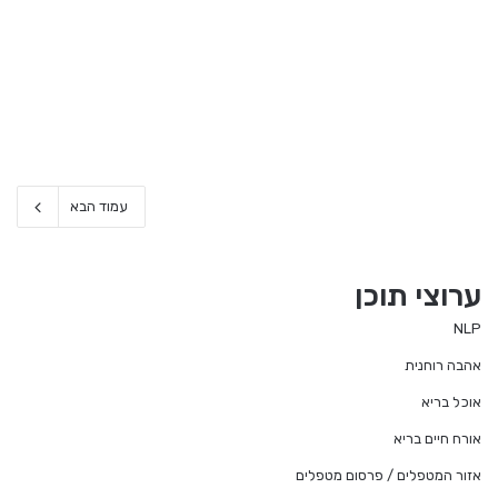
עמוד הבא
ערוצי תוכן
NLP
אהבה רוחנית
אוכל בריא
אורח חיים בריא
אזור המטפלים / פרסום מטפלים