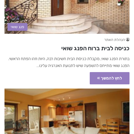
פנג שואי
הנהלת האתר
כניסה לבית ברוח הפנג שואי
בתורת הפנג שואי, מקבלת כניסת הבית חשיבות רבה, היות וזהו הפתח הראשי.
הפנג שואי מתייחס להשפעה שיש לתנועת האנרגיה עלינו…
לחץ להמשך »