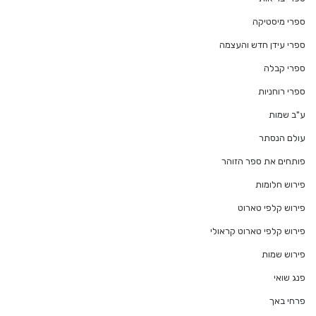
ספרי מיסטיקה
ספרי עידן חדש והעצמה
ספרי קבלה
ספרי רוחניות
ע"ב שמות
עולם הנסתר
פותחים את ספר הזוהר
פירוש חלומות
פירוש קלפי טארוט
פירוש קלפי טארוט קראולי
פירוש שמות
פנג שואי
פרחי באך