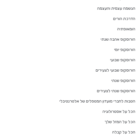
הגשמה עצמית והעצמה
הדרכת הורים
הומאופתיה
הורוסקופ אהבה שנתי
הורוסקופ יומי
הורוסקופ שבועי
הורוסקופ שבועי לצעירים
הורוסקופ שנתי
הורוסקופ שנתי לצעירים
הטבות לחברי מועדון המטפלים של אלטרנטיבלי
הכל על אסטרולוגיה
הכל על המזל שלך
הכל על קבלה