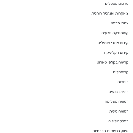
פרסום מטפלים
צ'אקרות ואנרגיה רוחנית
צמחי מרפא
קוסמטיקה טבעית
קידום אתרי מטפלים
קידום הקליניקה
קריאה בקלפי טארוט
קריסטלים
רוחניות
ריפוי בצבעים
רפואה משלימה
רפואה סינית
רפלקסולוגיה
שיווק ברשתות חברתיות