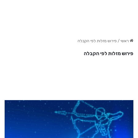
ראשי
/
פירוש מזלות לפי הקבלה
פירוש מזלות לפי הקבלה