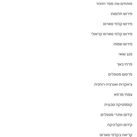
פותחים את ספר הזוהר
פירוש חלומות
פירוש קלפי טארוט
פירוש קלפי טארוט קראולי
פירוש שמות
פנג שואי
פרחי באך
פרסום מטפלים
צ'אקרות ואנרגיה רוחנית
צמחי מרפא
קוסמטיקה טבעית
קידום אתרי מטפלים
קידום הקליניקה
קריאה בקלפי טארוט