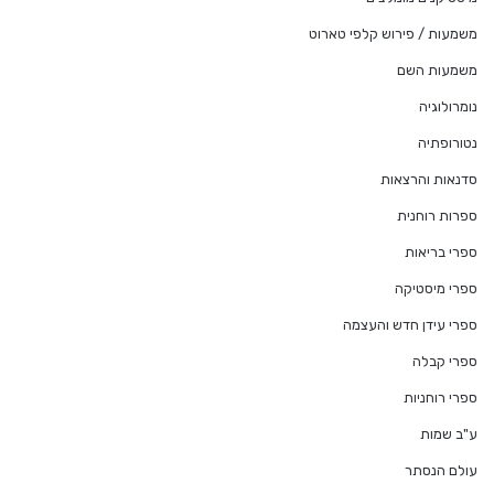
משמעות / פירוש קלפי טארוט
משמעות השם
נומרולוגיה
נטורופתיה
סדנאות והרצאות
ספרות רוחנית
ספרי בריאות
ספרי מיסטיקה
ספרי עידן חדש והעצמה
ספרי קבלה
ספרי רוחניות
ע"ב שמות
עולם הנסתר