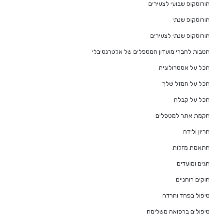
הורוסקופ שבועי לצעירים
הורוסקופ שנתי
הורוסקופ שנתי לצעירים
הטבות לחברי מועדון המטפלים של אלטרנטיבלי
הכל על אסטרולוגיה
הכל על המזל שלך
הכל על קבלה
הקמת אתר למטפלים
הריון ולידה
התאמת מזלות
חגים ומועדים
חוקים רוחניים
טיפול בפחד וחרדה
טיפולים ברפואה משלימה