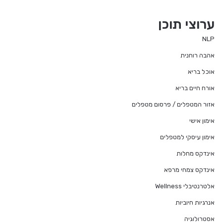
ערוצי תוכן
NLP
אהבה רוחנית
אוכל בריא
אורח חיים בריא
אזור המטפלים / פרסום מטפלים
אימון אישי
אימון עיסקי למטפלים
אינדקס מחלות
אינדקס צמחי מרפא
אלטרנטיבלי Wellness
אנרגיות חיוביות
אסטרולוגיה