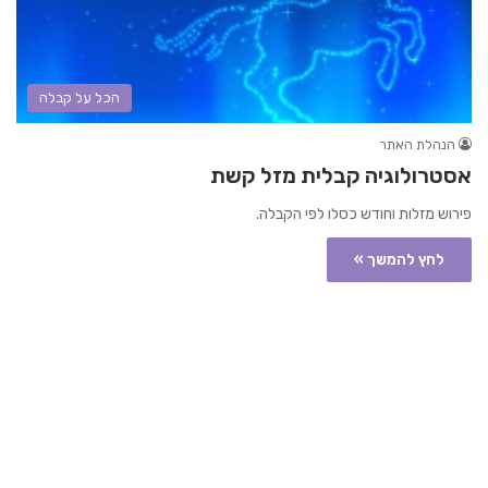
הכל על קבלה
הנהלת האתר
אסטרולוגיה קבלית מזל קשת
פירוש מזלות וחודש כסלו לפי הקבלה.
לחץ להמשך »