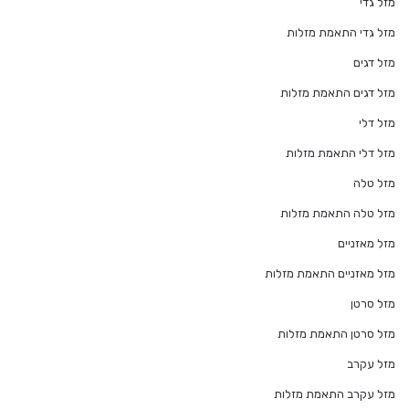
מזל גדי
מזל גדי התאמת מזלות
מזל דגים
מזל דגים התאמת מזלות
מזל דלי
מזל דלי התאמת מזלות
מזל טלה
מזל טלה התאמת מזלות
מזל מאזניים
מזל מאזניים התאמת מזלות
מזל סרטן
מזל סרטן התאמת מזלות
מזל עקרב
מזל עקרב התאמת מזלות