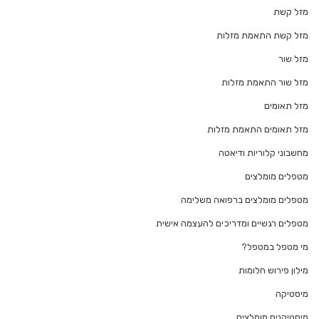
מזל קשת
מזל קשת התאמת מזלות
מזל שור
מזל שור התאמת מזלות
מזל תאומים
מזל תאומים התאמת מזלות
מחשבוני קלוריות ודיאטה
מטפלים מומלצים
מטפלים מומלצים ברפואה משלימה
מטפלים רגשיים ומדריכים להעצמה אישית
מי מטפל במטפל?
מילון פירוש חלומות
מיסטיקה
מיסטיקנים מומלצים