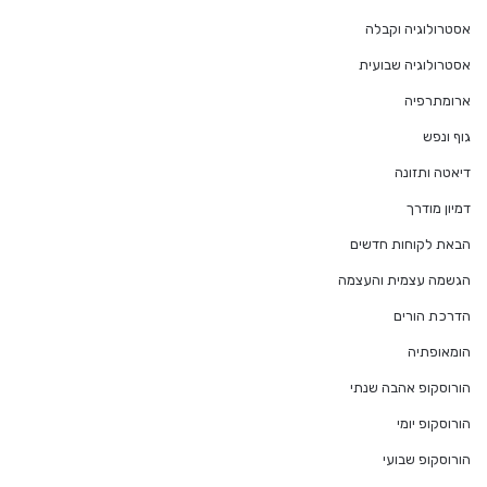
אסטרולוגיה וקבלה
אסטרולוגיה שבועית
ארומתרפיה
גוף ונפש
דיאטה ותזונה
דמיון מודרך
הבאת לקוחות חדשים
הגשמה עצמית והעצמה
הדרכת הורים
הומאופתיה
הורוסקופ אהבה שנתי
הורוסקופ יומי
הורוסקופ שבועי