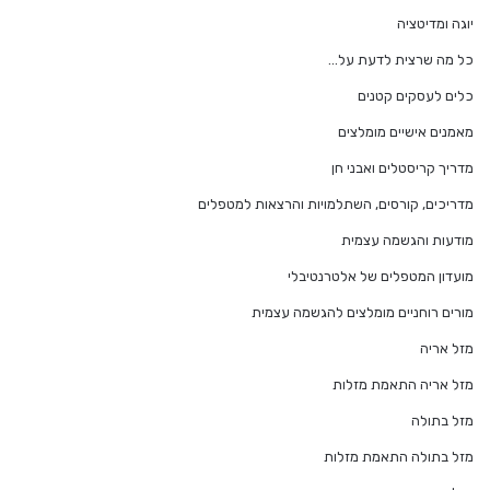
יוגה ומדיטציה
כל מה שרצית לדעת על…
כלים לעסקים קטנים
מאמנים אישיים מומלצים
מדריך קריסטלים ואבני חן
מדריכים, קורסים, השתלמויות והרצאות למטפלים
מודעות והגשמה עצמית
מועדון המטפלים של אלטרנטיבלי
מורים רוחניים מומלצים להגשמה עצמית
מזל אריה
מזל אריה התאמת מזלות
מזל בתולה
מזל בתולה התאמת מזלות