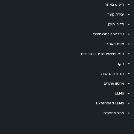
חיפוש באתר
יצירת קשר
מדורי תוכן
ניוזלטר אלטרנטיבלי
מפת האתר
תנאי שימוש ומדיניות פרטיות
תקנון
הצהרת נגישות
אחסון אתרים
LLMs
Extended LLMs
אתר מטפלים