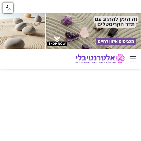
ניווט באתר