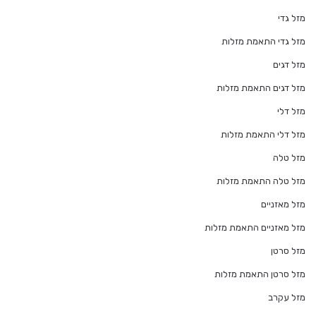
מזל גדי
מזל גדי התאמת מזלות
מזל דגים
מזל דגים התאמת מזלות
מזל דלי
מזל דלי התאמת מזלות
מזל טלה
מזל טלה התאמת מזלות
מזל מאזניים
מזל מאזניים התאמת מזלות
מזל סרטן
מזל סרטן התאמת מזלות
מזל עקרב