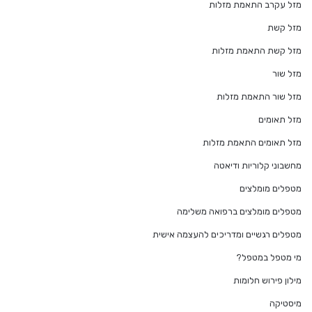
מזל עקרב התאמת מזלות
מזל קשת
מזל קשת התאמת מזלות
מזל שור
מזל שור התאמת מזלות
מזל תאומים
מזל תאומים התאמת מזלות
מחשבוני קלוריות ודיאטה
מטפלים מומלצים
מטפלים מומלצים ברפואה משלימה
מטפלים רגשיים ומדריכים להעצמה אישית
מי מטפל במטפל?
מילון פירוש חלומות
מיסטיקה