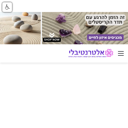
ניווט באתר