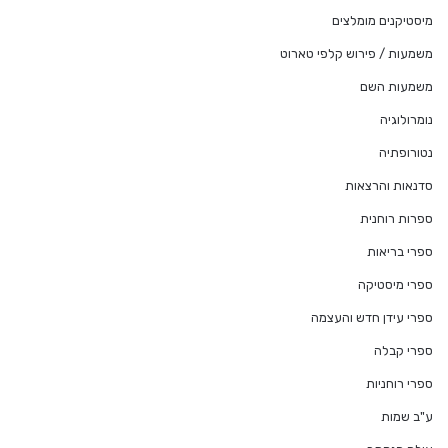
מיסטיקנים מומלצים
משמעות / פירוש קלפי טארוט
משמעות השם
נומרולוגיה
נטורופתיה
סדנאות והרצאות
ספרות רוחנית
ספרי בריאות
ספרי מיסטיקה
ספרי עידן חדש והעצמה
ספרי קבלה
ספרי רוחניות
ע"ב שמות