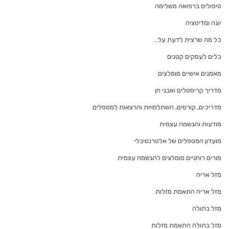
טיפולים ברפואה משלימה
יוגה ומדיטציה
כל מה שרצית לדעת על…
כלים לעסקים קטנים
מאמנים אישיים מומלצים
מדריך קריסטלים ואבני חן
מדריכים, קורסים, השתלמויות והרצאות למטפלים
מודעות והגשמה עצמית
מועדון המטפלים של אלטרנטיבלי
מורים רוחניים מומלצים להגשמה עצמית
מזל אריה
מזל אריה התאמת מזלות
מזל בתולה
מזל בתולה התאמת מזלות