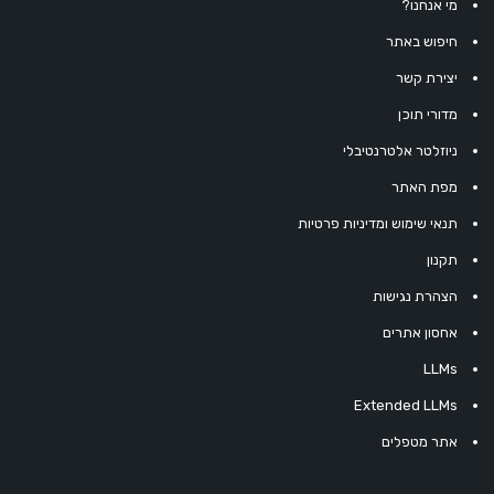
מי אנחנו?
חיפוש באתר
יצירת קשר
מדורי תוכן
ניוזלטר אלטרנטיבלי
מפת האתר
תנאי שימוש ומדיניות פרטיות
תקנון
הצהרת נגישות
אחסון אתרים
LLMs
Extended LLMs
אתר מטפלים