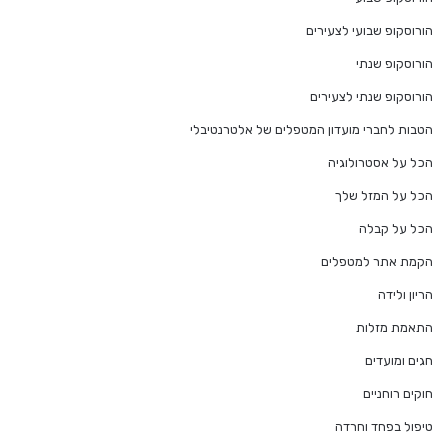
הורוסקופ שבועי לצעירים
הורוסקופ שנתי
הורוסקופ שנתי לצעירים
הטבות לחברי מועדון המטפלים של אלטרנטיבלי
הכל על אסטרולוגיה
הכל על המזל שלך
הכל על קבלה
הקמת אתר למטפלים
הריון ולידה
התאמת מזלות
חגים ומועדים
חוקים רוחניים
טיפול בפחד וחרדה