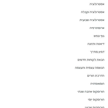
אסטרולוגיה
אסטרולוגיה וקבלה
אסטרולוגיה שבועית
ארומתרפיה
גוף ונפש
דיאטה ותזונה
דמיון מודרך
הבאת לקוחות חדשים
הגשמה עצמית והעצמה
הדרכת הורים
הומאופתיה
הורוסקופ אהבה שנתי
הורוסקופ יומי
הורוסקופ שבועי