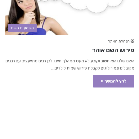
משמעות השם
הנהלת האתר
פירוש השם אוהד
השם שלנו הוא חשוב וקובע לא מעט ממהלך חיינו. לכן רבים מתייעצים עם רבנים,
מקובלים ונמורולוגים לקבלת פירוש שמות לילדים,…
לחץ להמשך »