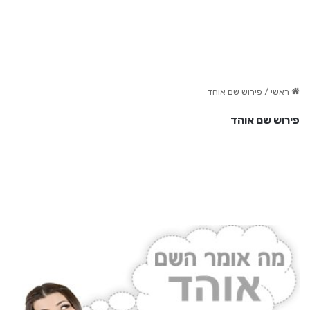
ראשי
/
פירוש שם אוהד
פירוש שם אוהד