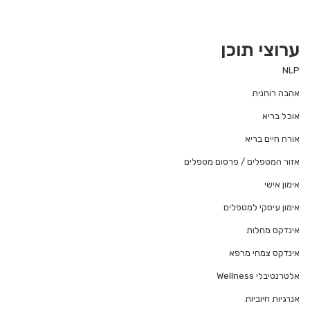
ערוצי תוכן
NLP
אהבה רוחנית
אוכל בריא
אורח חיים בריא
אזור המטפלים / פרסום מטפלים
אימון אישי
אימון עיסקי למטפלים
אינדקס מחלות
אינדקס צמחי מרפא
אלטרנטיבלי Wellness
אנרגיות חיוביות