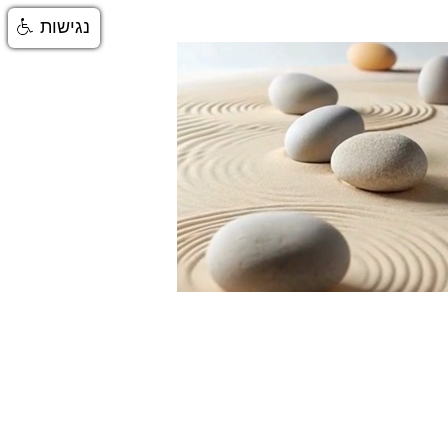
נגישות