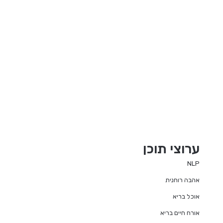
ערוצי תוכן
NLP
אהבה רוחנית
אוכל בריא
אורח חיים בריא