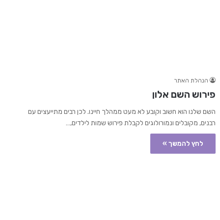
הנהלת האתר
פירוש השם אלון
השם שלנו הוא חשוב וקובע לא מעט ממהלך חיינו. לכן רבים מתייעצים עם
רבנים, מקובלים ונמורולוגים לקבלת פירוש שמות לילדים,…
לחץ להמשך »