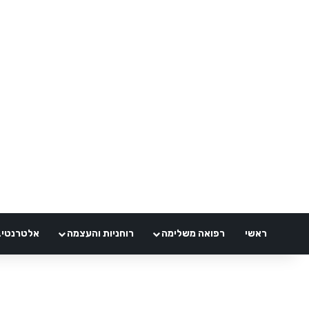
ראשי
רפואה משלימה
רוחניות והעצמה
אלטרנטיבלי 