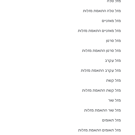
מזל טלה
מזל טלה התאמת מזלות
מזל מאזניים
מזל מאזניים התאמת מזלות
מזל סרטן
מזל סרטן התאמת מזלות
מזל עקרב
מזל עקרב התאמת מזלות
מזל קשת
מזל קשת התאמת מזלות
מזל שור
מזל שור התאמת מזלות
מזל תאומים
מזל תאומים התאמת מזלות