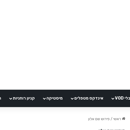
VOD
אינדקס מטפלים
מיסטיקה
קניון רוחניות
ה
ראשי
/
פירוש שם אלון