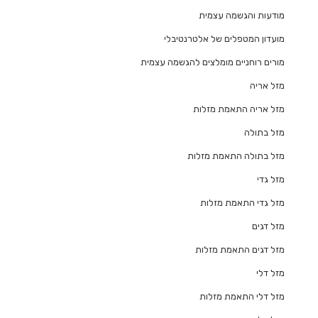
מודעות והגשמה עצמית
מועדון המטפלים של אלטרנטיבלי
מורים רוחניים מומלצים להגשמה עצמית
מזל אריה
מזל אריה התאמת מזלות
מזל בתולה
מזל בתולה התאמת מזלות
מזל גדי
מזל גדי התאמת מזלות
מזל דגים
מזל דגים התאמת מזלות
מזל דלי
מזל דלי התאמת מזלות