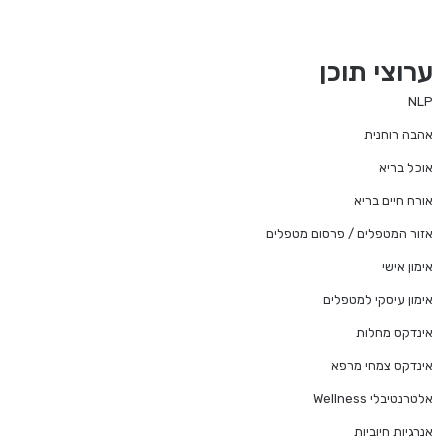
ערוצי תוכן
NLP
אהבה רוחנית
אוכל בריא
אורח חיים בריא
אזור המטפלים / פרסום מטפלים
אימון אישי
אימון עיסקי למטפלים
אינדקס מחלות
אינדקס צמחי מרפא
אלטרנטיבלי Wellness
אנרגיות חיוביות