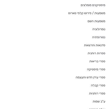
מיסטיקנים מומלצים
משמעות / פירוש קלפי טארוט
משמעות השם
נומרולוגיה
נטורופתיה
סדנאות והרצאות
ספרות רוחנית
ספרי בריאות
ספרי מיסטיקה
ספרי עידן חדש והעצמה
ספרי קבלה
ספרי רוחניות
ע"ב שמות