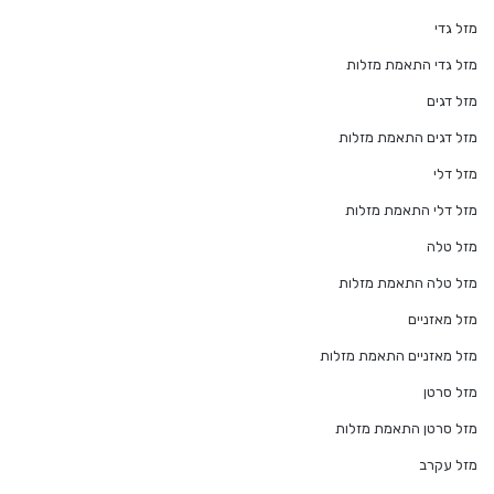
מזל גדי
מזל גדי התאמת מזלות
מזל דגים
מזל דגים התאמת מזלות
מזל דלי
מזל דלי התאמת מזלות
מזל טלה
מזל טלה התאמת מזלות
מזל מאזניים
מזל מאזניים התאמת מזלות
מזל סרטן
מזל סרטן התאמת מזלות
מזל עקרב