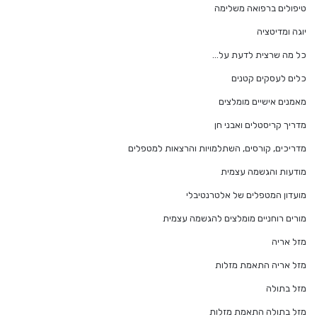
טיפולים ברפואה משלימה
יוגה ומדיטציה
כל מה שרצית לדעת על…
כלים לעסקים קטנים
מאמנים אישיים מומלצים
מדריך קריסטלים ואבני חן
מדריכים, קורסים, השתלמויות והרצאות למטפלים
מודעות והגשמה עצמית
מועדון המטפלים של אלטרנטיבלי
מורים רוחניים מומלצים להגשמה עצמית
מזל אריה
מזל אריה התאמת מזלות
מזל בתולה
מזל בתולה התאמת מזלות