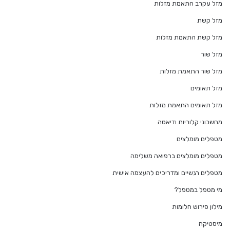
מזל עקרב התאמת מזלות
מזל קשת
מזל קשת התאמת מזלות
מזל שור
מזל שור התאמת מזלות
מזל תאומים
מזל תאומים התאמת מזלות
מחשבוני קלוריות ודיאטה
מטפלים מומלצים
מטפלים מומלצים ברפואה משלימה
מטפלים רגשיים ומדריכים להעצמה אישית
מי מטפל במטפל?
מילון פירוש חלומות
מיסטיקה