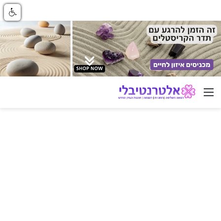
ניווט באתר