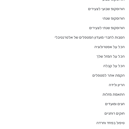
הורוסקופ שבועי לצעירים
הורוסקופ שנתי
הורוסקופ שנתי לצעירים
הטבות לחברי מועדון המטפלים של אלטרנטיבלי
הכל על אסטרולוגיה
הכל על המזל שלך
הכל על קבלה
הקמת אתר למטפלים
הריון ולידה
התאמת מזלות
חגים ומועדים
חוקים רוחניים
טיפול בפחד וחרדה