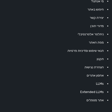
מי אנחנו?
חיפוש באתר
יצירת קשר
מדורי תוכן
ניוזלטר אלטרנטיבלי
מפת האתר
תנאי שימוש ומדיניות פרטיות
תקנון
הצהרת נגישות
אחסון אתרים
LLMs
Extended LLMs
אתר מטפלים