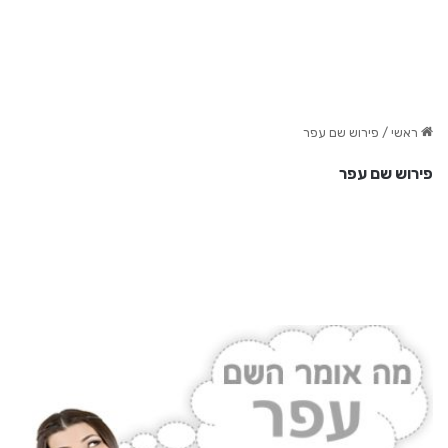
ראשי
/
פירוש שם עפר
פירוש שם עפר