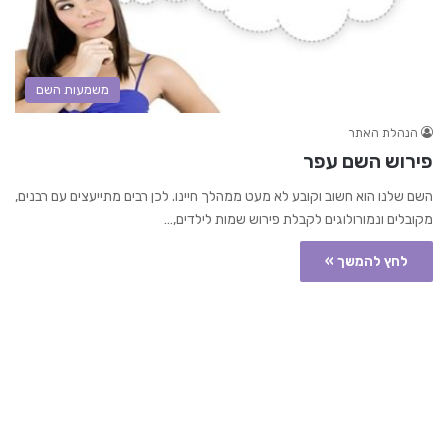
משמעות השם
הנהלת האתר
פירוש השם עפר
השם שלנו הוא חשוב וקובע לא מעט ממהלך חיינו. לכן רבים מתייעצים עם רבנים,
מקובלים ונמורולוגים לקבלת פירוש שמות לילדים,…
לחץ להמשך »