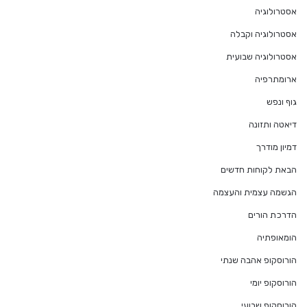
אסטרולוגיה
אסטרולוגיה וקבלה
אסטרולוגיה שבועית
ארומתרפיה
גוף ונפש
דיאטה ותזונה
דמיון מודרך
הבאת לקוחות חדשים
הגשמה עצמית והעצמה
הדרכת הורים
הומאופתיה
הורוסקופ אהבה שנתי
הורוסקופ יומי
הורוסקופ שבועי