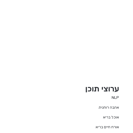
ערוצי תוכן
NLP
אהבה רוחנית
אוכל בריא
אורח חיים בריא