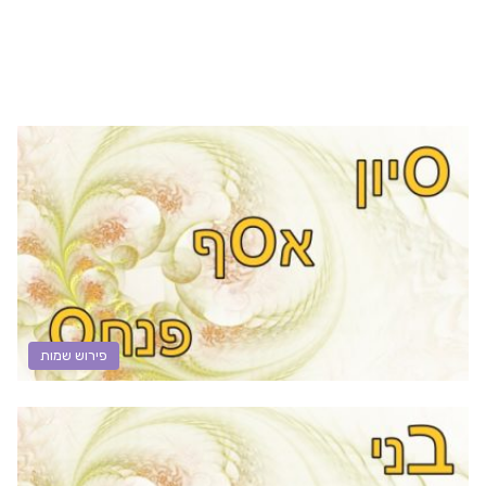
פירוש שמות