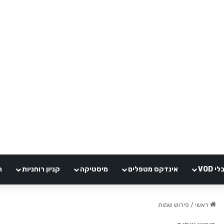
VOD
אינדקס מטפלים
מיסטיקה
קניון רוחניות
ה
ראשי
/
פירוש שמות