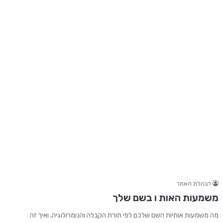
הנהלת האתר
משמעות האות ו בשם שלך
מה משמעות אותיות השם שלכם לפי תורת הקבלה והנומרולוגיה, ואיך זה