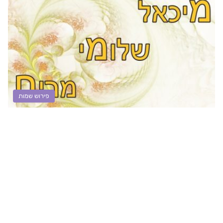
פירוש שמות