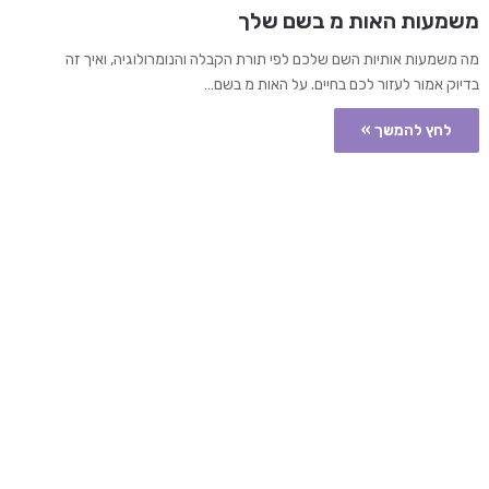
משמעות האות מ בשם שלך
מה משמעות אותיות השם שלכם לפי תורת הקבלה והנומרולוגיה, ואיך זה
בדיוק אמור לעזור לכם בחיים. על האות מ בשם…
לחץ להמשך »