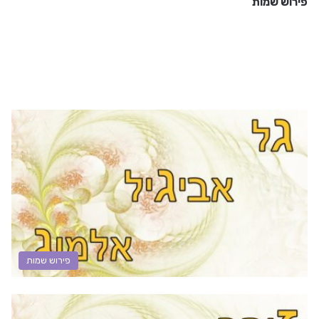
פירוש שמות
פירוש שמות