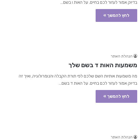
בדיוק אמור לעזור לכם בחיים. על האות ו בשם…
לחץ להמשך »
הנהלת האתר
משמעות האות ד בשם שלך
מה משמעות אותיות השם שלכם לפי תורת הקבלה והנומרולוגיה, ואיך זה
בדיוק אמור לעזור לכם בחיים. על האות ד בשם…
לחץ להמשך »
הנהלת האתר