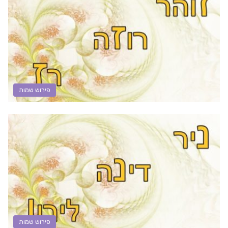
פירוש שמות
פירוש שמות