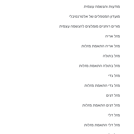
מודעות והגשמה עצמית
מועדון המטפלים של אלטרנטיבלי
מורים רוחניים מומלצים להגשמה עצמית
מזל אריה
מזל אריה התאמת מזלות
מזל בתולה
מזל בתולה התאמת מזלות
מזל גדי
מזל גדי התאמת מזלות
מזל דגים
מזל דגים התאמת מזלות
מזל דלי
מזל דלי התאמת מזלות