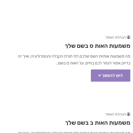
הנהלת האתר
משמעות האות ס בשם שלך
מה משמעות אותיות השם שלכם לפי תורת הקבלה והנומרולוגיה, ואיך זה
בדיוק אמור לעזור לכם בחיים. על האות ס בשם…
לחץ להמשך »
הנהלת האתר
משמעות האות ב בשם שלך