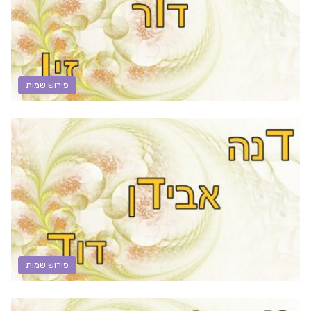
פירוש שמות
פירוש שמות