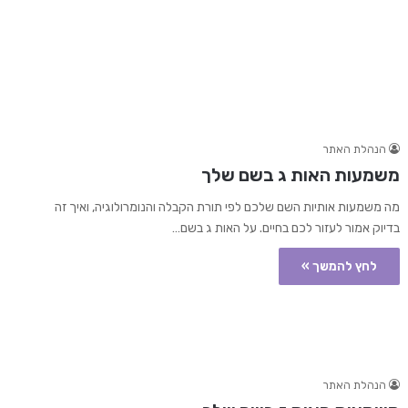
הנהלת האתר
משמעות האות ג בשם שלך
מה משמעות אותיות השם שלכם לפי תורת הקבלה והנומרולוגיה, ואיך זה
בדיוק אמור לעזור לכם בחיים. על האות ג בשם…
לחץ להמשך »
הנהלת האתר