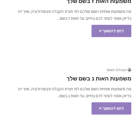
משמעות האות ז בשם שלך
מה משמעות אותיות השם שלכם לפי תורת הקבלה והנומרולוגיה, ואיך זה
בדיוק אמור לעזור לכם בחיים. על האות ז בשם…
לחץ להמשך »
הנהלת האתר
משמעות האות נ בשם שלך
מה משמעות אותיות השם שלכם לפי תורת הקבלה והנומרולוגיה, ואיך זה
בדיוק אמור לעזור לכם בחיים. על האות נ בשם…
לחץ להמשך »