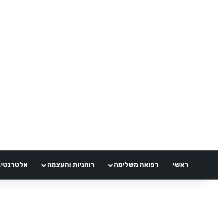
ראשי
רפואה משלימה
רוחניות והעצמה
אלטרנטיבלי 