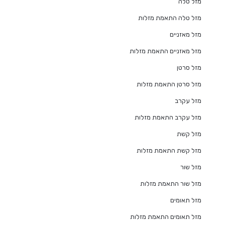
מזל טלה
מזל טלה התאמת מזלות
מזל מאזניים
מזל מאזניים התאמת מזלות
מזל סרטן
מזל סרטן התאמת מזלות
מזל עקרב
מזל עקרב התאמת מזלות
מזל קשת
מזל קשת התאמת מזלות
מזל שור
מזל שור התאמת מזלות
מזל תאומים
מזל תאומים התאמת מזלות