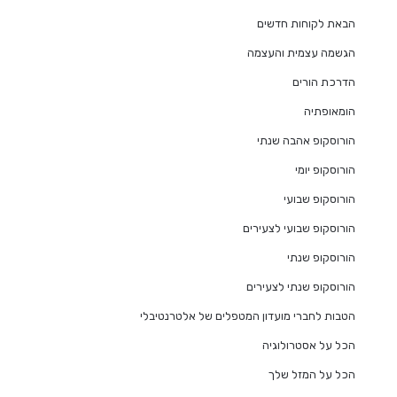
הבאת לקוחות חדשים
הגשמה עצמית והעצמה
הדרכת הורים
הומאופתיה
הורוסקופ אהבה שנתי
הורוסקופ יומי
הורוסקופ שבועי
הורוסקופ שבועי לצעירים
הורוסקופ שנתי
הורוסקופ שנתי לצעירים
הטבות לחברי מועדון המטפלים של אלטרנטיבלי
הכל על אסטרולוגיה
הכל על המזל שלך