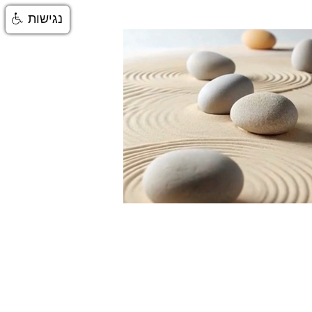
נגישות