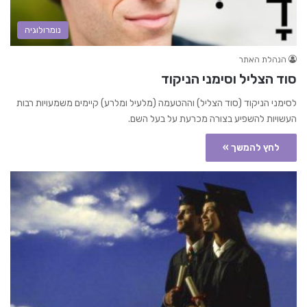
נומרולוגיה
הנהלת האתר
סוד הצליל וסימני הניקוד
לסימני הניקוד (סוד הצליל) וההטעמה (מלעיל ומלרע) קיימים משמעויות רבות
העשויות להשפיע בצורה מכרעת על בעל השם.
לחץ להמשך »