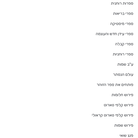
ספרות רוחנית
ספרי בריאות
ספרי מיסטיקה
ספרי עידן חדש והעצמה
ספרי קבלה
ספרי רוחניות
ע"ב שמות
עולם הנסתר
פותחים את ספר הזוהר
פירוש חלומות
פירוש קלפי טארוט
פירוש קלפי טארוט קראולי
פירוש שמות
פנג שואי