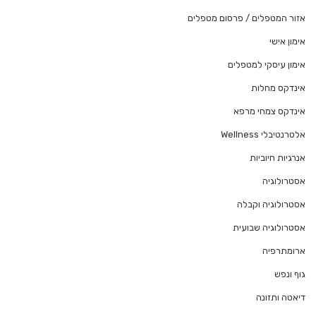
אזור המטפלים / פרסום מטפלים
אימון אישי
אימון עיסקי למטפלים
אינדקס מחלות
אינדקס צמחי מרפא
אלטרנטיבלי Wellness
אנרגיות חיוביות
אסטרולוגיה
אסטרולוגיה וקבלה
אסטרולוגיה שבועית
ארומתרפיה
גוף ונפש
דיאטה ותזונה