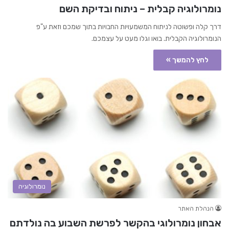
נומרולוגיה קבלית – ניתוח ובדיקת השם
דרך קלה ופשוטה לניתוח המשמעויות החבויות בתוך שמכם וזאת ע"פ
הנומרולוגיה הקבלית. בואו וגלו מעט על עצמכם.
לחץ להמשך »
נומרולוגיה
הנהלת האתר
אבחון נומרולוגי בהקשר לפרשת השבוע בה נולדתם