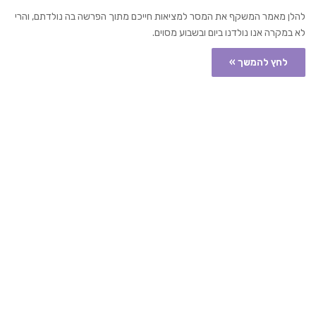
להלן מאמר המשקף את המסר למציאות חייכם מתוך הפרשה בה נולדתם, והרי
לא במקרה אנו נולדנו ביום ובשבוע מסוים.
לחץ להמשך »