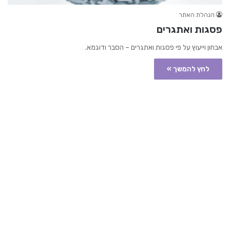
הנהלת האתר
פסגות ואתגרים
אבחון וייעוץ על פי פסגות ואתגרים – הסבר ודוגמא.
לחץ להמשך »