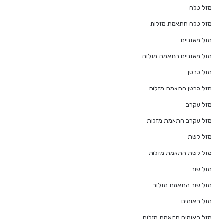
מזל טלה
מזל טלה התאמת מזלות
מזל מאזניים
מזל מאזניים התאמת מזלות
מזל סרטן
מזל סרטן התאמת מזלות
מזל עקרב
מזל עקרב התאמת מזלות
מזל קשת
מזל קשת התאמת מזלות
מזל שור
מזל שור התאמת מזלות
מזל תאומים
מזל תאומים התאמת מזלות