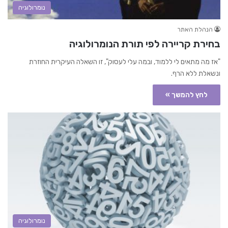
נומרולוגיה
הנהלת האתר
בחירת קריירה לפי תורת הנומרולוגיה
"אז מה מתאים לי ללמוד, ובמה עלי לעסוק", זו השאלה העיקרית החוזרת
ונשאלת ללא הרף.
לחץ להמשך »
נומרולוגיה