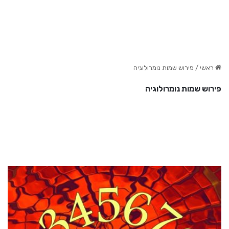
ראשי
/
פירוש שמות נומרולוגיה
פירוש שמות נומרולוגיה