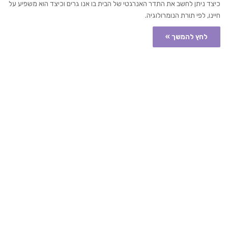
כיצד ניתן לחשב את התדר האנרגטי של הבית בו אנו גרים וכיצד הוא משפיע על
חיינו, לפי תורת הנומרולוגיה.
לחץ להמשך »