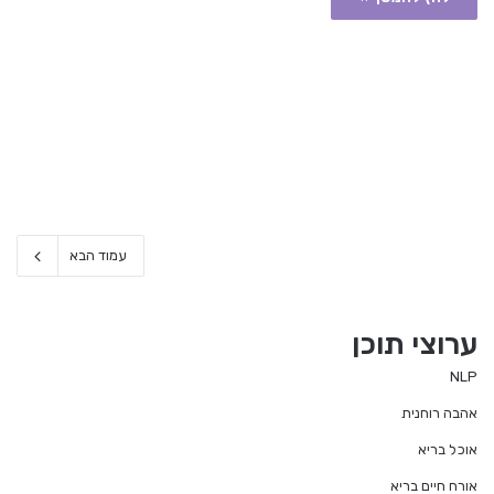
עמוד הבא
ערוצי תוכן
NLP
אהבה רוחנית
אוכל בריא
אורח חיים בריא