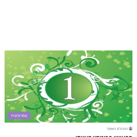
נומרולוגיה
הנהלת האתר