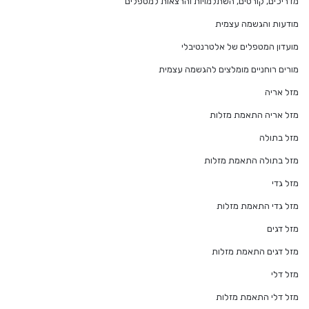
מדריכים, קורסים, השתלמויות והרצאות למטפלים
מודעות והגשמה עצמית
מועדון המטפלים של אלטרנטיבלי
מורים רוחניים מומלצים להגשמה עצמית
מזל אריה
מזל אריה התאמת מזלות
מזל בתולה
מזל בתולה התאמת מזלות
מזל גדי
מזל גדי התאמת מזלות
מזל דגים
מזל דגים התאמת מזלות
מזל דלי
מזל דלי התאמת מזלות