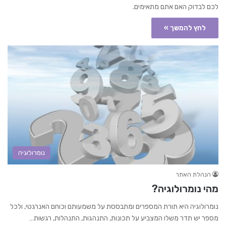
לכם לבדוק האם אתם מתאימים.
לחץ להמשך »
נומרולוגיה
הנהלת האתר
מהי נומרולוגיה?
נומרולוגיה היא תורת המספרים ומתבססת על משמעותם וכוחם האנרגטי, ולכל
מספר יש תדר משלו המצביע על תכונות, התנהגות, התנהלות, רגשות…