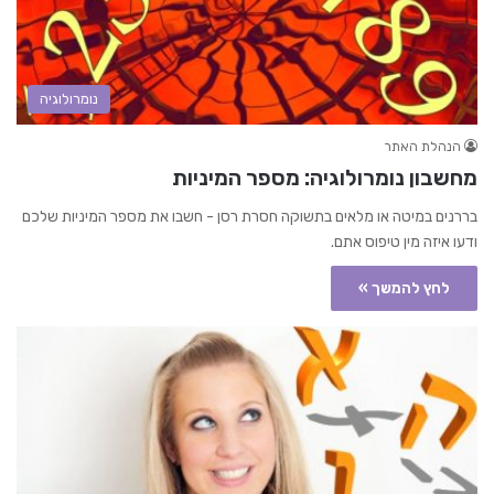
נומרולוגיה
הנהלת האתר
מחשבון נומרולוגיה: מספר המיניות
בררנים במיטה או מלאים בתשוקה חסרת רסן - חשבו את מספר המיניות שלכם
ודעו איזה מין טיפוס אתם.
לחץ להמשך »