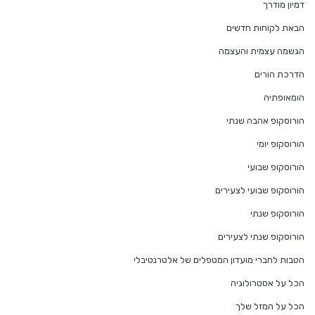
דמיון מודרך
הבאת לקוחות חדשים
הגשמה עצמית והעצמה
הדרכת הורים
הומאופתיה
הורוסקופ אהבה שנתי
הורוסקופ יומי
הורוסקופ שבועי
הורוסקופ שבועי לצעירים
הורוסקופ שנתי
הורוסקופ שנתי לצעירים
הטבות לחברי מועדון המטפלים של אלטרנטיבלי
הכל על אסטרולוגיה
הכל על המזל שלך