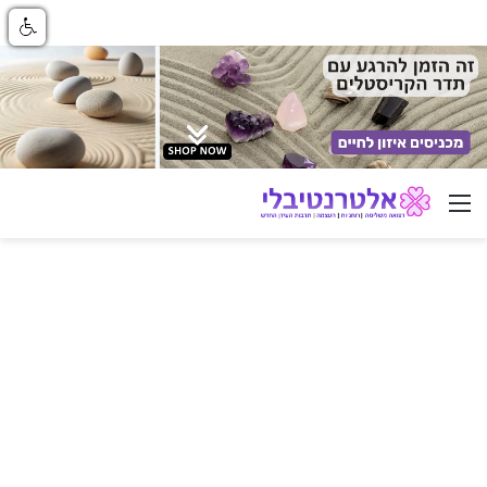
ניווט באתר