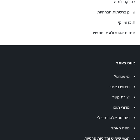
רפלקסולוגיה
שיווק ברשתות חברתיות
תוכן שיווקי
תחזית אסטרולוגית חודשית
ניווט באתר
מי אנחנו?
חיפוש באתר
יצירת קשר
מדורי תוכן
ניוזלטר אלטרנטיבלי
מפת האתר
תנאי שימוש ומדיניות פרטיות