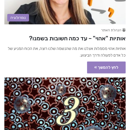
נומרולוגיה
הנהלת האתר
אותיות "אהוי" – עד כמה חשובות בשמנו?
אותיות אהוי מסמלות אצלנו את מה שהנשמה שלנו רוצה, את הכוח המניע של
כל אדם לפעולה ודרך הביצוע.
לחץ להמשך »