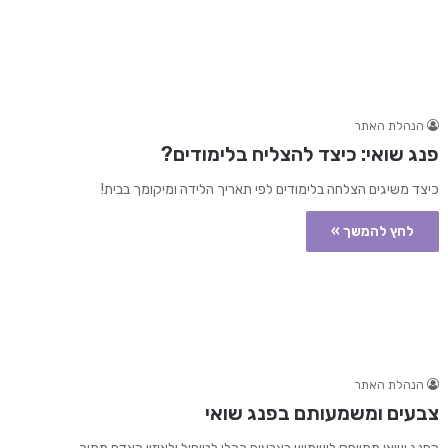
הנהלת האתר
פנג שואי: כיצד להצליח בלימודים?
כיצד משיגים הצלחה בלימודים לפי תאריך הלידה ומיקומך בבית!
לחץ להמשך »
הנהלת האתר
צבעים ומשמעותם בפנג שואי