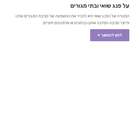
על פנג שואי ובתי מגורים
המטרה של הפנג שואי היא להכיר את ההשפעה של סביבת המגורים שלנו
ולייצר סביבה המזינה אותנו בנתונים או אלמנטים חיוביים.
לחץ להמשך »