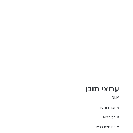
ערוצי תוכן
NLP
אהבה רוחנית
אוכל בריא
אורח חיים בריא