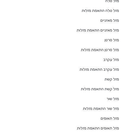
מזל טלה
מזל טלה התאמת מזלות
מזל מאזניים
מזל מאזניים התאמת מזלות
מזל סרטן
מזל סרטן התאמת מזלות
מזל עקרב
מזל עקרב התאמת מזלות
מזל קשת
מזל קשת התאמת מזלות
מזל שור
מזל שור התאמת מזלות
מזל תאומים
מזל תאומים התאמת מזלות