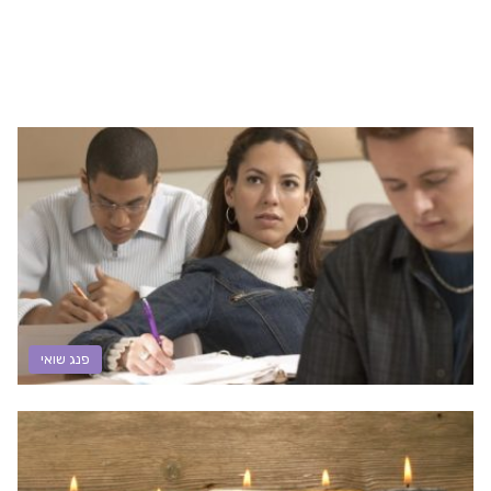
פנג שואי