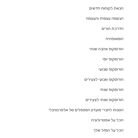
הבאת לקוחות חדשים
הגשמה עצמית והעצמה
הדרכת הורים
הומאופתיה
הורוסקופ אהבה שנתי
הורוסקופ יומי
הורוסקופ שבועי
הורוסקופ שבועי לצעירים
הורוסקופ שנתי
הורוסקופ שנתי לצעירים
הטבות לחברי מועדון המטפלים של אלטרנטיבלי
הכל על אסטרולוגיה
הכל על המזל שלך