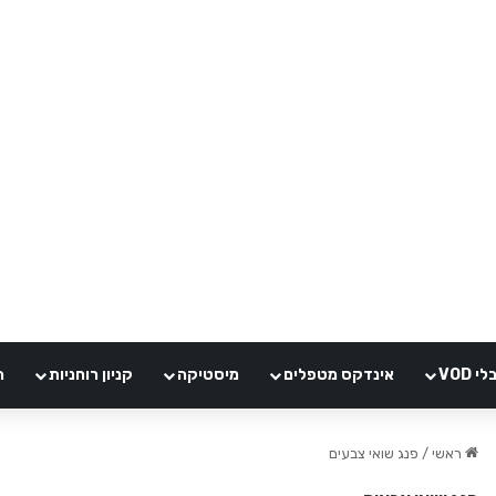
VOD
אינדקס מטפלים
מיסטיקה
קניון רוחניות
ה
ראשי
/
פנג שואי צבעים