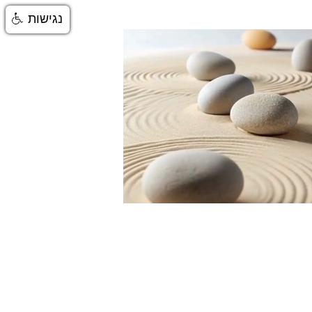
נגישות