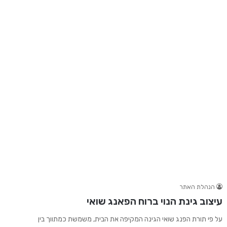
הנהלת האתר
עיצוב גינת הנוי ברוח הפאנג שואי
על פי תורת הפנג שואי הגינה המקיפה את הבית, משמשת כמתווך בין