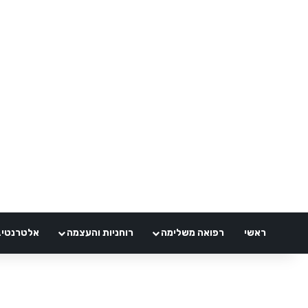
ראשי
רפואה משלימה
רוחניות והעצמה
אלטרנטיבלי 