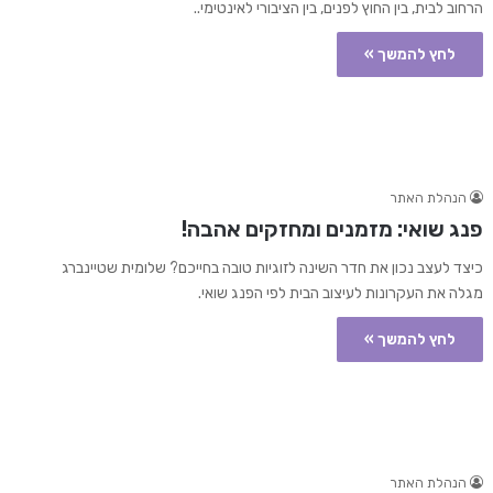
הרחוב לבית, בין החוץ לפנים, בין הציבורי לאינטימי..
לחץ להמשך »
הנהלת האתר
פנג שואי: מזמנים ומחזקים אהבה!
כיצד לעצב נכון את חדר השינה לזוגיות טובה בחייכם? שלומית שטיינברג
מגלה את העקרונות לעיצוב הבית לפי הפנג שואי.
לחץ להמשך »
הנהלת האתר