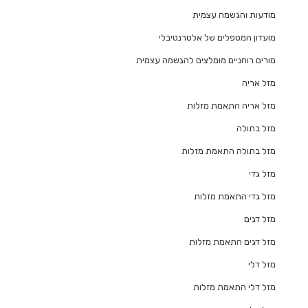
מודעות והגשמה עצמית
מועדון המטפלים של אלטרנטיבלי
מורים רוחניים מומלצים להגשמה עצמית
מזל אריה
מזל אריה התאמת מזלות
מזל בתולה
מזל בתולה התאמת מזלות
מזל גדי
מזל גדי התאמת מזלות
מזל דגים
מזל דגים התאמת מזלות
מזל דלי
מזל דלי התאמת מזלות