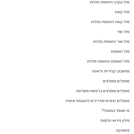
מזל עקרב התאמת מזלות
מזל קשת
מזל קשת התאמת מזלות
מזל שור
מזל שור התאמת מזלות
מזל תאומים
מזל תאומים התאמת מזלות
מחשבוני קלוריות ודיאטה
מטפלים מומלצים
מטפלים מומלצים ברפואה משלימה
מטפלים רגשיים ומדריכים להעצמה אישית
מי מטפל במטפל?
מילון פירוש חלומות
מיסטיקה