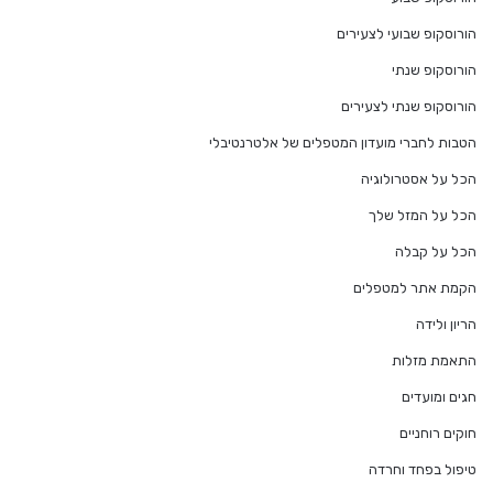
הורוסקופ שבועי לצעירים
הורוסקופ שנתי
הורוסקופ שנתי לצעירים
הטבות לחברי מועדון המטפלים של אלטרנטיבלי
הכל על אסטרולוגיה
הכל על המזל שלך
הכל על קבלה
הקמת אתר למטפלים
הריון ולידה
התאמת מזלות
חגים ומועדים
חוקים רוחניים
טיפול בפחד וחרדה