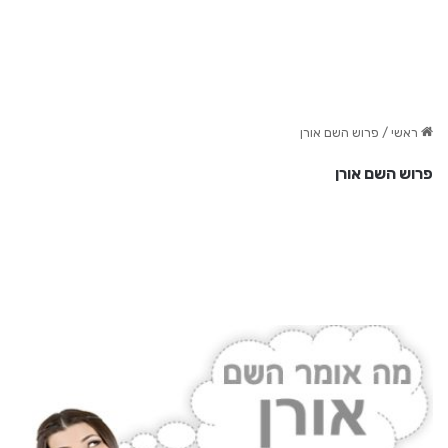
ראשי
/
פרוש השם אורן
פרוש השם אורן