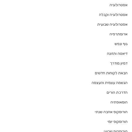
אסטרולוגיה
אסטרולוגיה וקבלה
אסטרולוגיה שבועית
ארומתרפיה
גוף ונפש
דיאטה ותזונה
דמיון מודרך
הבאת לקוחות חדשים
הגשמה עצמית והעצמה
הדרכת הורים
הומאופתיה
הורוסקופ אהבה שנתי
הורוסקופ יומי
הורוסקופ שבועי