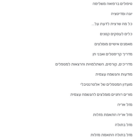
טיפולים ברפואה משלימה
יוגה ומדיטציה
כל מה שרצית לדעת על…
כלים לעסקים קטנים
מאמנים אישיים מומלצים
מדריך קריסטלים ואבני חן
מדריכים, קורסים, השתלמויות והרצאות למטפלים
מודעות והגשמה עצמית
מועדון המטפלים של אלטרנטיבלי
מורים רוחניים מומלצים להגשמה עצמית
מזל אריה
מזל אריה התאמת מזלות
מזל בתולה
מזל בתולה התאמת מזלות