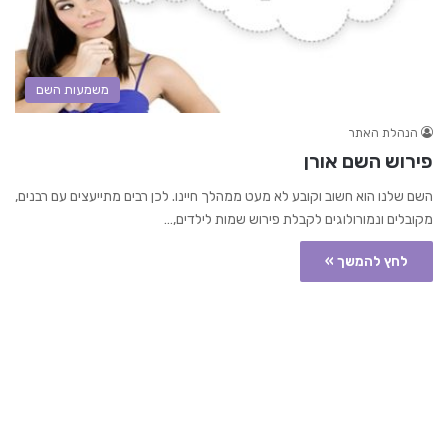
משמעות השם
הנהלת האתר
פירוש השם אורן
השם שלנו הוא חשוב וקובע לא מעט ממהלך חיינו. לכן רבים מתייעצים עם רבנים,
מקובלים ונמורולוגים לקבלת פירוש שמות לילדים,…
לחץ להמשך »