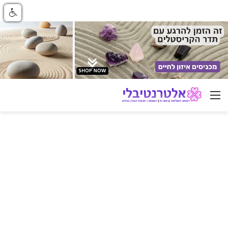
ניווט באתר