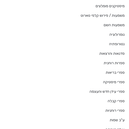
מיסטיקנים מומלצים
משמעות / פירוש קלפי טארוט
משמעות השם
נומרולוגיה
נטורופתיה
סדנאות והרצאות
ספרות רוחנית
ספרי בריאות
ספרי מיסטיקה
ספרי עידן חדש והעצמה
ספרי קבלה
ספרי רוחניות
ע"ב שמות