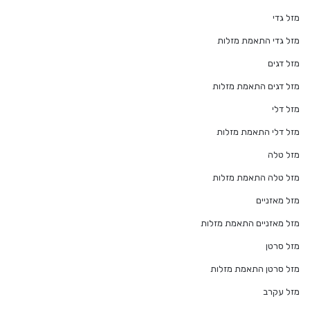
מזל גדי
מזל גדי התאמת מזלות
מזל דגים
מזל דגים התאמת מזלות
מזל דלי
מזל דלי התאמת מזלות
מזל טלה
מזל טלה התאמת מזלות
מזל מאזניים
מזל מאזניים התאמת מזלות
מזל סרטן
מזל סרטן התאמת מזלות
מזל עקרב