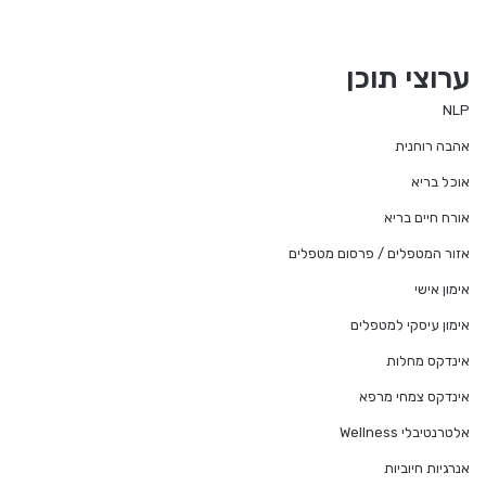
ערוצי תוכן
NLP
אהבה רוחנית
אוכל בריא
אורח חיים בריא
אזור המטפלים / פרסום מטפלים
אימון אישי
אימון עיסקי למטפלים
אינדקס מחלות
אינדקס צמחי מרפא
אלטרנטיבלי Wellness
אנרגיות חיוביות