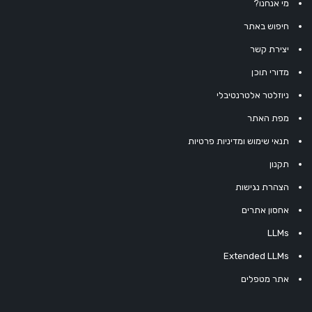
מי אנחנו?
חיפוש באתר
יצירת קשר
מדורי תוכן
ניוזלטר אלטרנטיבלי
מפת האתר
תנאי שימוש ומדיניות פרטיות
תקנון
הצהרת נגישות
אחסון אתרים
LLMs
Extended LLMs
אתר מטפלים