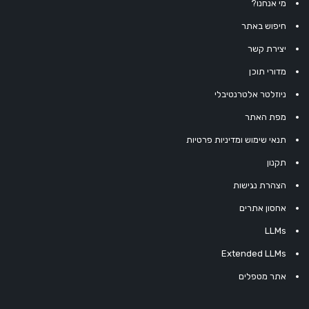
מי אנחנו?
חיפוש באתר
יצירת קשר
מדורי תוכן
ניוזלטר אלטרנטיבלי
מפת האתר
תנאי שימוש ומדיניות פרטיות
תקנון
הצהרת נגישות
אחסון אתרים
LLMs
Extended LLMs
אתר מטפלים