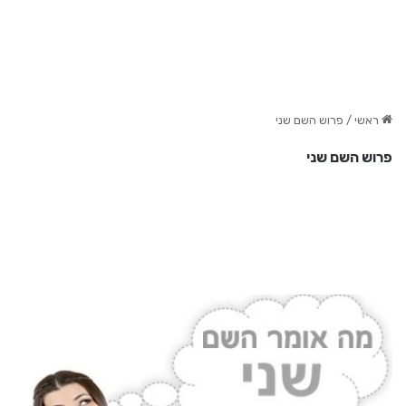
ראשי
/
פרוש השם שני
פרוש השם שני