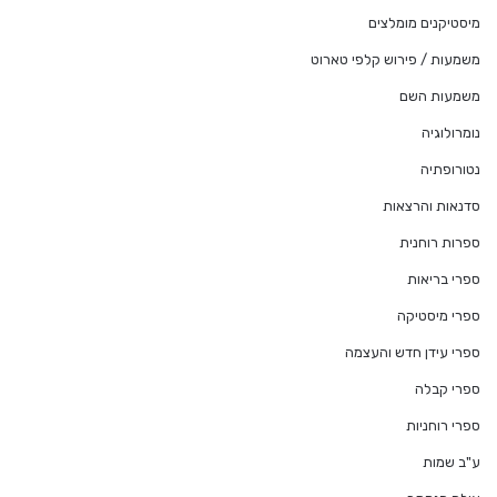
מיסטיקנים מומלצים
משמעות / פירוש קלפי טארוט
משמעות השם
נומרולוגיה
נטורופתיה
סדנאות והרצאות
ספרות רוחנית
ספרי בריאות
ספרי מיסטיקה
ספרי עידן חדש והעצמה
ספרי קבלה
ספרי רוחניות
ע"ב שמות