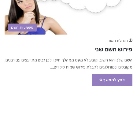
משמעות השם
הנהלת האתר
פירוש השם שני
השם שלנו הוא חשוב וקובע לא מעט ממהלך חיינו. לכן רבים מתייעצים עם רבנים,
מקובלים ונמורולוגים לקבלת פירוש שמות לילדים,…
לחץ להמשך »