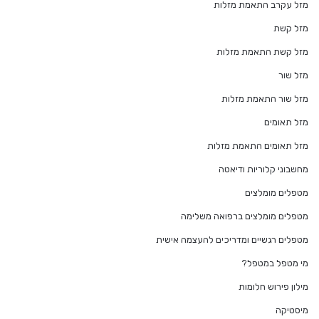
מזל עקרב התאמת מזלות
מזל קשת
מזל קשת התאמת מזלות
מזל שור
מזל שור התאמת מזלות
מזל תאומים
מזל תאומים התאמת מזלות
מחשבוני קלוריות ודיאטה
מטפלים מומלצים
מטפלים מומלצים ברפואה משלימה
מטפלים רגשיים ומדריכים להעצמה אישית
מי מטפל במטפל?
מילון פירוש חלומות
מיסטיקה