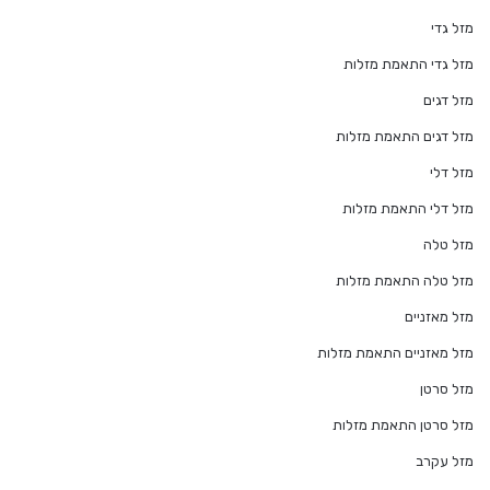
מזל גדי
מזל גדי התאמת מזלות
מזל דגים
מזל דגים התאמת מזלות
מזל דלי
מזל דלי התאמת מזלות
מזל טלה
מזל טלה התאמת מזלות
מזל מאזניים
מזל מאזניים התאמת מזלות
מזל סרטן
מזל סרטן התאמת מזלות
מזל עקרב