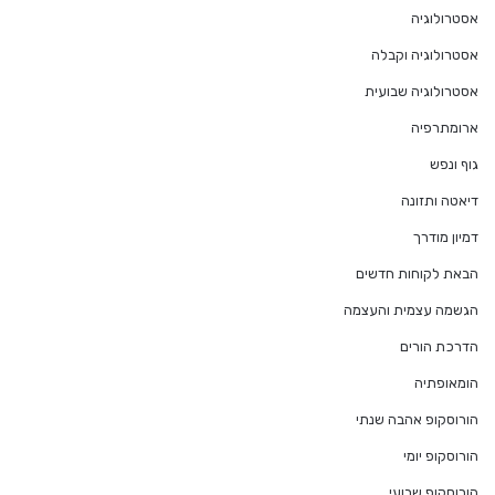
אסטרולוגיה
אסטרולוגיה וקבלה
אסטרולוגיה שבועית
ארומתרפיה
גוף ונפש
דיאטה ותזונה
דמיון מודרך
הבאת לקוחות חדשים
הגשמה עצמית והעצמה
הדרכת הורים
הומאופתיה
הורוסקופ אהבה שנתי
הורוסקופ יומי
הורוסקופ שבועי