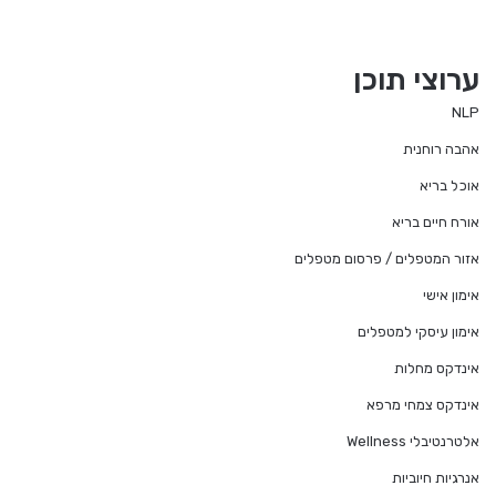
ערוצי תוכן
NLP
אהבה רוחנית
אוכל בריא
אורח חיים בריא
אזור המטפלים / פרסום מטפלים
אימון אישי
אימון עיסקי למטפלים
אינדקס מחלות
אינדקס צמחי מרפא
אלטרנטיבלי Wellness
אנרגיות חיוביות