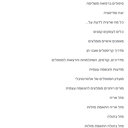
טיפולים ברפואה משלימה
יוגה ומדיטציה
כל מה שרצית לדעת על…
כלים לעסקים קטנים
מאמנים אישיים מומלצים
מדריך קריסטלים ואבני חן
מדריכים, קורסים, השתלמויות והרצאות למטפלים
מודעות והגשמה עצמית
מועדון המטפלים של אלטרנטיבלי
מורים רוחניים מומלצים להגשמה עצמית
מזל אריה
מזל אריה התאמת מזלות
מזל בתולה
מזל בתולה התאמת מזלות