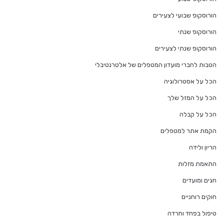
הורוסקופ שבועי לצעירים
הורוסקופ שנתי
הורוסקופ שנתי לצעירים
הטבות לחברי מועדון המטפלים של אלטרנטיבלי
הכל על אסטרולוגיה
הכל על המזל שלך
הכל על קבלה
הקמת אתר למטפלים
הריון ולידה
התאמת מזלות
חגים ומועדים
חוקים רוחניים
טיפול בפחד וחרדה