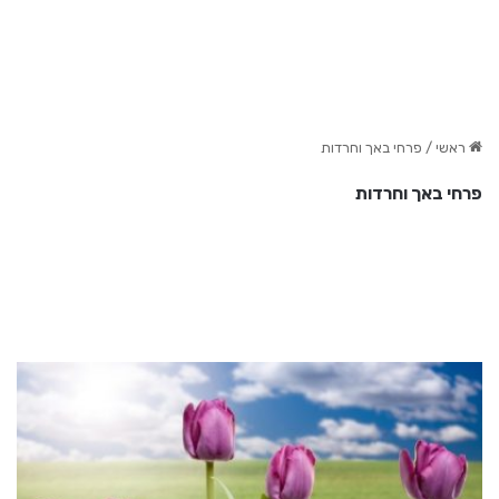
ראשי
/
פרחי באך וחרדות
פרחי באך וחרדות