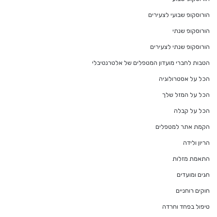
הורוסקופ שבועי לצעירים
הורוסקופ שנתי
הורוסקופ שנתי לצעירים
הטבות לחברי מועדון המטפלים של אלטרנטיבלי
הכל על אסטרולוגיה
הכל על המזל שלך
הכל על קבלה
הקמת אתר למטפלים
הריון ולידה
התאמת מזלות
חגים ומועדים
חוקים רוחניים
טיפול בפחד וחרדה