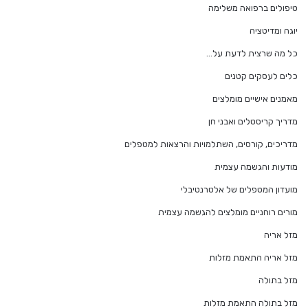
טיפולים ברפואה משלימה
יוגה ומדיטציה
כל מה שרצית לדעת על…
כלים לעסקים קטנים
מאמנים אישיים מומלצים
מדריך קריסטלים ואבני חן
מדריכים, קורסים, השתלמויות והרצאות למטפלים
מודעות והגשמה עצמית
מועדון המטפלים של אלטרנטיבלי
מורים רוחניים מומלצים להגשמה עצמית
מזל אריה
מזל אריה התאמת מזלות
מזל בתולה
מזל בתולה התאמת מזלות