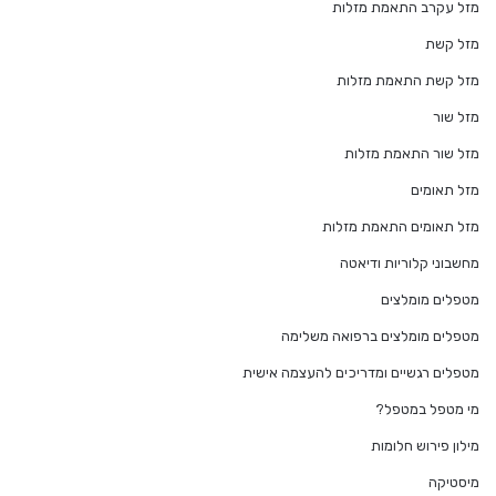
מזל עקרב התאמת מזלות
מזל קשת
מזל קשת התאמת מזלות
מזל שור
מזל שור התאמת מזלות
מזל תאומים
מזל תאומים התאמת מזלות
מחשבוני קלוריות ודיאטה
מטפלים מומלצים
מטפלים מומלצים ברפואה משלימה
מטפלים רגשיים ומדריכים להעצמה אישית
מי מטפל במטפל?
מילון פירוש חלומות
מיסטיקה