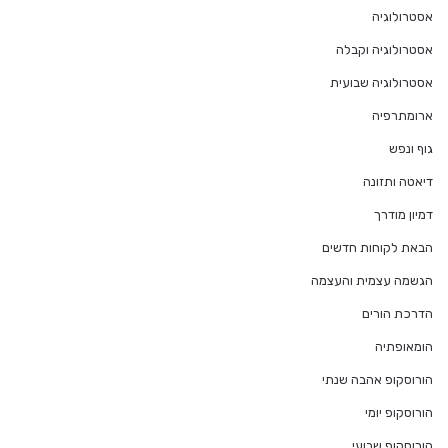
אסטרולוגיה
אסטרולוגיה וקבלה
אסטרולוגיה שבועית
ארומתרפיה
גוף ונפש
דיאטה ותזונה
דמיון מודרך
הבאת לקוחות חדשים
הגשמה עצמית והעצמה
הדרכת הורים
הומאופתיה
הורוסקופ אהבה שנתי
הורוסקופ יומי
הורוסקופ שבועי