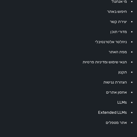
מי אנחנו?
חיפוש באתר
יצירת קשר
מדורי תוכן
ניוזלטר אלטרנטיבלי
מפת האתר
תנאי שימוש ומדיניות פרטיות
תקנון
הצהרת נגישות
אחסון אתרים
LLMs
Extended LLMs
אתר מטפלים