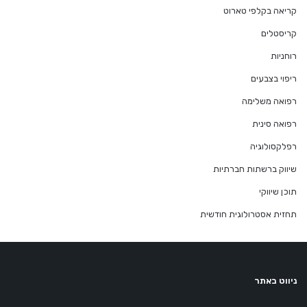
קריאה בקלפי טארוט
קריסטלים
רוחניות
ריפוי בצבעים
רפואה משלימה
רפואה סינית
רפלקסולוגיה
שיווק ברשתות חברתיות
תוכן שיווקי
תחזית אסטרולוגית חודשית
ניווט באתר