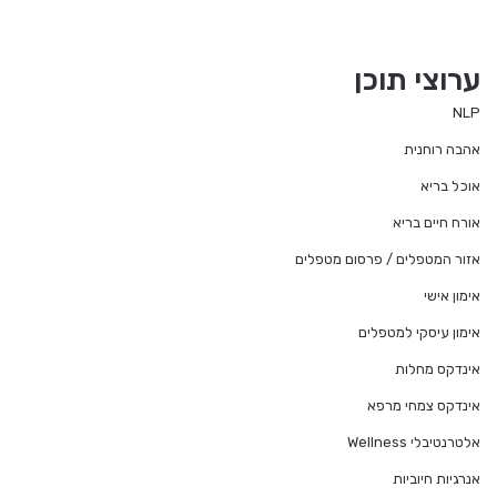
ערוצי תוכן
NLP
אהבה רוחנית
אוכל בריא
אורח חיים בריא
אזור המטפלים / פרסום מטפלים
אימון אישי
אימון עיסקי למטפלים
אינדקס מחלות
אינדקס צמחי מרפא
אלטרנטיבלי Wellness
אנרגיות חיוביות