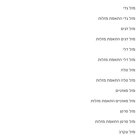
מזל גדי
מזל גדי התאמת מזלות
מזל דגים
מזל דגים התאמת מזלות
מזל דלי
מזל דלי התאמת מזלות
מזל טלה
מזל טלה התאמת מזלות
מזל מאזניים
מזל מאזניים התאמת מזלות
מזל סרטן
מזל סרטן התאמת מזלות
מזל עקרב