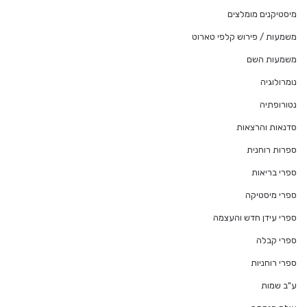
מיסטיקנים מומלצים
משמעות / פירוש קלפי טארוט
משמעות השם
נומרולוגיה
נטורופתיה
סדנאות והרצאות
ספרות רוחנית
ספרי בריאות
ספרי מיסטיקה
ספרי עידן חדש והעצמה
ספרי קבלה
ספרי רוחניות
ע"ב שמות