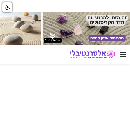
ניווט באתר