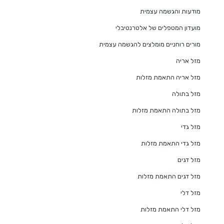
מודעות והגשמה עצמית
מועדון המטפלים של אלטרנטיבלי
מורים רוחניים מומלצים להגשמה עצמית
מזל אריה
מזל אריה התאמת מזלות
מזל בתולה
מזל בתולה התאמת מזלות
מזל גדי
מזל גדי התאמת מזלות
מזל דגים
מזל דגים התאמת מזלות
מזל דלי
מזל דלי התאמת מזלות