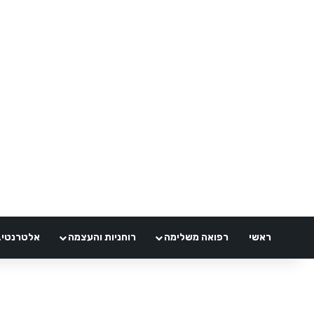
ראשי
רפואה משלימה
רוחניות והעצמה
אלטרנטיבלי 