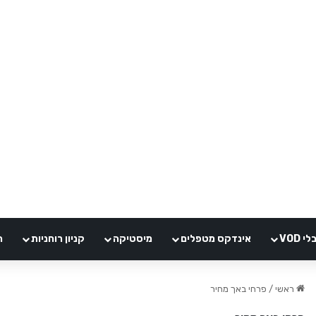
VOD
אינדקס מטפלים
מיסטיקה
קניון רוחניות
ה
ראשי
/
פרחי באך מחיר