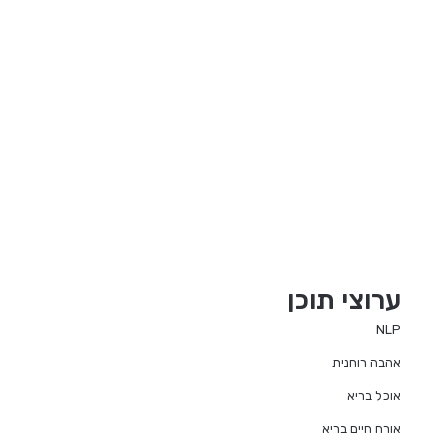
ערוצי תוכן
NLP
אהבה רוחנית
אוכל בריא
אורח חיים בריא