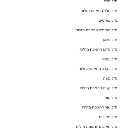
מזל טלה
מזל טלה התאמת מזלות
מזל מאזניים
מזל מאזניים התאמת מזלות
מזל סרטן
מזל סרטן התאמת מזלות
מזל עקרב
מזל עקרב התאמת מזלות
מזל קשת
מזל קשת התאמת מזלות
מזל שור
מזל שור התאמת מזלות
מזל תאומים
מזל תאומים התאמת מזלות