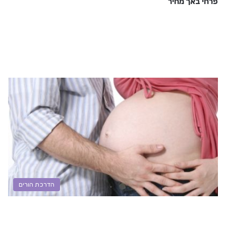
פרחי באך מחיר
הדרכת הורים