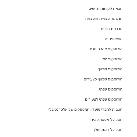
הבאת לקוחות חדשים
הגשמה עצמית והעצמה
הדרכת הורים
הומאופתיה
הורוסקופ אהבה שנתי
הורוסקופ יומי
הורוסקופ שבועי
הורוסקופ שבועי לצעירים
הורוסקופ שנתי
הורוסקופ שנתי לצעירים
הטבות לחברי מועדון המטפלים של אלטרנטיבלי
הכל על אסטרולוגיה
הכל על המזל שלך