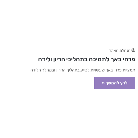
הנהלת האתר
פרחי באך לתמיכה בתהליכי הריון ולידה
תמציות פרחי באך שעשויות לסייע בתהליך ההריון ובמהלך הלידה
לחץ להמשך »