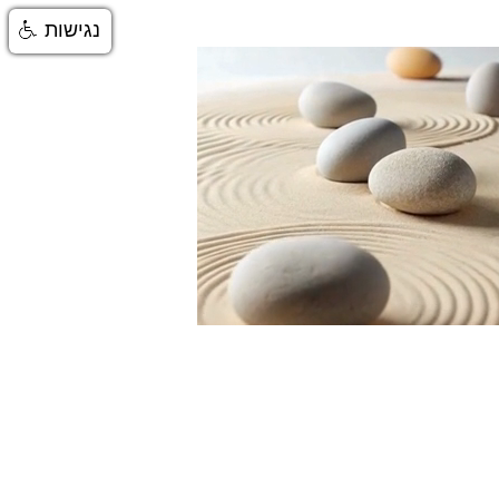
נגישות