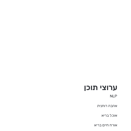
ערוצי תוכן
NLP
אהבה רוחנית
אוכל בריא
אורח חיים בריא