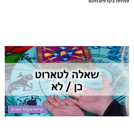
פתיחה בקלפים חינם
קריאה בקלפי טארוט