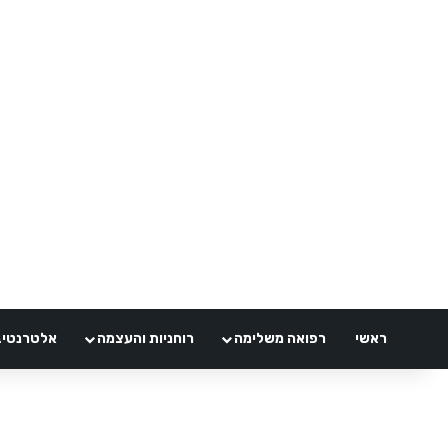
ראשי
רפואה משלימה
רוחניות והעצמה
אלטרנטיבלי 