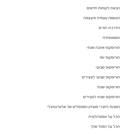
הבאת לקוחות חדשים
הגשמה עצמית והעצמה
הדרכת הורים
הומאופתיה
הורוסקופ אהבה שנתי
הורוסקופ יומי
הורוסקופ שבועי
הורוסקופ שבועי לצעירים
הורוסקופ שנתי
הורוסקופ שנתי לצעירים
הטבות לחברי מועדון המטפלים של אלטרנטיבלי
הכל על אסטרולוגיה
הכל על המזל שלך