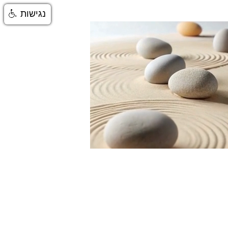
נגישות