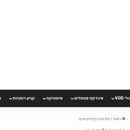
VOD
אינדקס מטפלים
מיסטיקה
קניון רוחניות
ה
ראשי
/
פתיחה בקלפים חינם