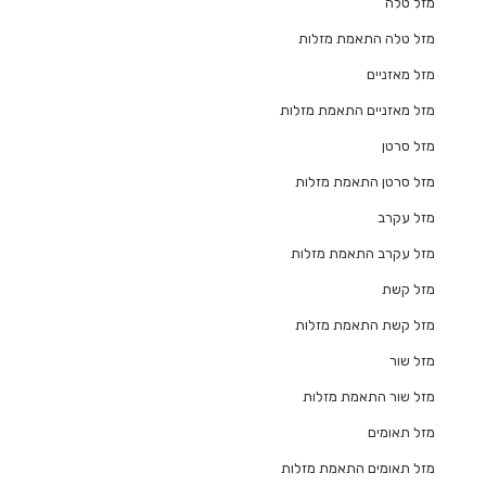
מזל טלה
מזל טלה התאמת מזלות
מזל מאזניים
מזל מאזניים התאמת מזלות
מזל סרטן
מזל סרטן התאמת מזלות
מזל עקרב
מזל עקרב התאמת מזלות
מזל קשת
מזל קשת התאמת מזלות
מזל שור
מזל שור התאמת מזלות
מזל תאומים
מזל תאומים התאמת מזלות