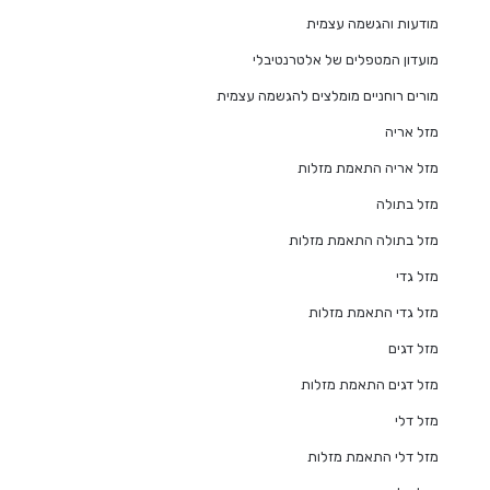
מודעות והגשמה עצמית
מועדון המטפלים של אלטרנטיבלי
מורים רוחניים מומלצים להגשמה עצמית
מזל אריה
מזל אריה התאמת מזלות
מזל בתולה
מזל בתולה התאמת מזלות
מזל גדי
מזל גדי התאמת מזלות
מזל דגים
מזל דגים התאמת מזלות
מזל דלי
מזל דלי התאמת מזלות