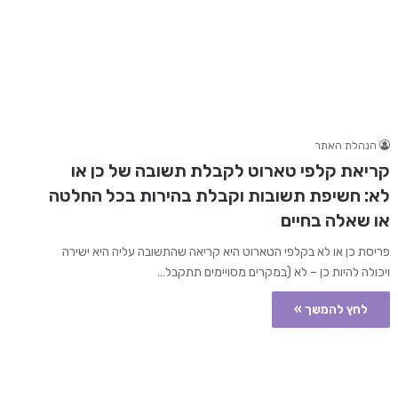
הנהלת האתר
קריאת קלפי טארוט לקבלת תשובה של כן או
לא: חשיפת תשובות וקבלת בהירות בכל החלטה
או שאלה בחיים
פריסת כן או לא בקלפי הטארוט היא קריאה שהתשובה עליה היא ישירה
ויכולה להיות כן – לא (במקרים מסויימים תתקבל…
לחץ להמשך »