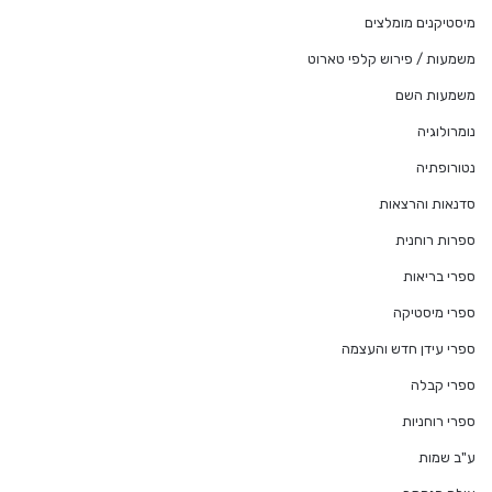
מיסטיקנים מומלצים
משמעות / פירוש קלפי טארוט
משמעות השם
נומרולוגיה
נטורופתיה
סדנאות והרצאות
ספרות רוחנית
ספרי בריאות
ספרי מיסטיקה
ספרי עידן חדש והעצמה
ספרי קבלה
ספרי רוחניות
ע"ב שמות