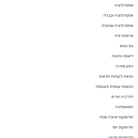
אסטרולוגיה
אסטרולוגיה וקבלה
אסטרולוגיה שבועית
ארומתרפיה
גוף ונפש
דיאטה ותזונה
דמיון מודרך
הבאת לקוחות חדשים
הגשמה עצמית והעצמה
הדרכת הורים
הומאופתיה
הורוסקופ אהבה שנתי
הורוסקופ יומי
הורוסקופ שבועי