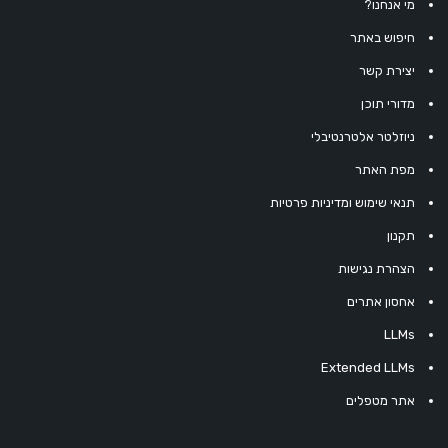
מי אנחנו?
חיפוש באתר
יצירת קשר
מדורי תוכן
ניוזלטר אלטרנטיבלי
מפת האתר
תנאי שימוש ומדיניות פרטיות
תקנון
הצהרת נגישות
אחסון אתרים
LLMs
Extended LLMs
אתר מטפלים