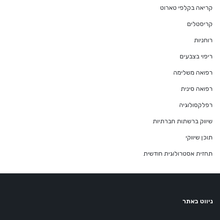
קריאה בקלפי טארוט
קריסטלים
רוחניות
ריפוי בצבעים
רפואה משלימה
רפואה סינית
רפלקסולוגיה
שיווק ברשתות חברתיות
תוכן שיווקי
תחזית אסטרולוגית חודשית
ניווט באתר