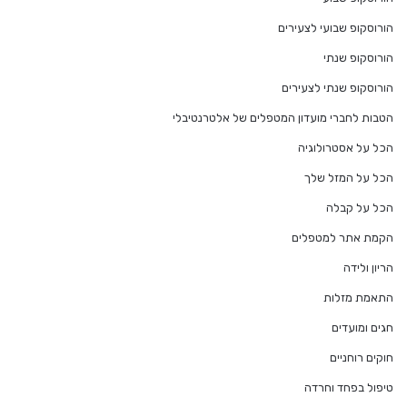
הורוסקופ שבועי לצעירים
הורוסקופ שנתי
הורוסקופ שנתי לצעירים
הטבות לחברי מועדון המטפלים של אלטרנטיבלי
הכל על אסטרולוגיה
הכל על המזל שלך
הכל על קבלה
הקמת אתר למטפלים
הריון ולידה
התאמת מזלות
חגים ומועדים
חוקים רוחניים
טיפול בפחד וחרדה