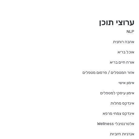
ערוצי תוכן
NLP
אהבה רוחנית
אוכל בריא
אורח חיים בריא
אזור המטפלים / פרסום מטפלים
אימון אישי
אימון עיסקי למטפלים
אינדקס מחלות
אינדקס צמחי מרפא
אלטרנטיבלי Wellness
אנרגיות חיוביות