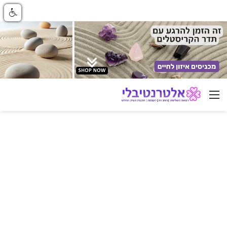
ניווט באתר