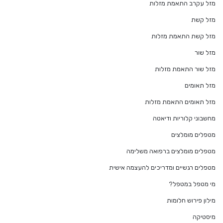
מזל עקרב התאמת מזלות
מזל קשת
מזל קשת התאמת מזלות
מזל שור
מזל שור התאמת מזלות
מזל תאומים
מזל תאומים התאמת מזלות
מחשבוני קלוריות ודיאטה
מטפלים מומלצים
מטפלים מומלצים ברפואה משלימה
מטפלים רגשיים ומדריכים להעצמה אישית
מי מטפל במטפל?
מילון פירוש חלומות
מיסטיקה