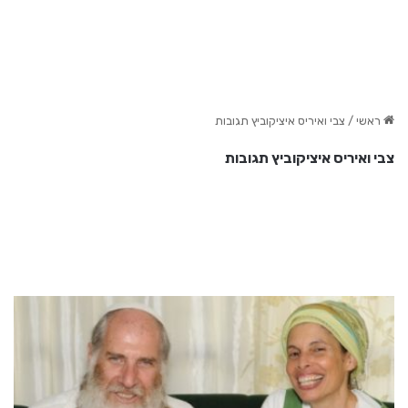
ראשי
/
צבי ואיריס איציקוביץ תגובות
צבי ואיריס איציקוביץ תגובות