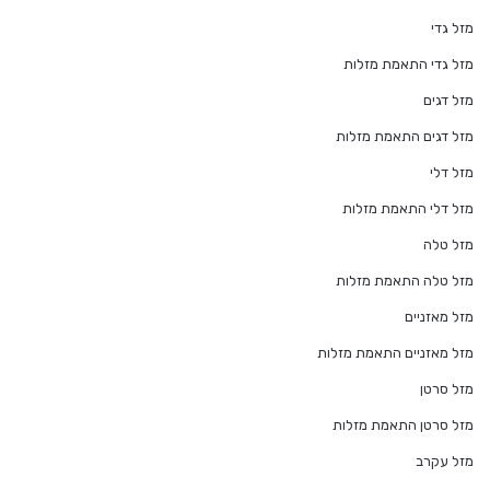
מזל גדי
מזל גדי התאמת מזלות
מזל דגים
מזל דגים התאמת מזלות
מזל דלי
מזל דלי התאמת מזלות
מזל טלה
מזל טלה התאמת מזלות
מזל מאזניים
מזל מאזניים התאמת מזלות
מזל סרטן
מזל סרטן התאמת מזלות
מזל עקרב