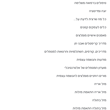
טיפולים ברפואה משלימה
יוגה ומדיטציה
כל מה שרצית לדעת על…
כלים לעסקים קטנים
מאמנים אישיים מומלצים
מדריך קריסטלים ואבני חן
מדריכים, קורסים, השתלמויות והרצאות למטפלים
מודעות והגשמה עצמית
מועדון המטפלים של אלטרנטיבלי
מורים רוחניים מומלצים להגשמה עצמית
מזל אריה
מזל אריה התאמת מזלות
מזל בתולה
מזל בתולה התאמת מזלות