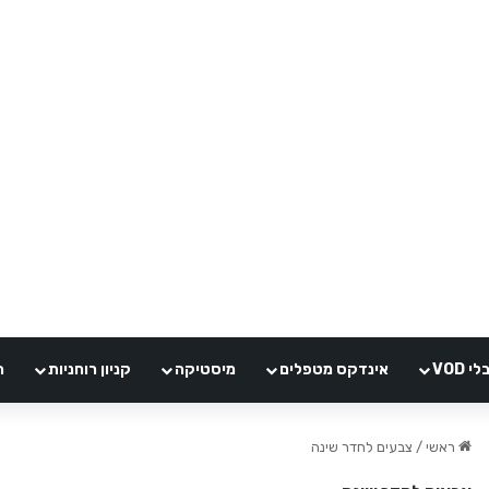
VOD
אינדקס מטפלים
מיסטיקה
קניון רוחניות
ה
ראשי
/
צבעים לחדר שינה