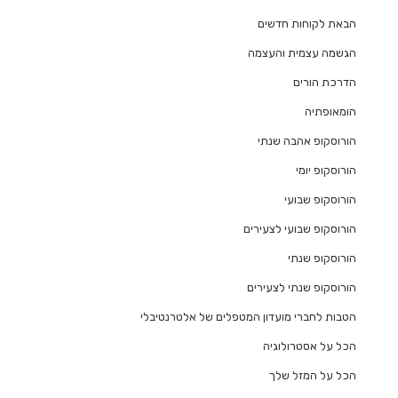
הבאת לקוחות חדשים
הגשמה עצמית והעצמה
הדרכת הורים
הומאופתיה
הורוסקופ אהבה שנתי
הורוסקופ יומי
הורוסקופ שבועי
הורוסקופ שבועי לצעירים
הורוסקופ שנתי
הורוסקופ שנתי לצעירים
הטבות לחברי מועדון המטפלים של אלטרנטיבלי
הכל על אסטרולוגיה
הכל על המזל שלך