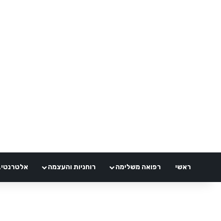
ראשי
רפואה משלימה
רוחניות והעצמה
אלטרנטיבלי 