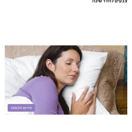
צבעים לחדר שינה
פירוש חלומות