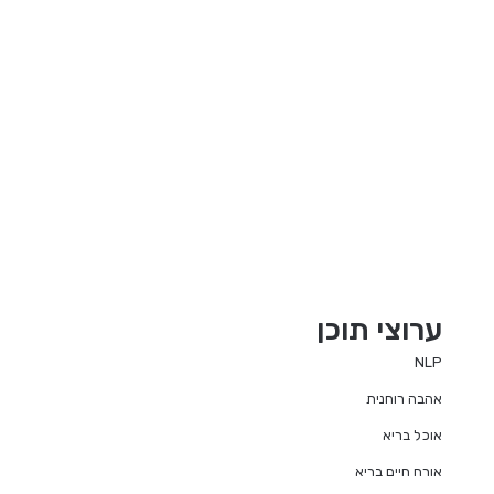
ערוצי תוכן
NLP
אהבה רוחנית
אוכל בריא
אורח חיים בריא