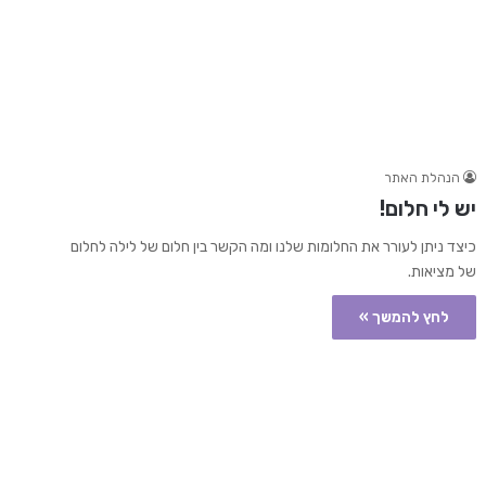
הנהלת האתר
יש לי חלום!
כיצד ניתן לעורר את החלומות שלנו ומה הקשר בין חלום של לילה לחלום
של מציאות.
לחץ להמשך »