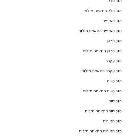
מזל טלה
מזל טלה התאמת מזלות
מזל מאזניים
מזל מאזניים התאמת מזלות
מזל סרטן
מזל סרטן התאמת מזלות
מזל עקרב
מזל עקרב התאמת מזלות
מזל קשת
מזל קשת התאמת מזלות
מזל שור
מזל שור התאמת מזלות
מזל תאומים
מזל תאומים התאמת מזלות