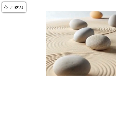
נגישות