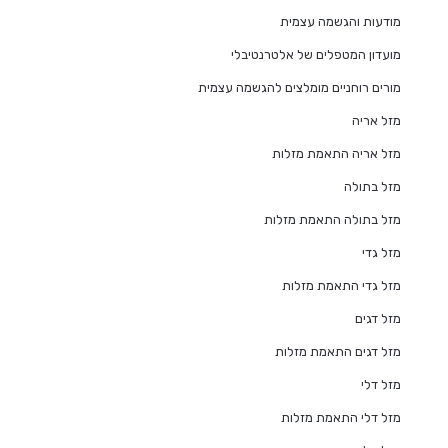
מודעות והגשמה עצמית
מועדון המטפלים של אלטרנטיבלי
מורים רוחניים מומלצים להגשמה עצמית
מזל אריה
מזל אריה התאמת מזלות
מזל בתולה
מזל בתולה התאמת מזלות
מזל גדי
מזל גדי התאמת מזלות
מזל דגים
מזל דגים התאמת מזלות
מזל דלי
מזל דלי התאמת מזלות