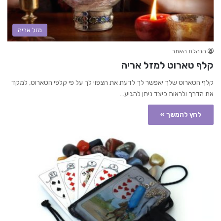
מזל אריה
הנהלת האתר
קלף טארוט למזל אריה
קלף הטארוט שלך יאפשר לך לדעת את הצפוי לך על פי קלפי הטארוט, למקד
את הדרך ולראות כיצד ניתן להגיע…
לחץ להמשך »