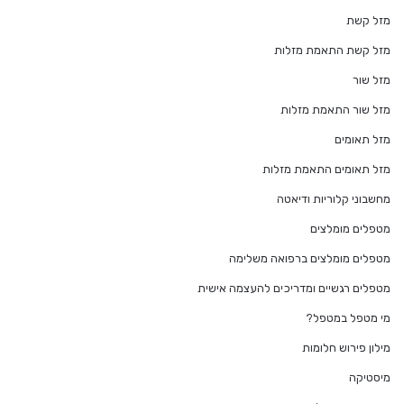
מזל קשת
מזל קשת התאמת מזלות
מזל שור
מזל שור התאמת מזלות
מזל תאומים
מזל תאומים התאמת מזלות
מחשבוני קלוריות ודיאטה
מטפלים מומלצים
מטפלים מומלצים ברפואה משלימה
מטפלים רגשיים ומדריכים להעצמה אישית
מי מטפל במטפל?
מילון פירוש חלומות
מיסטיקה