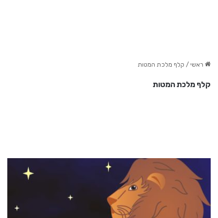
ראשי
/
קלף מלכת המטות
קלף מלכת המטות