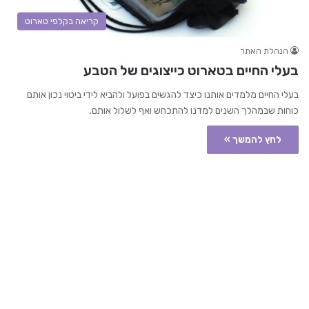
קריאה בקלפי טארוט
הנהלת האתר
בעלי החיים בטארוט כייצוגים של הטבע
בעלי החיים מלמדים אותנו כיצד להגשים בפועל ולהביא לידי ביטוי נכון אותם
כוחות שבמהלך השנים למדנו להתכחש ואף לשלול אותם.
לחץ להמשך »