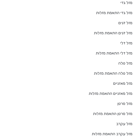
מזל גדי
מזל גדי התאמת מזלות
מזל דגים
מזל דגים התאמת מזלות
מזל דלי
מזל דלי התאמת מזלות
מזל טלה
מזל טלה התאמת מזלות
מזל מאזניים
מזל מאזניים התאמת מזלות
מזל סרטן
מזל סרטן התאמת מזלות
מזל עקרב
מזל עקרב התאמת מזלות