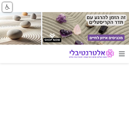
ניווט באתר