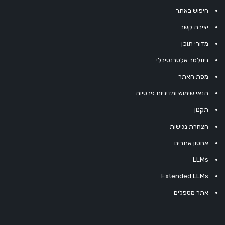
חיפוש באתר
יצירת קשר
מדורי תוכן
ניוזלטר אלטרנטיבלי
מפת האתר
תנאי שימוש ומדיניות פרטיות
תקנון
הצהרת נגישות
אחסון אתרים
LLMs
Extended LLMs
אתר מטפלים