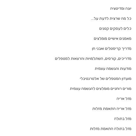
יוגה ומדיטציה
כל מה שרצית לדעת על…
כלים לעסקים קטנים
מאמנים אישיים מומלצים
מדריך קריסטלים ואבני חן
מדריכים, קורסים, השתלמויות והרצאות למטפלים
מודעות והגשמה עצמית
מועדון המטפלים של אלטרנטיבלי
מורים רוחניים מומלצים להגשמה עצמית
מזל אריה
מזל אריה התאמת מזלות
מזל בתולה
מזל בתולה התאמת מזלות