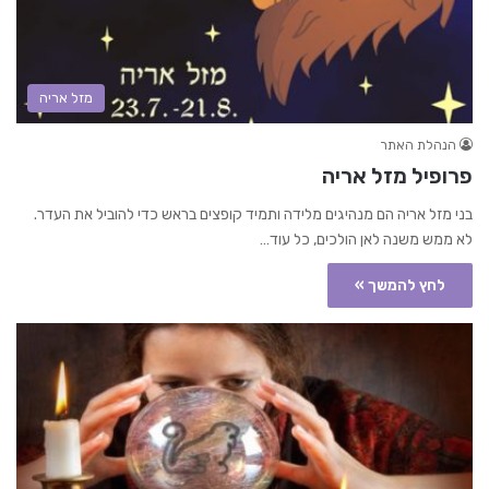
מזל אריה
הנהלת האתר
פרופיל מזל אריה
בני מזל אריה הם מנהיגים מלידה ותמיד קופצים בראש כדי להוביל את העדר.
לא ממש משנה לאן הולכים, כל עוד…
לחץ להמשך »