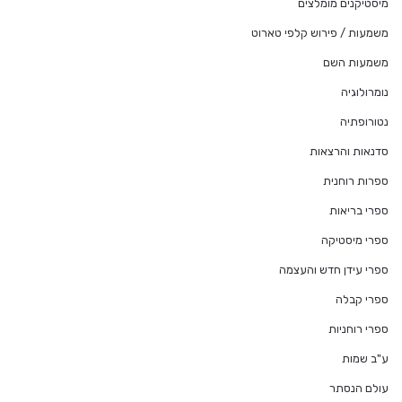
מיסטיקנים מומלצים
משמעות / פירוש קלפי טארוט
משמעות השם
נומרולוגיה
נטורופתיה
סדנאות והרצאות
ספרות רוחנית
ספרי בריאות
ספרי מיסטיקה
ספרי עידן חדש והעצמה
ספרי קבלה
ספרי רוחניות
ע"ב שמות
עולם הנסתר