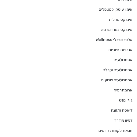
אימון עיסקי למטפלים
אינדקס מחלות
אינדקס צמחי מרפא
אלטרנטיבלי Wellness
אנרגיות חיוביות
אסטרולוגיה
אסטרולוגיה וקבלה
אסטרולוגיה שבועית
ארומתרפיה
גוף ונפש
דיאטה ותזונה
דמיון מודרך
הבאת לקוחות חדשים