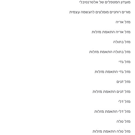
מועדון המטפלים של אלטרנטיבלי
מורים רוחניים מומלצים להגשמה עצמית
מזל אריה
מזל אריה התאמת מזלות
מזל בתולה
מזל בתולה התאמת מזלות
מזל גדי
מזל גדי התאמת מזלות
מזל דגים
מזל דגים התאמת מזלות
מזל דלי
מזל דלי התאמת מזלות
מזל טלה
מזל טלה התאמת מזלות