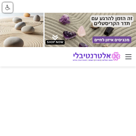
ניווט באתר