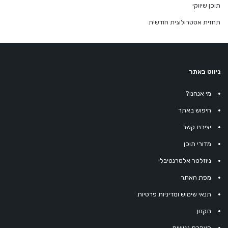
תוכן שיווקי
תחזית אסטרולוגית חודשית
ניווט באתר
מי אנחנו?
חיפוש באתר
יצירת קשר
מדורי תוכן
ניוזלטר אלטרנטיבלי
מפת האתר
תנאי שימוש ומדיניות פרטיות
תקנון
הצהרת נגישות