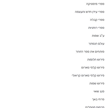
ספרי מיסטיקה
ספרי עידן חדש והעצמה
ספרי קבלה
ספרי רוחניות
ע"ב שמות
עולם הנסתר
פותחים את ספר הזוהר
פירוש חלומות
פירוש קלפי טארוט
פירוש קלפי טארוט קראולי
פירוש שמות
פנג שואי
פרחי באך
פרסום מטפלים