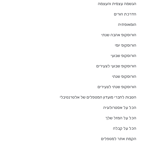
הגשמה עצמית והעצמה
הדרכת הורים
הומאופתיה
הורוסקופ אהבה שנתי
הורוסקופ יומי
הורוסקופ שבועי
הורוסקופ שבועי לצעירים
הורוסקופ שנתי
הורוסקופ שנתי לצעירים
הטבות לחברי מועדון המטפלים של אלטרנטיבלי
הכל על אסטרולוגיה
הכל על המזל שלך
הכל על קבלה
הקמת אתר למטפלים