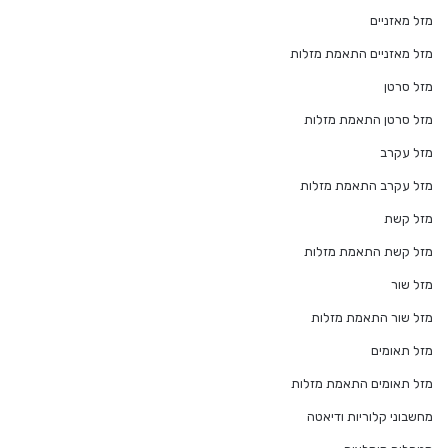
מזל מאזניים
מזל מאזניים התאמת מזלות
מזל סרטן
מזל סרטן התאמת מזלות
מזל עקרב
מזל עקרב התאמת מזלות
מזל קשת
מזל קשת התאמת מזלות
מזל שור
מזל שור התאמת מזלות
מזל תאומים
מזל תאומים התאמת מזלות
מחשבוני קלוריות ודיאטה