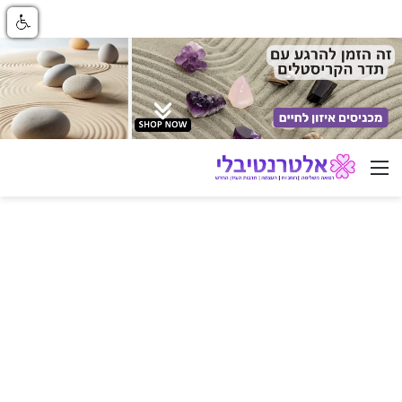
ניווט באתר