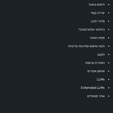
חיפוש באתר
יצירת קשר
מדורי תוכן
ניוזלטר אלטרנטיבלי
מפת האתר
תנאי שימוש ומדיניות פרטיות
תקנון
הצהרת נגישות
אחסון אתרים
LLMs
Extended LLMs
אתר מטפלים