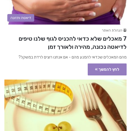
דיאטה ותזונה
הנהלת האתר
7 מאכלים שלא כדאי להכניס לגוף שלנו טיפים
לדיאטה נכונה, מהירה ולאורך זמן
מהם המאכלים שכדאי להמנע מהם - אם אנחנו רוצים לרדת במשקל?
לחץ להמשך »