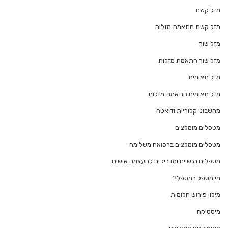
מזל קשת
מזל קשת התאמת מזלות
מזל שור
מזל שור התאמת מזלות
מזל תאומים
מזל תאומים התאמת מזלות
מחשבוני קלוריות ודיאטה
מטפלים מומלצים
מטפלים מומלצים ברפואה משלימה
מטפלים רגשיים ומדריכים להעצמה אישית
מי מטפל במטפל?
מילון פירוש חלומות
מיסטיקה