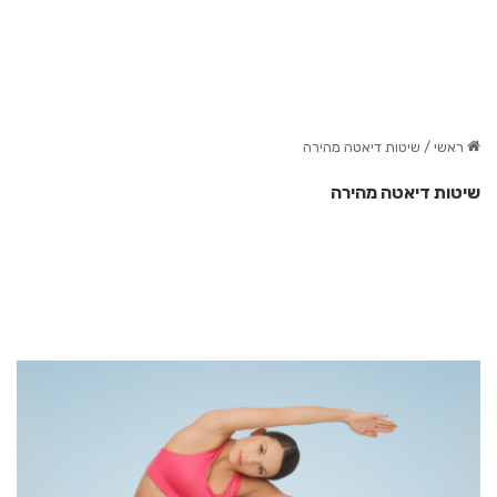
ראשי
/
שיטות דיאטה מהירה
שיטות דיאטה מהירה