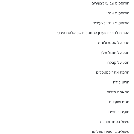
הורוסקופ שבועי לצעירים
הורוסקופ שנתי
הורוסקופ שנתי לצעירים
הטבות לחברי מועדון המטפלים של אלטרנטיבלי
הכל על אסטרולוגיה
הכל על המזל שלך
הכל על קבלה
הקמת אתר למטפלים
הריון ולידה
התאמת מזלות
חגים ומועדים
חוקים רוחניים
טיפול בפחד וחרדה
טיפולים ברפואה משלימה