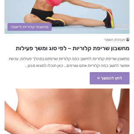
מחשבוני קלוריות ודיאטה
הנהלת האתר
מחשבון שריפת קלוריות – לפי סוג ומשך פעילות
מחשבון שריפת קלוריות לחישוב כמה קלוריות שרפתם במהלך פעילות. עכשיו
אפשר לחשב כמה קלוריות אתם שורפים... כאן תוכלו למצוא מגוון…
לחץ להמשך »