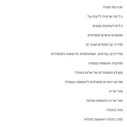
יוגה ומדיטציה
כל מה שרצית לדעת על…
כלים לעסקים קטנים
מאמנים אישיים מומלצים
מדריך קריסטלים ואבני חן
מדריכים, קורסים, השתלמויות והרצאות למטפלים
מודעות והגשמה עצמית
מועדון המטפלים של אלטרנטיבלי
מורים רוחניים מומלצים להגשמה עצמית
מזל אריה
מזל אריה התאמת מזלות
מזל בתולה
מזל בתולה התאמת מזלות