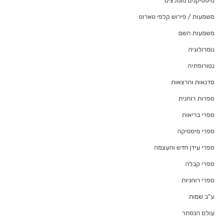
מיסטיקנים מומלצים
משמעות / פירוש קלפי טארוט
משמעות השם
נומרולוגיה
נטורופתיה
סדנאות והרצאות
ספרות רוחנית
ספרי בריאות
ספרי מיסטיקה
ספרי עידן חדש והעצמה
ספרי קבלה
ספרי רוחניות
ע"ב שמות
עולם הנסתר