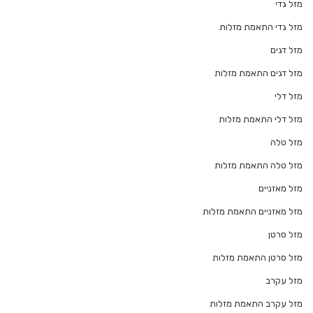
מזל גדי
מזל גדי התאמת מזלות
מזל דגים
מזל דגים התאמת מזלות
מזל דלי
מזל דלי התאמת מזלות
מזל טלה
מזל טלה התאמת מזלות
מזל מאזניים
מזל מאזניים התאמת מזלות
מזל סרטן
מזל סרטן התאמת מזלות
מזל עקרב
מזל עקרב התאמת מזלות