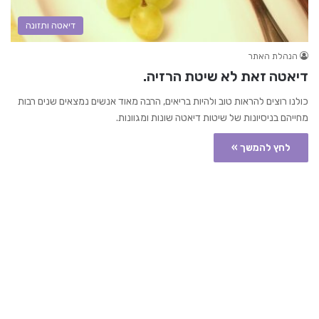
דיאטה ותזונה
הנהלת האתר
דיאטה זאת לא שיטת הרזיה.
כולנו רוצים להראות טוב ולהיות בריאים, הרבה מאוד אנשים נמצאים שנים רבות
מחייהם בניסיונות של שיטות דיאטה שונות ומגוונות.
לחץ להמשך »