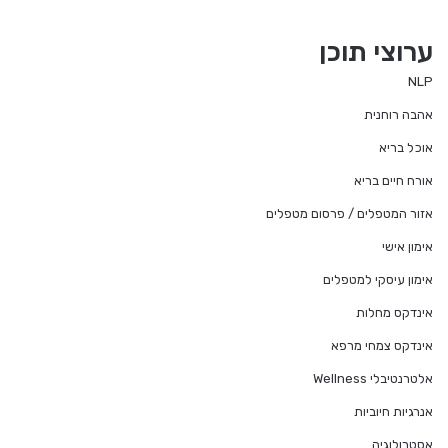
ערוצי תוכן
NLP
אהבה רוחנית
אוכל בריא
אורח חיים בריא
אזור המטפלים / פרסום מטפלים
אימון אישי
אימון עיסקי למטפלים
אינדקס מחלות
אינדקס צמחי מרפא
אלטרנטיבלי Wellness
אנרגיות חיוביות
אסטרולוגיה