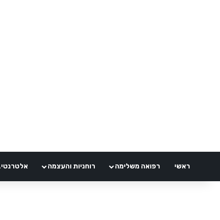
ראשי
רפואה משלימה
רוחניות והעצמה
אלטרנטיבלי 