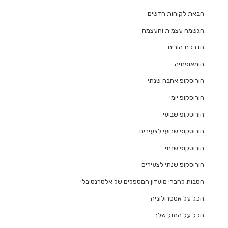
הבאת לקוחות חדשים
הגשמה עצמית והעצמה
הדרכת הורים
הומאופתיה
הורוסקופ אהבה שנתי
הורוסקופ יומי
הורוסקופ שבועי
הורוסקופ שבועי לצעירים
הורוסקופ שנתי
הורוסקופ שנתי לצעירים
הטבות לחברי מועדון המטפלים של אלטרנטיבלי
הכל על אסטרולוגיה
הכל על המזל שלך