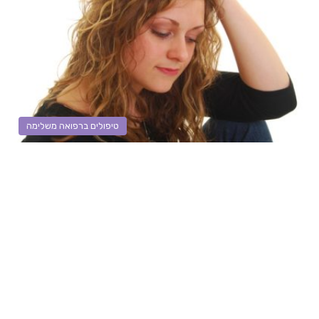
טיפולים ברפואה משלימה