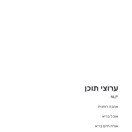
ערוצי תוכן
NLP
אהבה רוחנית
אוכל בריא
אורח חיים בריא