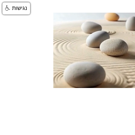
נגישות