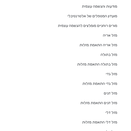
מודעות והגשמה עצמית
מועדון המטפלים של אלטרנטיבלי
מורים רוחניים מומלצים להגשמה עצמית
מזל אריה
מזל אריה התאמת מזלות
מזל בתולה
מזל בתולה התאמת מזלות
מזל גדי
מזל גדי התאמת מזלות
מזל דגים
מזל דגים התאמת מזלות
מזל דלי
מזל דלי התאמת מזלות