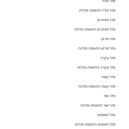
מזל טלה
מזל טלה התאמת מזלות
מזל מאזניים
מזל מאזניים התאמת מזלות
מזל סרטן
מזל סרטן התאמת מזלות
מזל עקרב
מזל עקרב התאמת מזלות
מזל קשת
מזל קשת התאמת מזלות
מזל שור
מזל שור התאמת מזלות
מזל תאומים
מזל תאומים התאמת מזלות