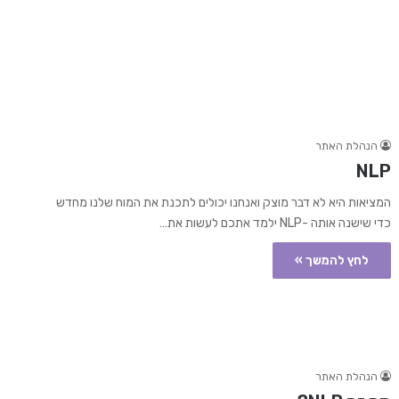
הנהלת האתר
NLP
המציאות היא לא דבר מוצק ואנחנו יכולים לתכנת את המוח שלנו מחדש
כדי שישנה אותה -NLP ילמד אתכם לעשות את…
לחץ להמשך »
הנהלת האתר