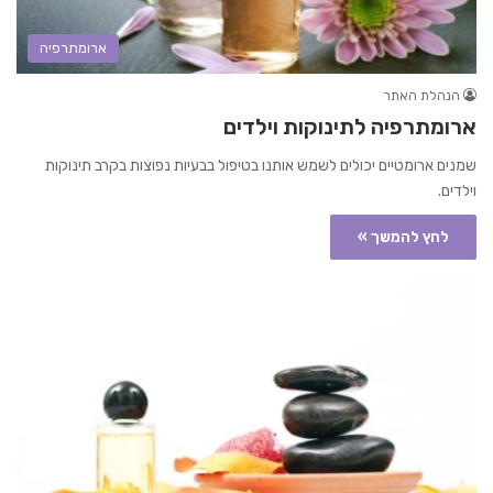
ארומתרפיה
הנהלת האתר
ארומתרפיה לתינוקות וילדים
שמנים ארומטיים יכולים לשמש אותנו בטיפול בבעיות נפוצות בקרב תינוקות
וילדים.
לחץ להמשך »