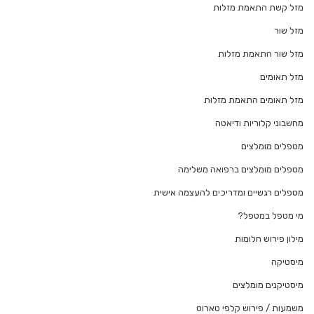
מזל קשת התאמת מזלות
מזל שור
מזל שור התאמת מזלות
מזל תאומים
מזל תאומים התאמת מזלות
מחשבוני קלוריות ודיאטה
מטפלים מומלצים
מטפלים מומלצים ברפואה משלימה
מטפלים רגשיים ומדריכים להעצמה אישית
מי מטפל במטפל?
מילון פירוש חלומות
מיסטיקה
מיסטיקנים מומלצים
משמעות / פירוש קלפי טארוט