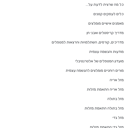
כל מה שרצית לדעת על…
כלים לעסקים קטנים
מאמנים אישיים מומלצים
מדריך קריסטלים ואבני חן
מדריכים, קורסים, השתלמויות והרצאות למטפלים
מודעות והגשמה עצמית
מועדון המטפלים של אלטרנטיבלי
מורים רוחניים מומלצים להגשמה עצמית
מזל אריה
מזל אריה התאמת מזלות
מזל בתולה
מזל בתולה התאמת מזלות
מזל גדי
מזל גדי התאמת מזלות