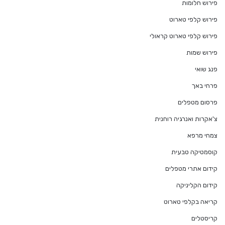
פירוש חלומות
פירוש קלפי טארוט
פירוש קלפי טארוט קראולי
פירוש שמות
פנג שואי
פרחי באך
פרסום מטפלים
צ'אקרות ואנרגיה רוחנית
צמחי מרפא
קוסמטיקה טבעית
קידום אתרי מטפלים
קידום הקליניקה
קריאה בקלפי טארוט
קריסטלים