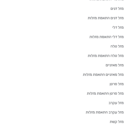
מזל דגים
מזל דגים התאמת מזלות
מזל דלי
מזל דלי התאמת מזלות
מזל טלה
מזל טלה התאמת מזלות
מזל מאזניים
מזל מאזניים התאמת מזלות
מזל סרטן
מזל סרטן התאמת מזלות
מזל עקרב
מזל עקרב התאמת מזלות
מזל קשת