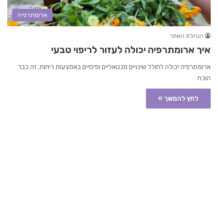
ארומתרפיה
הנהלת האתר
איך ארומתרפיה יכולה לעזור לריפוי טבעי
ארומתרפיה יכולה לחולל שינויים מנטאליים ופיסיים באמצעות ריחות. זה כבר
הוכח
לחץ להמשך »