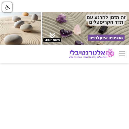
ניווט באתר