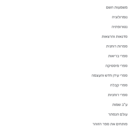
משמעות השם
נומרולוגיה
נטורופתיה
סדנאות והרצאות
ספרות רוחנית
ספרי בריאות
ספרי מיסטיקה
ספרי עידן חדש והעצמה
ספרי קבלה
ספרי רוחניות
ע"ב שמות
עולם הנסתר
פותחים את ספר הזוהר