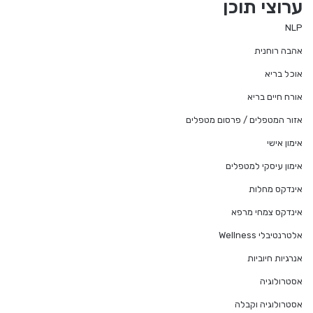
ערוצי תוכן
NLP
אהבה רוחנית
אוכל בריא
אורח חיים בריא
אזור המטפלים / פרסום מטפלים
אימון אישי
אימון עיסקי למטפלים
אינדקס מחלות
אינדקס צמחי מרפא
אלטרנטיבלי Wellness
אנרגיות חיוביות
אסטרולוגיה
אסטרולוגיה וקבלה