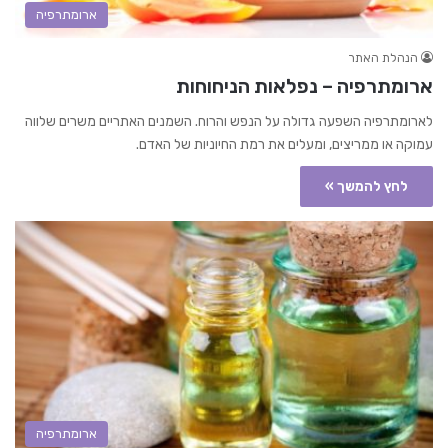
ארומתרפיה
הנהלת האתר
ארומתרפיה – נפלאות הניחוחות
לארומתרפיה השפעה גדולה על הנפש והרוח. השמנים האתריים משרים שלווה
עמוקה או ממריצים, ומעלים את רמת החיוניות של האדם.
לחץ להמשך »
ארומתרפיה