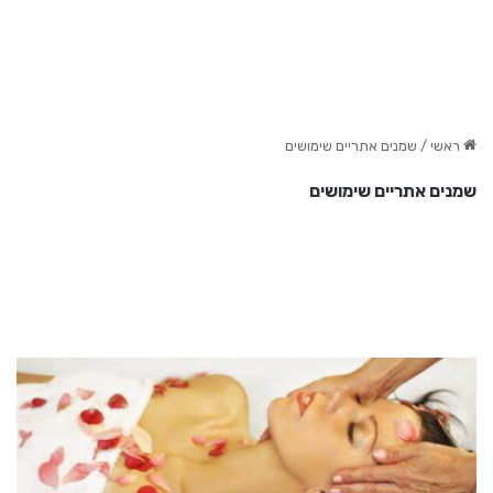
ראשי
/
שמנים אתריים שימושים
שמנים אתריים שימושים