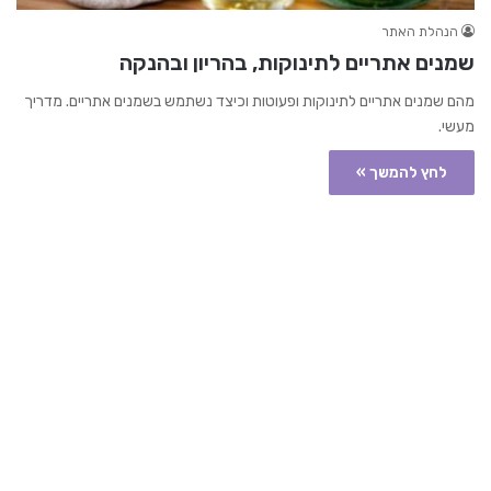
הנהלת האתר
שמנים אתריים לתינוקות, בהריון ובהנקה
מהם שמנים אתריים לתינוקות ופעוטות וכיצד נשתמש בשמנים אתריים. מדריך
מעשי.
לחץ להמשך »