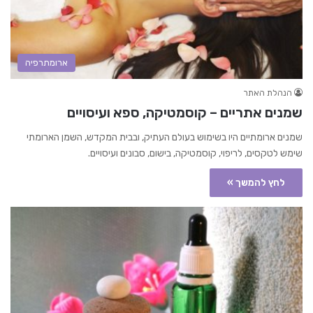
ארומתרפיה
הנהלת האתר
שמנים אתריים – קוסמטיקה, ספא ועיסויים
שמנים ארומתיים היו בשימוש בעולם העתיק, ובבית המקדש, השמן הארומתי
שימש לטקסים, לריפוי, קוסמטיקה, בישום, סבונים ועיסויים.
לחץ להמשך »