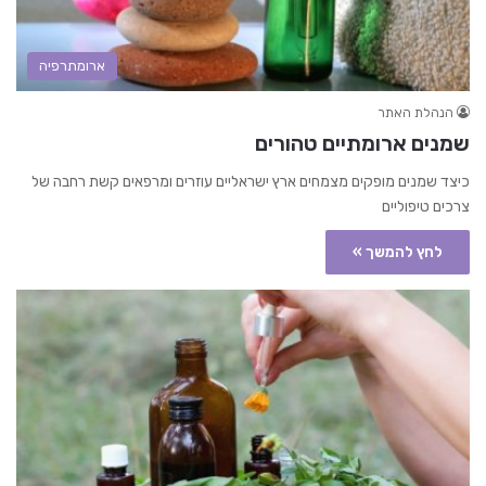
ארומתרפיה
הנהלת האתר
שמנים ארומתיים טהורים
כיצד שמנים מופקים מצמחים ארץ ישראליים עוזרים ומרפאים קשת רחבה של
צרכים טיפוליים
לחץ להמשך »