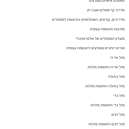
מאמנים אישיים מומלצים
מדריך קריסטלים ואבני חן
מדריכים, קורסים, השתלמויות והרצאות למטפלים
מודעות והגשמה עצמית
מועדון המטפלים של אלטרנטיבלי
מורים רוחניים מומלצים להגשמה עצמית
מזל אריה
מזל אריה התאמת מזלות
מזל בתולה
מזל בתולה התאמת מזלות
מזל גדי
מזל גדי התאמת מזלות
מזל דגים
מזל דגים התאמת מזלות