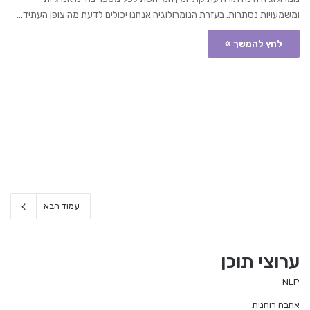
ומשמעויות נסתרות. בעזרת הנומרולוגיה אנחנו יכולים לדעת מה צופן העתיד…
לחץ להמשך »
עמוד הבא
ערוצי תוכן
NLP
אהבה רוחנית