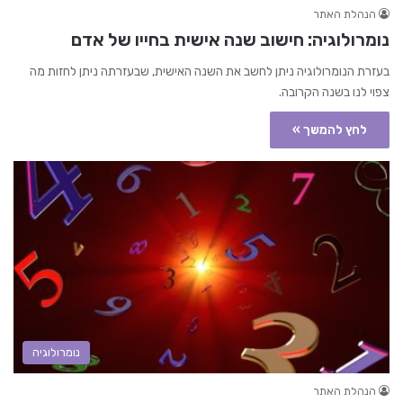
הנהלת האתר
נומרולוגיה: חישוב שנה אישית בחייו של אדם
בעזרת הנומרולוגיה ניתן לחשב את השנה האישית, שבעזרתה ניתן לחזות מה
צפוי לנו בשנה הקרובה.
לחץ להמשך »
נומרולוגיה
הנהלת האתר