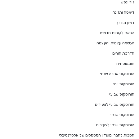
גוף ונפש
דיאטה ותזונה
דמיון מודרך
הבאת לקוחות חדשים
הגשמה עצמית והעצמה
הדרכת הורים
הומאופתיה
הורוסקופ אהבה שנתי
הורוסקופ יומי
הורוסקופ שבועי
הורוסקופ שבועי לצעירים
הורוסקופ שנתי
הורוסקופ שנתי לצעירים
הטבות לחברי מועדון המטפלים של אלטרנטיבלי