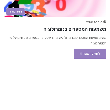
נומרולוגיה
הנהלת האתר
משמעות המספרים בנומרולוגיה
מהי משמעות המספרים בנומרולוגיה ומה השפעת המספרים של חיינו על פי
הנומרולוגיה.
לחץ להמשך »