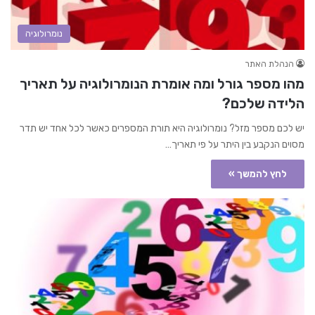
נומרולוגיה
הנהלת האתר
מהו מספר גורל ומה אומרת הנומרולוגיה על תאריך
הלידה שלכם?
יש לכם מספר מזל? נומרולוגיה היא תורת המספרים כאשר לכל אחד יש תדר
מסוים הנקבע בין היתר על פי תאריך…
לחץ להמשך »