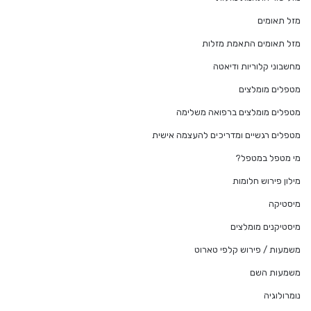
מזל תאומים
מזל תאומים התאמת מזלות
מחשבוני קלוריות ודיאטה
מטפלים מומלצים
מטפלים מומלצים ברפואה משלימה
מטפלים רגשיים ומדריכים להעצמה אישית
מי מטפל במטפל?
מילון פירוש חלומות
מיסטיקה
מיסטיקנים מומלצים
משמעות / פירוש קלפי טארוט
משמעות השם
נומרולוגיה