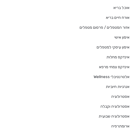
אוכל בריא
אורח חיים בריא
אזור המטפלים / פרסום מטפלים
אימון אישי
אימון עיסקי למטפלים
אינדקס מחלות
אינדקס צמחי מרפא
אלטרנטיבלי Wellness
אנרגיות חיוביות
אסטרולוגיה
אסטרולוגיה וקבלה
אסטרולוגיה שבועית
ארומתרפיה