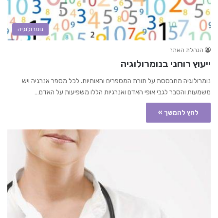
נומרולוגיה
הנהלת האתר
ייעוץ רוחני בנומרולוגיה
נומרולוגיה מתבססת על תורת המספרים והאותיות. לכל מספר אנרגיה ויש
משמעות והסבר לגבי אופי האדם ואנרגיות הללו משפיעות על האדם…
לחץ להמשך »