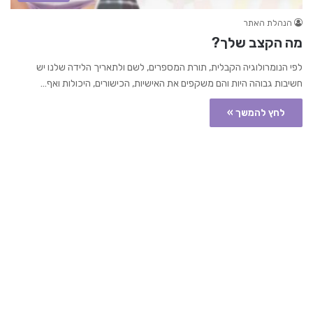
הנהלת האתר
מה הקצב שלך?
לפי הנומרולוגיה הקבלית, תורת המספרים, לשם ולתאריך הלידה שלנו יש
חשיבות גבוהה היות והם משקפים את האישיות, הכישורים, היכולות ואף…
לחץ להמשך »