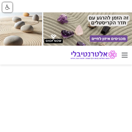
ניווט באתר