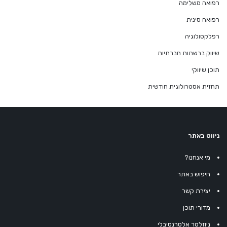
רפואה משלימה
רפואה סינית
רפלקסולוגיה
שיווק ברשתות חברתיות
תוכן שיווקי
תחזית אסטרולוגית חודשית
ניווט באתר
מי אנחנו?
חיפוש באתר
יצירת קשר
מדורי תוכן
ניוזלטר אלטרנטיבלי