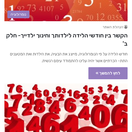
נומרולוגיה
הנהלת האתר
הקשר בין חודשי הלידה לילדותך וחינוך ילדייך- חלק
ב'
חודש הלידה על פי הנומרולוגיה, מייצג את הבעיה, את הילדות ואת המטענים
התת- הכרתיים אשר יהיה עלינו להתמודד עימם רגשית.
לחץ להמשך »