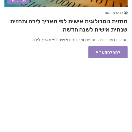
נומרולוגיה
הנהלת האתר
תחזית נומרולוגית אישית לפי תאריך לידה ותחזית
שנתית אישית לשנה חדשה
מחשבון נומרולוגיה ותחזית נומרולוגית אישית לפי תאריך לידה.
לחץ להמשך »