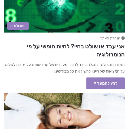
נומרולוגיה
הנהלת האתר
אני עבד או שולט בחיי? להיות חופשי על פי
הנומרולוגיה
תורת הנומרולוגיה מגלה כיצד להפוך מעבדים של המציאות ובעלי יכולת לשלוט
על המציאות של חיינו ולהשיג את כל מבוקשינו.
לחץ להמשך »