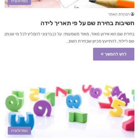
נומרולוגיה
הנהלת האתר
חשיבות בחירת שם על פי תאריך לידה
בחירת שם הוא אירוע מאוד, מאוד משמעותי. על כן ברצוני להמליץ לכל מי שנותן
שם ליילוד, להתייעץ מכיוון שבחירת השם…
לחץ להמשך »
נומרולוגיה