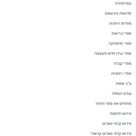
נטורופתיה
סדנאות והרצאות
ספרות רוחנית
ספרי בריאות
ספרי מיסטיקה
ספרי עידן חדש והעצמה
ספרי קבלה
ספרי רוחניות
ע"ב שמות
עולם הנסתר
פותחים את ספר הזוהר
פירוש חלומות
פירוש קלפי טארוט
פירוש קלפי טארוט קראולי