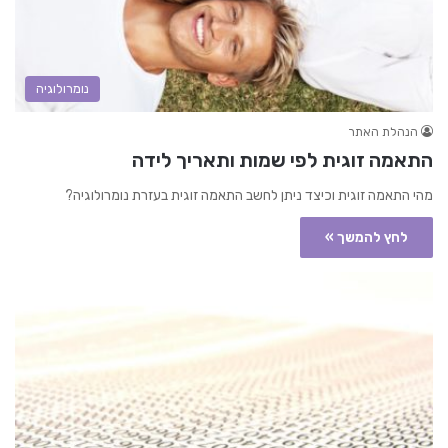
נומרולוגיה
הנהלת האתר
התאמה זוגית לפי שמות ותאריך לידה
מהי התאמה זוגית וכיצד ניתן לחשב התאמה זוגית בעזרת נומרולוגיה?
לחץ להמשך »