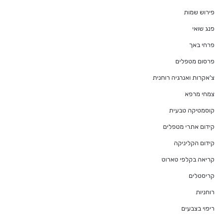
פירוש שמות
פנג שואי
פרחי באך
פרסום מטפלים
צ'אקרות ואנרגיה רוחנית
צמחי מרפא
קוסמטיקה טבעית
קידום אתרי מטפלים
קידום הקליניקה
קריאה בקלפי טארוט
קריסטלים
רוחניות
ריפוי בצבעים