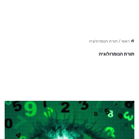
ראשי
/
תורת הנומרולוגיה
תורת הנומרולוגיה