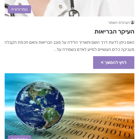
נומרולוגיה
הנהלת האתר
העיקר הבריאות
האם ניתן לדעת דרך השם ותאריך הלידה על מצב הבריאות והאם חכמת הקבלה
מעניקה כלים העשויים לסייע לאדם בשמירה על…
לחץ להמשך »