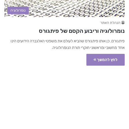
נומרולוגיה
הנהלת האתר
נומרולוגיה וריבוע הקסם של פיתגורס
פיתגורס, כן אותו פיתגורס שהביא לעולם את משפטי האלגברה הידועים הינו
אחד מחשובי ומראשוני חוקרי תורת הנומרולוגיה.
לחץ להמשך »