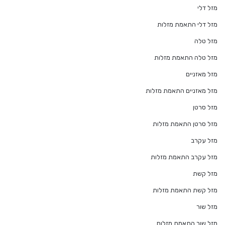
מזל דלי
מזל דלי התאמת מזלות
מזל טלה
מזל טלה התאמת מזלות
מזל מאזניים
מזל מאזניים התאמת מזלות
מזל סרטן
מזל סרטן התאמת מזלות
מזל עקרב
מזל עקרב התאמת מזלות
מזל קשת
מזל קשת התאמת מזלות
מזל שור
מזל שור התאמת מזלות