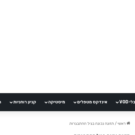
VOD
אינדקס מטפלים
מיסטיקה
קניון רוחניות
ה
ראשי
/
תזונה נכונה בגיל ההתבגרות