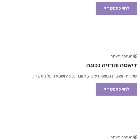
לחץ להמשך »
הנהלת האתר
דיאטה והרזיה נכונה
שאלות תשובות בנושא דיאטה, תזונה נכונה ושמירה על המשקל
לחץ להמשך »
הנהלת האתר