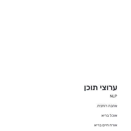
ערוצי תוכן
NLP
אהבה רוחנית
אוכל בריא
אורח חיים בריא