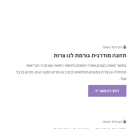
הנהלת האתר
תזונה מודרנית גורמת לנו צרות
במשך מאות בשנים,אמרו רופאים בתחומי רפואה שונים כי הבריאות
מתחילה ונגמרת במעיים.תחלואים רבים כגון סרטן המעי הגס, סרטן בכבד
ועוד.
לחץ להמשך »
הנהלת האתר