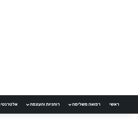
ראשי
רפואה משלימה
רוחניות והעצמה
אלטרנטיבלי 