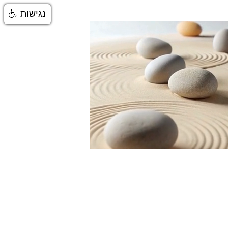
נגישות