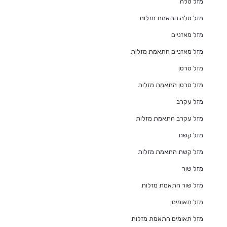
מזל טלה
מזל טלה התאמת מזלות
מזל מאזניים
מזל מאזניים התאמת מזלות
מזל סרטן
מזל סרטן התאמת מזלות
מזל עקרב
מזל עקרב התאמת מזלות
מזל קשת
מזל קשת התאמת מזלות
מזל שור
מזל שור התאמת מזלות
מזל תאומים
מזל תאומים התאמת מזלות