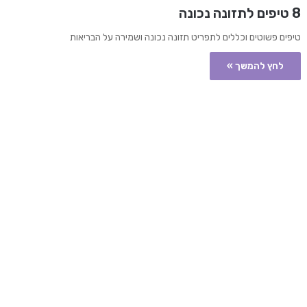
8 טיפים לתזונה נכונה
טיפים פשוטים וכללים לתפריט תזונה נכונה ושמירה על הבריאות
לחץ להמשך »