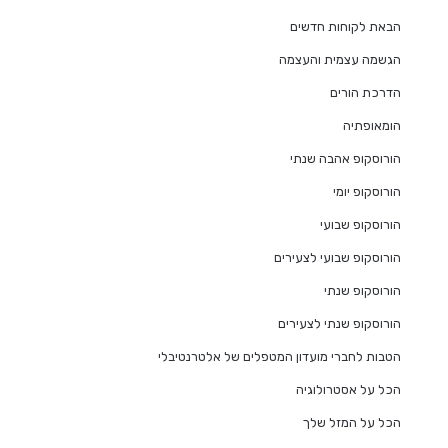
הבאת לקוחות חדשים
הגשמה עצמית והעצמה
הדרכת הורים
הומאופתיה
הורוסקופ אהבה שנתי
הורוסקופ יומי
הורוסקופ שבועי
הורוסקופ שבועי לצעירים
הורוסקופ שנתי
הורוסקופ שנתי לצעירים
הטבות לחברי מועדון המטפלים של אלטרנטיבלי
הכל על אסטרולוגיה
הכל על המזל שלך