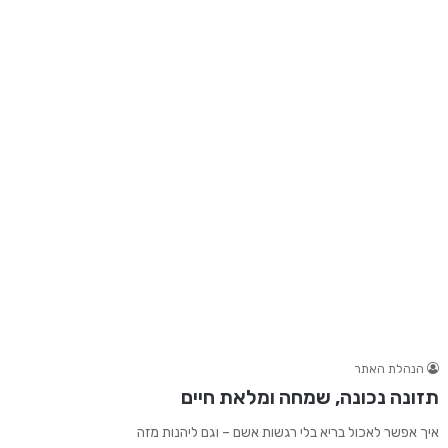
הנהלת האתר
תזונה נכונה, שמחה ומלאת חיים
איך אפשר לאכול בריא בלי רגשות אשם – וגם ליהנות מזה