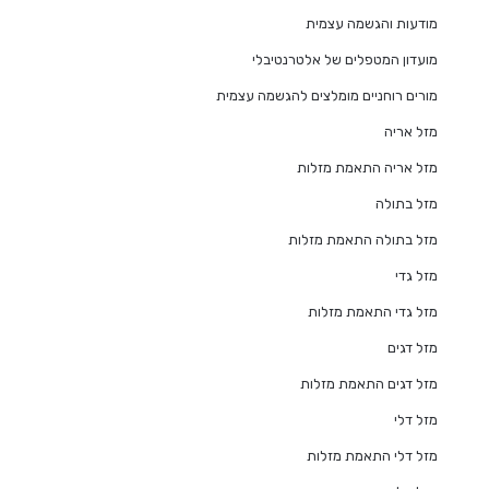
מודעות והגשמה עצמית
מועדון המטפלים של אלטרנטיבלי
מורים רוחניים מומלצים להגשמה עצמית
מזל אריה
מזל אריה התאמת מזלות
מזל בתולה
מזל בתולה התאמת מזלות
מזל גדי
מזל גדי התאמת מזלות
מזל דגים
מזל דגים התאמת מזלות
מזל דלי
מזל דלי התאמת מזלות