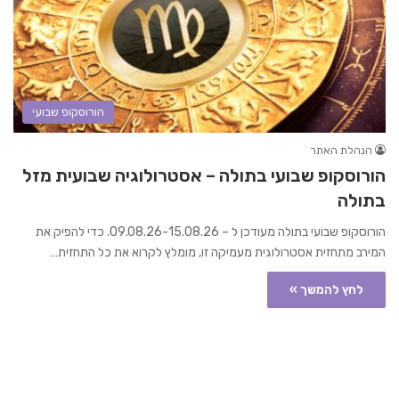
הורוסקופ שבועי
הנהלת האתר
הורוסקופ שבועי בתולה – אסטרולוגיה שבועית מזל
בתולה
הורוסקופ שבועי בתולה מעודכן ל – 09.08.26-15.08.26. כדי להפיק את
המירב מתחזית אסטרולוגית מעמיקה זו, מומלץ לקרוא את כל התחזית…
לחץ להמשך »