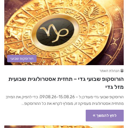
הורוסקופ שבועי
הנהלת האתר
הורוסקופ שבועי גדי – תחזית אסטרולוגית שבועית
מזל גדי
הורוסקופ שבועי גדי מעודכן ל – 09.08.26-15.08.26. כדי להפיק את המירב
מתחזית אסטרולוגית מעמיקה זו, מומלץ לקרוא את כל ההורוסקופ…
לחץ להמשך »