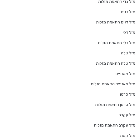
מזל גדי התאמת מזלות
מזל דגים
מזל דגים התאמת מזלות
מזל דלי
מזל דלי התאמת מזלות
מזל טלה
מזל טלה התאמת מזלות
מזל מאזניים
מזל מאזניים התאמת מזלות
מזל סרטן
מזל סרטן התאמת מזלות
מזל עקרב
מזל עקרב התאמת מזלות
מזל קשת