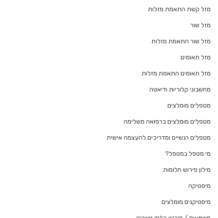
מזל קשת התאמת מזלות
מזל שור
מזל שור התאמת מזלות
מזל תאומים
מזל תאומים התאמת מזלות
מחשבוני קלוריות ודיאטה
מטפלים מומלצים
מטפלים מומלצים ברפואה משלימה
מטפלים רגשיים ומדריכים להעצמה אישית
מי מטפל במטפל?
מילון פירוש חלומות
מיסטיקה
מיסטיקנים מומלצים
משמעות / פירוש קלפי טארוט