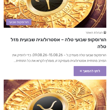
הורוסקופ שבועי
הנהלת האתר
הורוסקופ שבועי טלה – אסטרולוגיה שבועית מזל
טלה
הורוסקופ שבועי טלה מעודכן ל – 09.08.26-15.08.26. כדי להפיק את
המירב מתחזית אסטרולוגית מעמיקה זו, מומלץ לקרוא את כל התחזית…
לחץ להמשך »