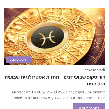
הורוסקופ שבועי
הנהלת האתר
הורוסקופ שבועי דגים – תחזית אסטרולוגית שבועית
מזל דגים
הורוסקופ שבועי דגים מעודכן ל – 09.08.26-15.08.26. כדי להפיק את
המירב מתחזית אסטרולוגית זו, מומלץ לקרוא את כל התחזית ולהשתמש…
לחץ להמשך »