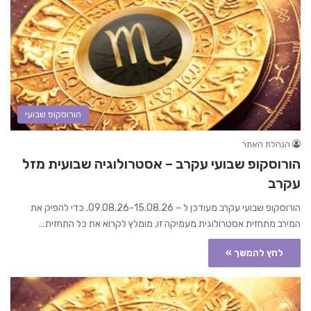
הורוסקופ שבועי
הנהלת האתר
הורוסקופ שבועי עקרב – אסטרולוגיה שבועית מזל
עקרב
הורוסקופ שבועי עקרב מעודכן ל – 09.08.26-15.08.26. כדי להפיק את
המירב מתחזית אסטרולוגית מעמיקה זו, מומלץ לקרוא את כל התחזית…
לחץ להמשך »