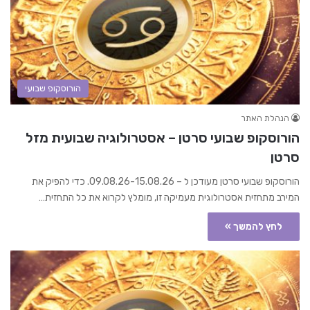
הורוסקופ שבועי
הנהלת האתר
הורוסקופ שבועי סרטן – אסטרולוגיה שבועית מזל
סרטן
הורוסקופ שבועי סרטן מעודכן ל – 09.08.26-15.08.26. כדי להפיק את
המירב מתחזית אסטרולוגית מעמיקה זו, מומלץ לקרוא את כל התחזית…
לחץ להמשך »