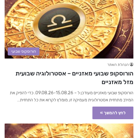
הורוסקופ שבועי
הנהלת האתר
הורוסקופ שבועי מאזניים – אסטרולוגיה שבועית
מזל מאזניים
הורוסקופ שבועי מאזניים מעודכן ל – 09.08.26-15.08.26. כדי להפיק את
המירב מתחזית אסטרולוגית מעמיקה זו, מומלץ לקרוא את כל התחזית…
לחץ להמשך »