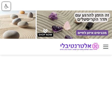
ניווט באתר