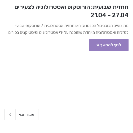
תחזית שבועית: הורוסקופ ואסטרולוגיה לצעירים
27.04 – 21.04
מה צופים הכוכבים? הכנסו וקיראו תחזית אסטרולוגית / הורוסקופ שבועי
למזלות ואסטרולוגיה מיוחדת שהוכנה על ידי אסטרולוגים ומיסטיקנים בכירים
לחץ להמשך »
עמוד הבא