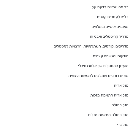
כל מה שרצית לדעת על…
כלים לעסקים קטנים
מאמנים אישיים מומלצים
מדריך קריסטלים ואבני חן
מדריכים, קורסים, השתלמויות והרצאות למטפלים
מודעות והגשמה עצמית
מועדון המטפלים של אלטרנטיבלי
מורים רוחניים מומלצים להגשמה עצמית
מזל אריה
מזל אריה התאמת מזלות
מזל בתולה
מזל בתולה התאמת מזלות
מזל גדי