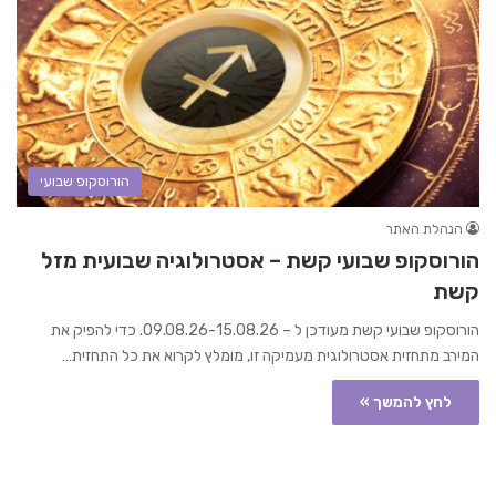
הורוסקופ שבועי
הנהלת האתר
הורוסקופ שבועי קשת – אסטרולוגיה שבועית מזל
קשת
הורוסקופ שבועי קשת מעודכן ל – 09.08.26-15.08.26. כדי להפיק את
המירב מתחזית אסטרולוגית מעמיקה זו, מומלץ לקרוא את כל התחזית…
לחץ להמשך »