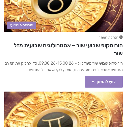
הורוסקופ שבועי
הנהלת האתר
הורוסקופ שבועי שור – אסטרולוגיה שבועית מזל
שור
הורוסקופ שבועי שור מעודכן ל – 09.08.26-15.08.26. כדי להפיק את המירב
מתחזית אסטרולוגית מעמיקה זו, מומלץ לקרוא את כל התחזית…
לחץ להמשך »