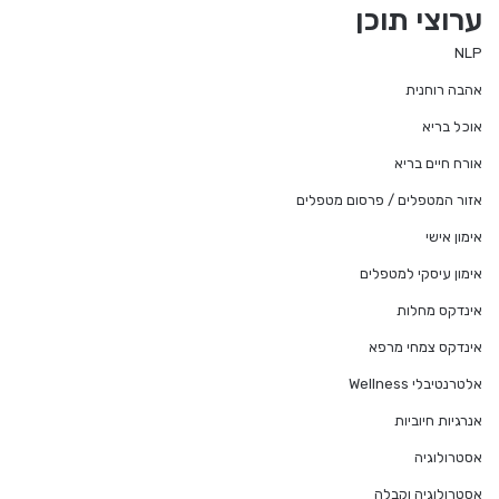
ערוצי תוכן
NLP
אהבה רוחנית
אוכל בריא
אורח חיים בריא
אזור המטפלים / פרסום מטפלים
אימון אישי
אימון עיסקי למטפלים
אינדקס מחלות
אינדקס צמחי מרפא
אלטרנטיבלי Wellness
אנרגיות חיוביות
אסטרולוגיה
אסטרולוגיה וקבלה