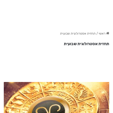
ראשי
/
תחזית אסטרולוגית שבועית
תחזית אסטרולוגית שבועית