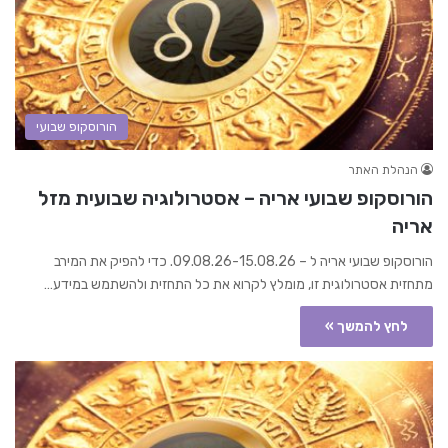
הורוסקופ שבועי
הנהלת האתר
הורוסקופ שבועי אריה – אסטרולוגיה שבועית מזל
אריה
הורוסקופ שבועי אריה ל – 09.08.26-15.08.26. כדי להפיק את המירב
מתחזית אסטרולוגית זו, מומלץ לקרוא את כל התחזית ולהשתמש במידע…
לחץ להמשך »