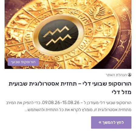
הורוסקופ שבועי
הנהלת האתר
הורוסקופ שבועי דלי – תחזית אסטרולוגית שבועית
מזל דלי
הורוסקופ שבועי דלי מעודכן ל – 09.08.26-15.08.26. כדי להפיק את המירב
מתחזית אסטרולוגית זו, מומלץ לקרוא את כל התחזית ולהשתמש…
לחץ להמשך »