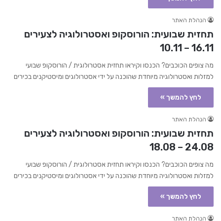
הנהלת האתר
תחזית שבועית: הורוסקופ ואסטרולוגיה לצעירים
16.11 – 10.11
מה צופים הכוכבים? הכנסו וקיראו תחזית אסטרולוגית / הורוסקופ שבועי
למזלות ואסטרולוגיה מיוחדת שהוכנה על ידי אסטרולוגים ומיסטיקנים בכירים
לחץ להמשך »
הנהלת האתר
תחזית שבועית: הורוסקופ ואסטרולוגיה לצעירים
24.08 – 18.08
מה צופים הכוכבים? הכנסו וקיראו תחזית אסטרולוגית / הורוסקופ שבועי
למזלות ואסטרולוגיה מיוחדת שהוכנה על ידי אסטרולוגים ומיסטיקנים בכירים
לחץ להמשך »
הנהלת האתר