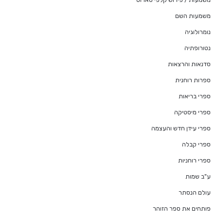
משמעות השם
נומרולוגיה
נטורופתיה
סדנאות והרצאות
ספרות רוחנית
ספרי בריאות
ספרי מיסטיקה
ספרי עידן חדש והעצמה
ספרי קבלה
ספרי רוחניות
ע"ב שמות
עולם הנסתר
פותחים את ספר הזוהר