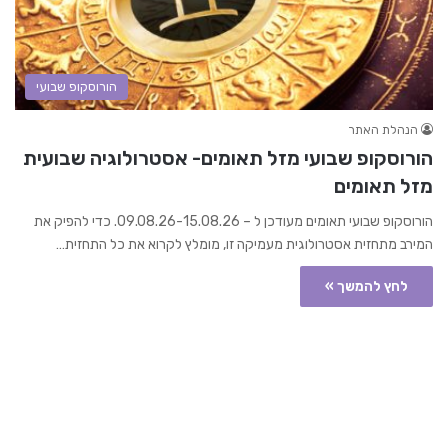
הורוסקופ שבועי
הנהלת האתר
הורוסקופ שבועי מזל תאומים- אסטרולוגיה שבועית
מזל תאומים
הורוסקופ שבועי תאומים מעודכן ל – 09.08.26-15.08.26. כדי להפיק את
המירב מתחזית אסטרולוגית מעמיקה זו, מומלץ לקרוא את כל התחזית…
לחץ להמשך »