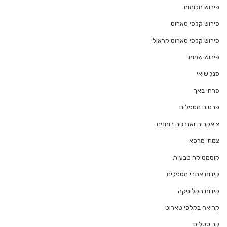
פירוש חלומות
פירוש קלפי טארוט
פירוש קלפי טארוט קראולי
פירוש שמות
פנג שואי
פרחי באך
פרסום מטפלים
צ'אקרות ואנרגיה רוחנית
צמחי מרפא
קוסמטיקה טבעית
קידום אתרי מטפלים
קידום הקליניקה
קריאה בקלפי טארוט
קריסטלים