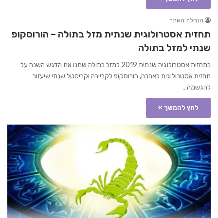
הנהלת האתר
תחזית אסטרולוגית שנתית מזל בתולה – הורוסקופ
שנתי למזל בתולה
בתחזית אסטרולוגיה שנתית 2019 למזל בתולה שמנו את הדגש השנה על
תחזית אסטרולוגית לאהבה, הורוסקופ לקריירה וקריסטל שנתי שיעזור
להגשמה…
לחץ להמשך »