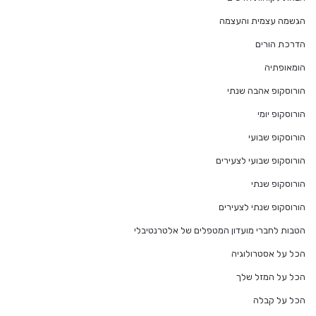
הגשמה עצמית והעצמה
הדרכת הורים
הומאופתיה
הורוסקופ אהבה שנתי
הורוסקופ יומי
הורוסקופ שבועי
הורוסקופ שבועי לצעירים
הורוסקופ שנתי
הורוסקופ שנתי לצעירים
הטבות לחברי מועדון המטפלים של אלטרנטיבלי
הכל על אסטרולוגיה
הכל על המזל שלך
הכל על קבלה