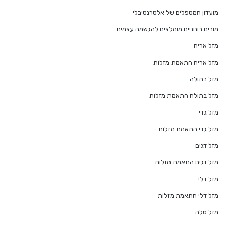
מועדון המטפלים של אלטרנטיבלי
מורים רוחניים מומלצים להגשמה עצמית
מזל אריה
מזל אריה התאמת מזלות
מזל בתולה
מזל בתולה התאמת מזלות
מזל גדי
מזל גדי התאמת מזלות
מזל דגים
מזל דגים התאמת מזלות
מזל דלי
מזל דלי התאמת מזלות
מזל טלה