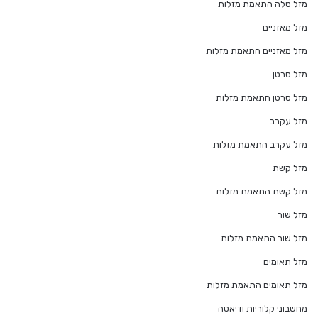
מזל טלה התאמת מזלות
מזל מאזניים
מזל מאזניים התאמת מזלות
מזל סרטן
מזל סרטן התאמת מזלות
מזל עקרב
מזל עקרב התאמת מזלות
מזל קשת
מזל קשת התאמת מזלות
מזל שור
מזל שור התאמת מזלות
מזל תאומים
מזל תאומים התאמת מזלות
מחשבוני קלוריות ודיאטה