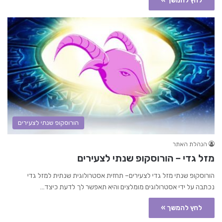
לחץ להמשך »
הורוסקופ שנתי לצעירים
הנהלת האתר
מזל גדי – הורוסקופ שנתי לצעירים
הורוסקופ שנתי מזל גדי לצעירים– תחזית אסטרולוגית שנתית למזל גדי
נכתבה על ידי אסטרולוגים מומלצים והיא תאפשר לך לדעת כיצד…
לחץ להמשך »