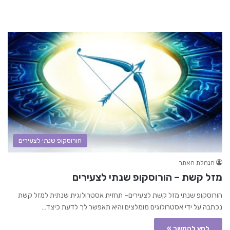
הורוסקופ שנתי לצעירים
הנהלת האתר
מזל קשת – הורוסקופ שנתי לצעירים
הורוסקופ שנתי מזל קשת לצעירים– תחזית אסטרולוגית שנתית למזל קשת
נכתבה על ידי אסטרולוגים מומלצים והיא תאפשר לך לדעת כיצד…
לחץ להמשך »