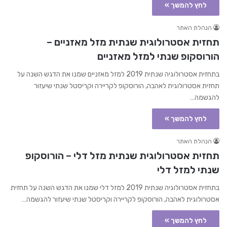
לחץ להמשך »
הנהלת האתר
תחזית אסטרולוגית שנתית מזל מאזניים –
הורוסקופ שנתי למזל מאזניים
בתחזית אסטרולוגיה שנתית 2019 למזל מאזניים שמנו את הדגש השנה על
תחזית אסטרולוגית לאהבה, הורוסקופ לקריירה וקריסטל שנתי שיעזור
להגשמה…
לחץ להמשך »
הנהלת האתר
תחזית אסטרולוגית שנתית מזל דלי – הורוסקופ
שנתי למזל דלי
בתחזית אסטרולוגיה שנתית 2019 למזל דלי שמנו את הדגש השנה על תחזית
אסטרולוגית לאהבה, הורוסקופ לקריירה וקריסטל שנתי שיעזור להגשמה…
לחץ להמשך »