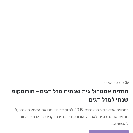
הנהלת האתר
תחזית אסטרולוגית שנתית מזל דגים – הורוסקופ
שנתי למזל דגים
בתחזית אסטרולוגיה שנתית 2019 למזל דגים שמנו את הדגש השנה על
תחזית אסטרולוגית לאהבה, הורוסקופ לקריירה וקריסטל שנתי שיעזור
להגשמה…