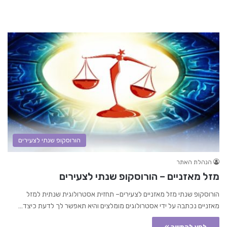
הורוסקופ שנתי לצעירים
הנהלת האתר
מזל מאזניים – הורוסקופ שנתי לצעירים
הורוסקופ שנתי מזל מאזניים לצעירים– תחזית אסטרולוגית שנתית למזל
מאזניים נכתבה על ידי אסטרולוגים מומלצים והיא תאפשר לך לדעת כיצד…