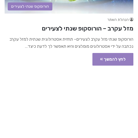
הורוסקופ שנתי לצעירים
הנהלת האתר
מזל עקרב – הורוסקופ שנתי לצעירים
הורוסקופ שנתי מזל עקרב לצעירים– תחזית אסטרולוגית שנתית למזל עקרב
נכתבה על ידי אסטרולוגים מומלצים והיא תאפשר לך לדעת כיצד…
לחץ להמשך »