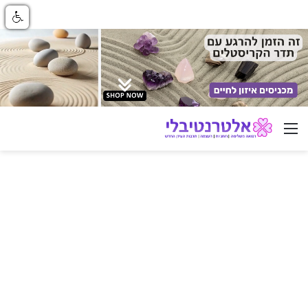
ניווט באתר