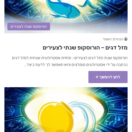
הורוסקופ שנתי לצעירים
הנהלת האתר
מזל דגים – הורוסקופ שנתי לצעירים
הורוסקופ שנתי מזל דגים לצעירים– תחזית אסטרולוגית שנתית למזל דגים
נכתבה על ידי אסטרולוגים מומלצים והיא תאפשר לך לדעת כיצד…
לחץ להמשך »