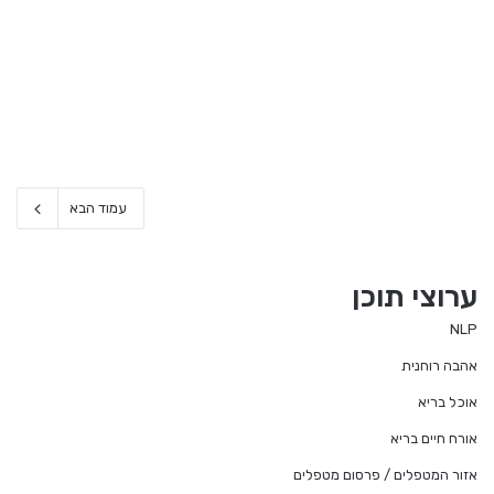
עמוד הבא
ערוצי תוכן
NLP
אהבה רוחנית
אוכל בריא
אורח חיים בריא
אזור המטפלים / פרסום מטפלים