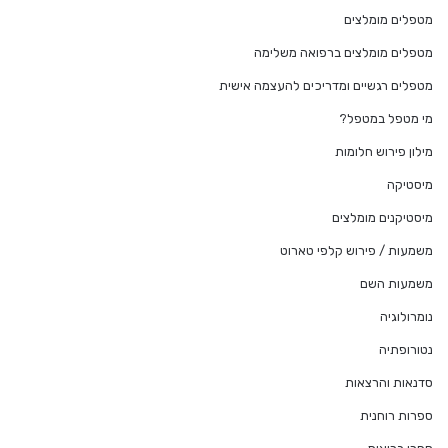
מטפלים מומלצים
מטפלים מומלצים ברפואה משלימה
מטפלים רגשיים ומדריכים להעצמה אישית
מי מטפל במטפל?
מילון פירוש חלומות
מיסטיקה
מיסטיקנים מומלצים
משמעות / פירוש קלפי טארוט
משמעות השם
נומרולוגיה
נטורופתיה
סדנאות והרצאות
ספרות רוחנית