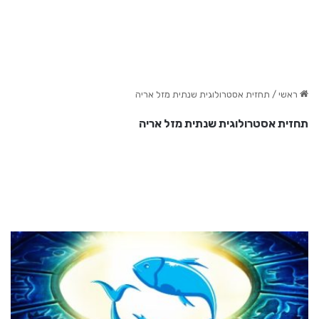
ראשי
/
תחזית אסטרולוגית שנתית מזל אריה
תחזית אסטרולוגית שנתית מזל אריה