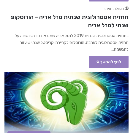
הנהלת האתר
תחזית אסטרולוגית שנתית מזל אריה – הורוסקופ
שנתי למזל אריה
בתחזית אסטרולוגיה שנתית 2019 למזל אריה שמנו את הדגש השנה על
תחזית אסטרולוגית לאהבה, הורוסקופ לקריירה וקריסטל שנתי שיעזור
להגשמה…
לחץ להמשך »