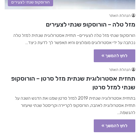
הורוסקופ שנתי לצעירים
הנהלת האתר
מזל טלה – הורוסקופ שנתי לצעירים
הורוסקופ שנתי מזל טלה לצעירים– תחזית אסטרולוגית שנתית למזל טלה
נכתבה על ידי אסטרולוגים מומלצים והיא תאפשר לך לדעת כיצד…
לחץ להמשך »
הנהלת האתר
תחזית אסטרולוגית שנתית מזל סרטן – הורוסקופ
שנתי למזל סרטן
בתחזית אסטרולוגיה שנתית 2019 למזל סרטן שמנו את הדגש השנה על
תחזית אסטרולוגית לאהבה, הורוסקופ לקריירה וקריסטל שנתי שיעזור
להגשמה…
לחץ להמשך »