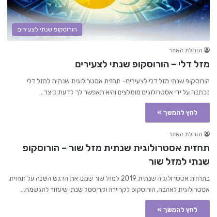
הורוסקופ שנתי לצעירים
הנהלת האתר
מזל דלי – הורוסקופ שנתי לצעירים
הורוסקופ שנתי מזל דלי לצעירים– תחזית אסטרולוגית שנתית למזל דלי
נכתבה על ידי אסטרולוגים מומלצים והיא תאפשר לך לדעת כיצד…
לחץ להמשך »
הנהלת האתר
תחזית אסטרולוגית שנתית מזל שור – הורוסקופ
שנתי למזל שור
בתחזית אסטרולוגיה שנתית 2019 למזל שור שמנו את הדגש השנה על תחזית
אסטרולוגית לאהבה, הורוסקופ לקריירה וקריסטל שנתי שיעזור להגשמה…
לחץ להמשך »