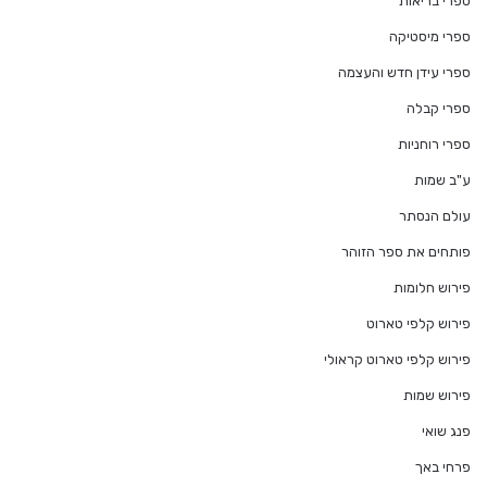
ספרי בריאות
ספרי מיסטיקה
ספרי עידן חדש והעצמה
ספרי קבלה
ספרי רוחניות
ע"ב שמות
עולם הנסתר
פותחים את ספר הזוהר
פירוש חלומות
פירוש קלפי טארוט
פירוש קלפי טארוט קראולי
פירוש שמות
פנג שואי
פרחי באך