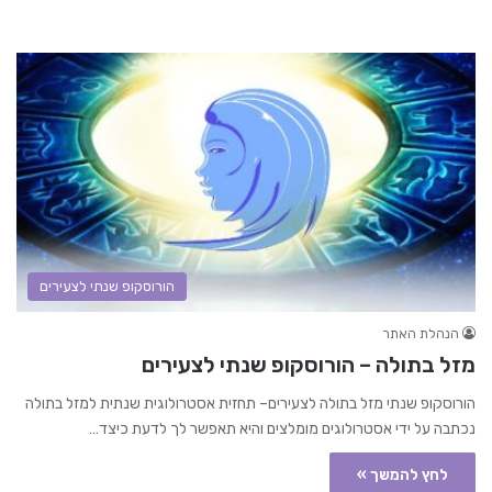
הורוסקופ שנתי לצעירים
הנהלת האתר
מזל בתולה – הורוסקופ שנתי לצעירים
הורוסקופ שנתי מזל בתולה לצעירים– תחזית אסטרולוגית שנתית למזל בתולה
נכתבה על ידי אסטרולוגים מומלצים והיא תאפשר לך לדעת כיצד…
לחץ להמשך »