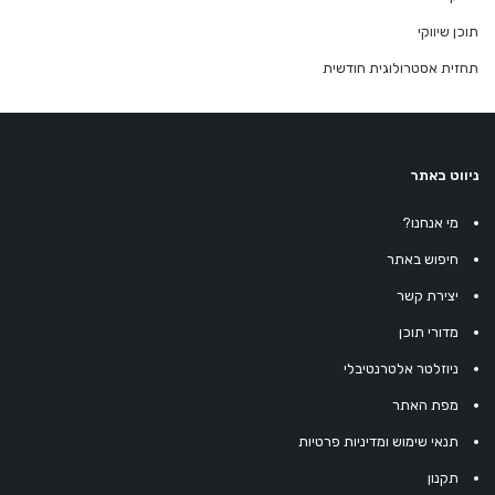
תוכן שיווקי
תחזית אסטרולוגית חודשית
ניווט באתר
מי אנחנו?
חיפוש באתר
יצירת קשר
מדורי תוכן
ניוזלטר אלטרנטיבלי
מפת האתר
תנאי שימוש ומדיניות פרטיות
תקנון