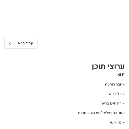
עמוד הבא
ערוצי תוכן
NLP
אהבה רוחנית
אוכל בריא
אורח חיים בריא
אזור המטפלים / פרסום מטפלים
אימון אישי