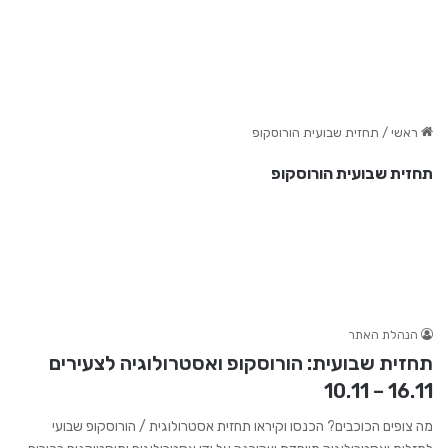
ראשי
/
תחזית שבועית הורוסקופ
תחזית שבועית הורוסקופ
הנהלת האתר
תחזית שבועית: הורוסקופ ואסטרולוגיה לצעירים
16.11 – 10.11
מה צופים הכוכבים? הכנסו וקיראו תחזית אסטרולוגית / הורוסקופ שבועי