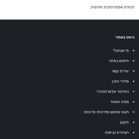
תחזית אסטרולוגית חודשית
ניווט באתר
מי אנחנו?
חיפוש באתר
יצירת קשר
מדורי תוכן
ניוזלטר אלטרנטיבלי
מפת האתר
תנאי שימוש ומדיניות פרטיות
תקנון
הצהרת נגישות