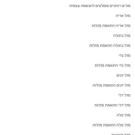
מורים רוחניים מומלצים להגשמה עצמית
מזל אריה
מזל אריה התאמת מזלות
מזל בתולה
מזל בתולה התאמת מזלות
מזל גדי
מזל גדי התאמת מזלות
מזל דגים
מזל דגים התאמת מזלות
מזל דלי
מזל דלי התאמת מזלות
מזל טלה
מזל טלה התאמת מזלות
מזל מאזניים