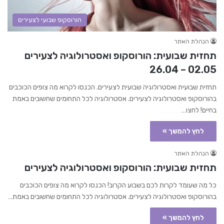
הורוסקופ שבועי לצעירים
הנהלת האתר
תחזית שבועית: הורוסקופ ואסטרולוגיה לצעירים
02.05 – 26.04
תחזית שבועית ואסטרולוגיה שבועית לצעירים. הכנסו לקרוא מה צופים הכוכבים
בהורוסקופ ואסטרולוגיה לצעירים. אסטרולוגיה לכל התחומים שחשובים באמת
בחיים! לחצו…
לחץ להמשך »
הנהלת האתר
תחזית שבועית: הורוסקופ ואסטרולוגיה לצעירים
כל מה שעומד לקרות לכם בשבוע הקרוב! הכנסו לקרוא מה צופים הכוכבים
בהורוסקופ ואסטרולוגיה לצעירים. אסטרולוגיה לכל התחומים שחשובים באמת…
לחץ להמשך »