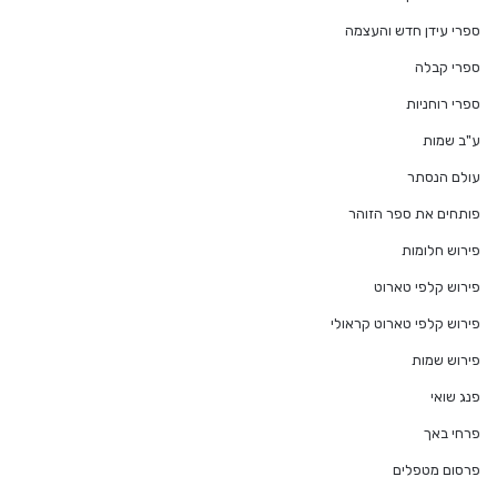
ספרי עידן חדש והעצמה
ספרי קבלה
ספרי רוחניות
ע"ב שמות
עולם הנסתר
פותחים את ספר הזוהר
פירוש חלומות
פירוש קלפי טארוט
פירוש קלפי טארוט קראולי
פירוש שמות
פנג שואי
פרחי באך
פרסום מטפלים