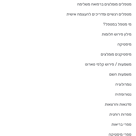
מטפלים מומלצים ברפואה משלימה
מטפלים רגשיים ומדריכים להעצמה אישית
מי מטפל במטפל?
מילון פירוש חלומות
מיסטיקה
מיסטיקנים מומלצים
משמעות / פירוש קלפי טארוט
משמעות השם
נומרולוגיה
נטורופתיה
סדנאות והרצאות
ספרות רוחנית
ספרי בריאות
ספרי מיסטיקה