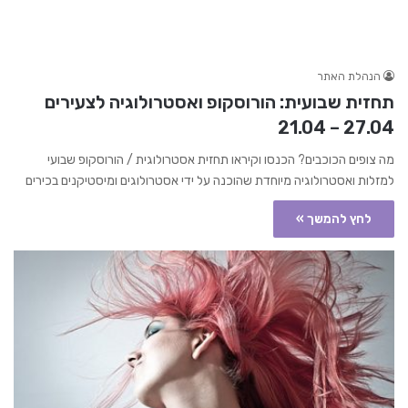
הנהלת האתר
תחזית שבועית: הורוסקופ ואסטרולוגיה לצעירים
27.04 – 21.04
מה צופים הכוכבים? הכנסו וקיראו תחזית אסטרולוגית / הורוסקופ שבועי
למזלות ואסטרולוגיה מיוחדת שהוכנה על ידי אסטרולוגים ומיסטיקנים בכירים
לחץ להמשך »