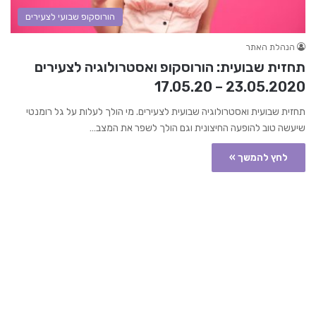
הורוסקופ שבועי לצעירים
הנהלת האתר
תחזית שבועית: הורוסקופ ואסטרולוגיה לצעירים
23.05.2020 – 17.05.20
תחזית שבועית ואסטרולוגיה שבועית לצעירים. מי הולך לעלות על גל רומנטי
שיעשה טוב להופעה החיצונית וגם הולך לשפר את המצב…
לחץ להמשך »