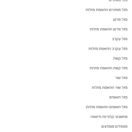
מזל מאזניים התאמת מזלות
מזל סרטן
מזל סרטן התאמת מזלות
מזל עקרב
מזל עקרב התאמת מזלות
מזל קשת
מזל קשת התאמת מזלות
מזל שור
מזל שור התאמת מזלות
מזל תאומים
מזל תאומים התאמת מזלות
מחשבוני קלוריות ודיאטה
מטפלים מומלצים