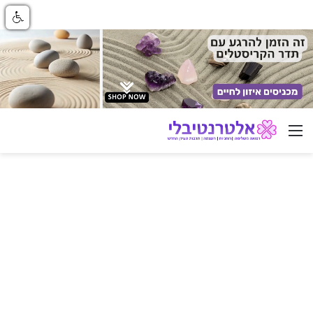
ניווט באתר