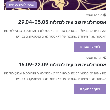
אסטרולוגיה שבועית
הנהלת האתר
אסטרולוגיה שבועית למזלות 29.04-05.05
מה צופים הכוכבים? הכנסו וקיראו תחזית אסטרולוגית והורוסקופ שבועי למזלות
האסטרולוגיה מיוחדת שהוכנה על ידי אסטרולוגים ומיסטיקנים בכירים
לחץ להמשך »
הנהלת האתר
אסטרולוגיה שבועית למזלות 16.09-22.09
מה צופים הכוכבים? הכנסו וקיראו תחזית אסטרולוגית והורוסקופ שבועי למזלות
האסטרולוגיה מיוחדת שהוכנה על ידי אסטרולוגים ומיסטיקנים בכירים
לחץ להמשך »