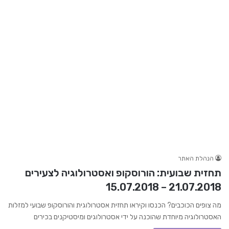
הנהלת האתר
תחזית שבועית: הורוסקופ ואסטרולוגיה לצעירים
21.07.2018 – 15.07.2018
מה צופים הכוכבים? הכנסו וקיראו תחזית אסטרולוגית והורוסקופ שבועי למזלות
האסטרולוגיה מיוחדת שהוכנה על ידי אסטרולוגים ומיסטיקנים בכירים