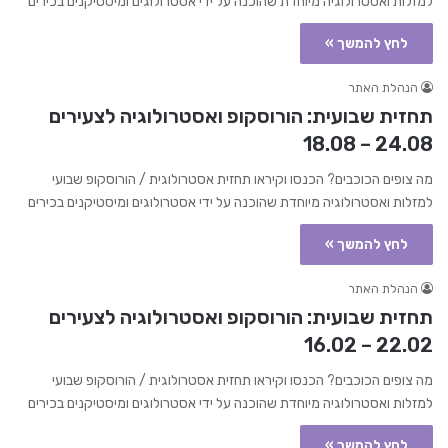
למזלות ואסטרולוגיה מיוחדת שהוכנה על ידי אסטרולוגים ומיסטיקנים בכירים
לחץ להמשך »
הנהלת האתר
תחזית שבועית: הורוסקופ ואסטרולוגיה לצעירים
24.08 – 18.08
מה צופים הכוכבים? הכנסו וקיראו תחזית אסטרולוגית / הורוסקופ שבועי
למזלות ואסטרולוגיה מיוחדת שהוכנה על ידי אסטרולוגים ומיסטיקנים בכירים
לחץ להמשך »
הנהלת האתר
תחזית שבועית: הורוסקופ ואסטרולוגיה לצעירים
22.02 – 16.02
מה צופים הכוכבים? הכנסו וקיראו תחזית אסטרולוגית / הורוסקופ שבועי
למזלות ואסטרולוגיה מיוחדת שהוכנה על ידי אסטרולוגים ומיסטיקנים בכירים
לחץ להמשך »