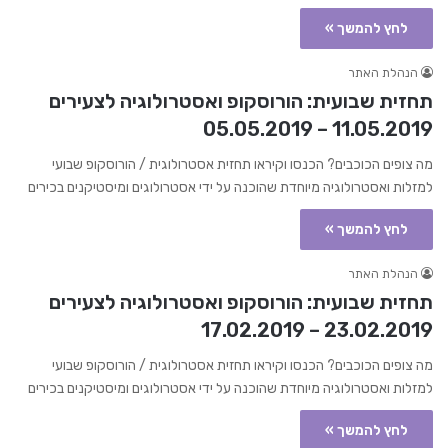
לחץ להמשך »
הנהלת האתר
תחזית שבועית: הורוסקופ ואסטרולוגיה לצעירים
11.05.2019 – 05.05.2019
מה צופים הכוכבים? הכנסו וקיראו תחזית אסטרולוגית / הורוסקופ שבועי
למזלות ואסטרולוגיה מיוחדת שהוכנה על ידי אסטרולוגים ומיסטיקנים בכירים
לחץ להמשך »
הנהלת האתר
תחזית שבועית: הורוסקופ ואסטרולוגיה לצעירים
23.02.2019 – 17.02.2019
מה צופים הכוכבים? הכנסו וקיראו תחזית אסטרולוגית / הורוסקופ שבועי
למזלות ואסטרולוגיה מיוחדת שהוכנה על ידי אסטרולוגים ומיסטיקנים בכירים
לחץ להמשך »