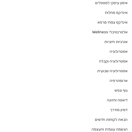
אימון עיסקי למטפלים
אינדקס מחלות
אינדקס צמחי מרפא
אלטרנטיבלי Wellness
אנרגיות חיוביות
אסטרולוגיה
אסטרולוגיה וקבלה
אסטרולוגיה שבועית
ארומתרפיה
גוף ונפש
דיאטה ותזונה
דמיון מודרך
הבאת לקוחות חדשים
הגשמה עצמית והעצמה