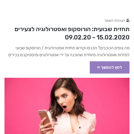
הנהלת האתר
תחזית שבועית: הורוסקופ ואסטרולוגיה לצעירים
15.02.2020 – 09.02.20
מה צופים הכוכבים? הכנסו וקיראו תחזית אסטרולוגית / הורוסקופ שבועי
למזלות ואסטרולוגיה מיוחדת שהוכנה על ידי אסטרולוגים ומיסטיקנים בכירים
לחץ להמשך »