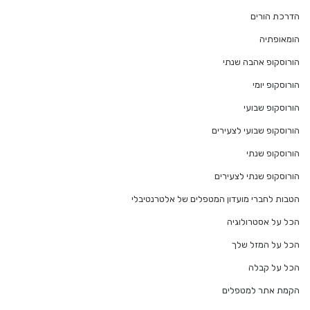
הדרכת הורים
הומאופתיה
הורוסקופ אהבה שנתי
הורוסקופ יומי
הורוסקופ שבועי
הורוסקופ שבועי לצעירים
הורוסקופ שנתי
הורוסקופ שנתי לצעירים
הטבות לחברי מועדון המטפלים של אלטרנטיבלי
הכל על אסטרולוגיה
הכל על המזל שלך
הכל על קבלה
הקמת אתר למטפלים