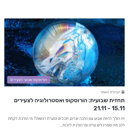
הורוסקופ שבועי לצעירים
הנהלת האתר
תחזית שבועית: הורוסקופ ואסטרולוגיה לצעירים
15.11 – 21.11
זה הולך להיות שבוע עם הרבה יצרים, תככים וסערת רגשות? מי הולכת לקחת
ללב מה שמרכלים עליה ומי הולכת לזכות…