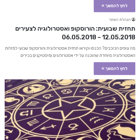
לחץ להמשך »
הנהלת האתר
תחזית שבועית: הורוסקופ ואסטרולוגיה לצעירים
12.05.2018 – 06.05.2018
מה צופים הכוכבים? הכנסו וקיראו תחזית אסטרולוגית והורוסקופ שבועי למזלות
האסטרולוגיה מיוחדת שהוכנה על ידי אסטרולוגים ומיסטיקנים בכירים
לחץ להמשך »