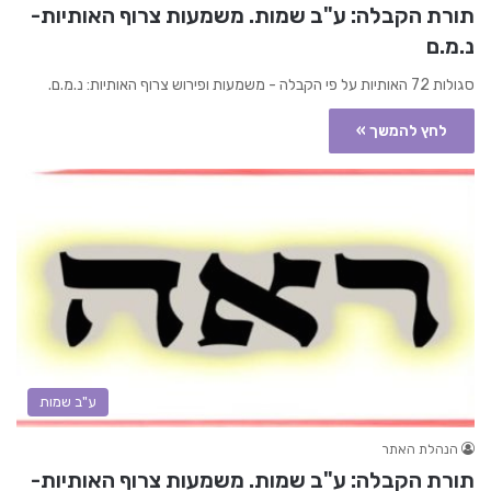
תורת הקבלה: ע"ב שמות. משמעות צרוף האותיות-
נ.מ.ם
סגולות 72 האותיות על פי הקבלה - משמעות ופירוש צרוף האותיות: נ.מ.ם.
לחץ להמשך »
ע"ב שמות
הנהלת האתר
תורת הקבלה: ע"ב שמות. משמעות צרוף האותיות-