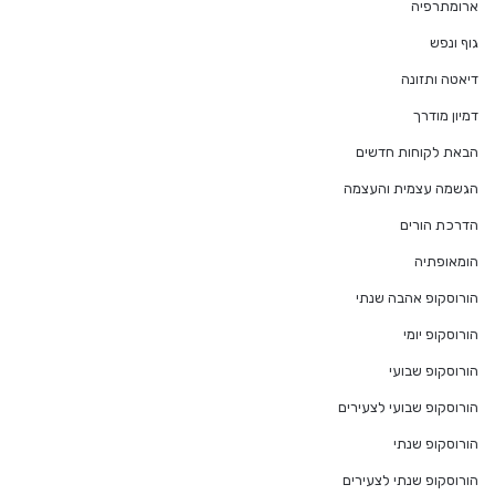
ארומתרפיה
גוף ונפש
דיאטה ותזונה
דמיון מודרך
הבאת לקוחות חדשים
הגשמה עצמית והעצמה
הדרכת הורים
הומאופתיה
הורוסקופ אהבה שנתי
הורוסקופ יומי
הורוסקופ שבועי
הורוסקופ שבועי לצעירים
הורוסקופ שנתי
הורוסקופ שנתי לצעירים