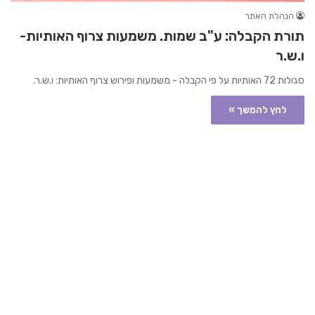
הנהלת האתר
תורת הקבלה: ע"ב שמות. משמעות צרוף האותיות-
ו.ש.ר
סגולות 72 האותיות על פי הקבלה - משמעות ופירוש צרוף האותיות: ו.ש.ר.
לחץ להמשך »