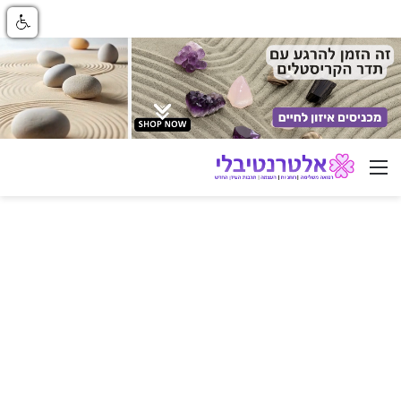
ניווט באתר