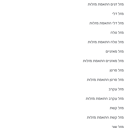
מזל דגים התאמת מזלות
מזל דלי
מזל דלי התאמת מזלות
מזל טלה
מזל טלה התאמת מזלות
מזל מאזניים
מזל מאזניים התאמת מזלות
מזל סרטן
מזל סרטן התאמת מזלות
מזל עקרב
מזל עקרב התאמת מזלות
מזל קשת
מזל קשת התאמת מזלות
מזל שור