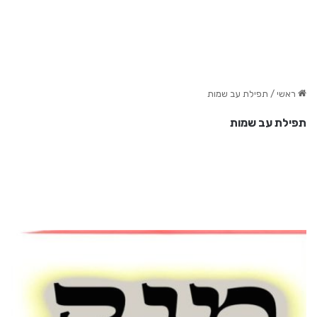
ראשי
/
תפילת עב שמות
תפילת עב שמות