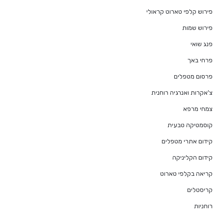
פירוש קלפי טארוט קראולי
פירוש שמות
פנג שואי
פרחי באך
פרסום מטפלים
צ'אקרות ואנרגיה רוחנית
צמחי מרפא
קוסמטיקה טבעית
קידום אתרי מטפלים
קידום הקליניקה
קריאה בקלפי טארוט
קריסטלים
רוחניות