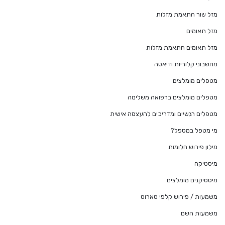
מזל שור התאמת מזלות
מזל תאומים
מזל תאומים התאמת מזלות
מחשבוני קלוריות ודיאטה
מטפלים מומלצים
מטפלים מומלצים ברפואה משלימה
מטפלים רגשיים ומדריכים להעצמה אישית
מי מטפל במטפל?
מילון פירוש חלומות
מיסטיקה
מיסטיקנים מומלצים
משמעות / פירוש קלפי טארוט
משמעות השם