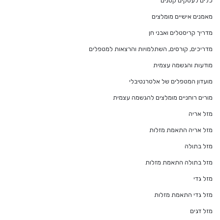
כלים לעסקים קטנים
מאמנים אישיים מומלצים
מדריך קריסטלים ואבני חן
מדריכים, קורסים, השתלמויות והרצאות למטפלים
מודעות והגשמה עצמית
מועדון המטפלים של אלטרנטיבלי
מורים רוחניים מומלצים להגשמה עצמית
מזל אריה
מזל אריה התאמת מזלות
מזל בתולה
מזל בתולה התאמת מזלות
מזל גדי
מזל גדי התאמת מזלות
מזל דגים