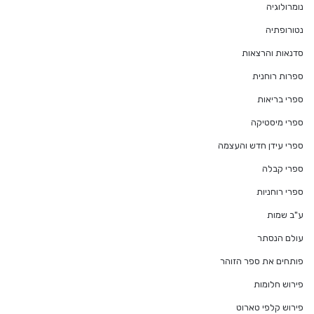
נומרולוגיה
נטורופתיה
סדנאות והרצאות
ספרות רוחנית
ספרי בריאות
ספרי מיסטיקה
ספרי עידן חדש והעצמה
ספרי קבלה
ספרי רוחניות
ע"ב שמות
עולם הנסתר
פותחים את ספר הזוהר
פירוש חלומות
פירוש קלפי טארוט