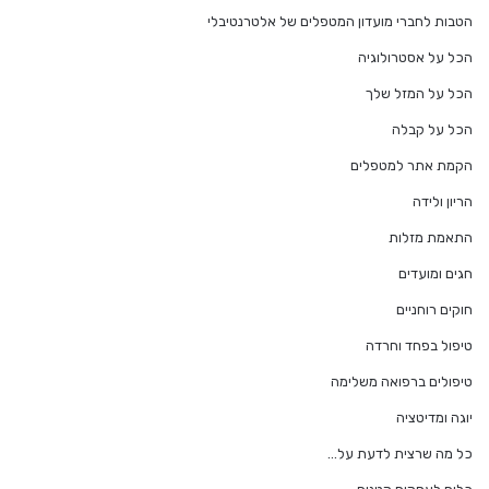
הטבות לחברי מועדון המטפלים של אלטרנטיבלי
הכל על אסטרולוגיה
הכל על המזל שלך
הכל על קבלה
הקמת אתר למטפלים
הריון ולידה
התאמת מזלות
חגים ומועדים
חוקים רוחניים
טיפול בפחד וחרדה
טיפולים ברפואה משלימה
יוגה ומדיטציה
כל מה שרצית לדעת על…