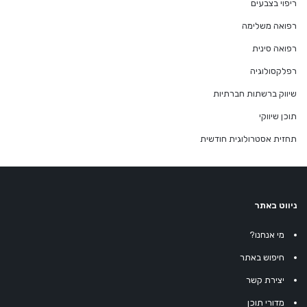
ריפוי בצבעים
רפואה משלימה
רפואה סינית
רפלקסולוגיה
שיווק ברשתות חברתיות
תוכן שיווקי
תחזית אסטרולוגית חודשית
ניווט באתר
מי אנחנו?
חיפוש באתר
יצירת קשר
מדורי תוכן