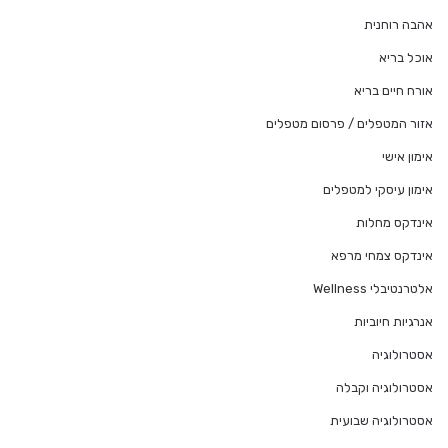
אהבה רוחנית
אוכל בריא
אורח חיים בריא
אזור המטפלים / פרסום מטפלים
אימון אישי
אימון עיסקי למטפלים
אינדקס מחלות
אינדקס צמחי מרפא
אלטרנטיבלי Wellness
אנרגיות חיוביות
אסטרולוגיה
אסטרולוגיה וקבלה
אסטרולוגיה שבועית