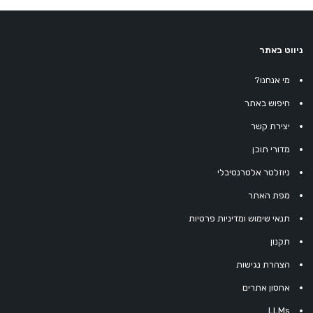
ניווט באתר
מי אנחנו?
חיפוש באתר
יצירת קשר
מדורי תוכן
ניוזלטר אלטרנטיבלי
מפת האתר
תנאי שימוש ומדיניות פרטיות
תקנון
הצהרת נגישות
אחסון אתרים
LLMs