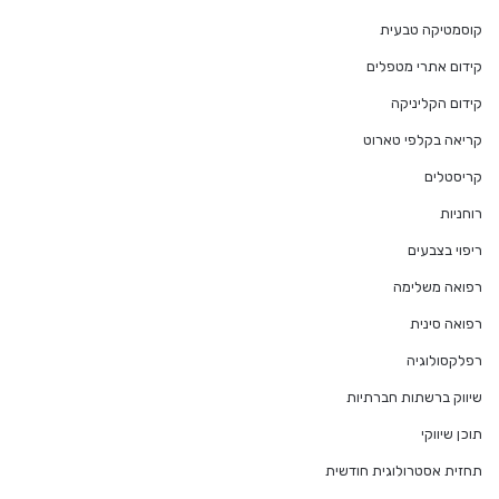
קוסמטיקה טבעית
קידום אתרי מטפלים
קידום הקליניקה
קריאה בקלפי טארוט
קריסטלים
רוחניות
ריפוי בצבעים
רפואה משלימה
רפואה סינית
רפלקסולוגיה
שיווק ברשתות חברתיות
תוכן שיווקי
תחזית אסטרולוגית חודשית