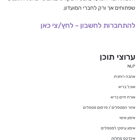
שפתוחים אך ורק לחברי המועדון.
להתחברות לחשבון – לחץ/צי כאן
ערוצי תוכן
NLP
אהבה רוחנית
אוכל בריא
אורח חיים בריא
אזור המטפלים / פרסום מטפלים
אימון אישי
אימון עיסקי למטפלים
אינדקס מחלות