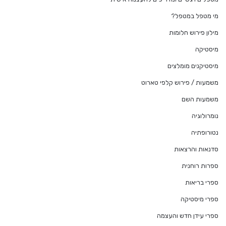
מי מטפל במטפל?
מילון פירוש חלומות
מיסטיקה
מיסטיקנים מומלצים
משמעות / פירוש קלפי טארוט
משמעות השם
נומרולוגיה
נטורופתיה
סדנאות והרצאות
ספרות רוחנית
ספרי בריאות
ספרי מיסטיקה
ספרי עידן חדש והעצמה