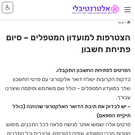
ניווט באתר
ראשי
הצטרפות למועדון המטפלים – סיום
פתיחת חשבון
הפרטים לפתיחת החשבון התקבלו.
בדקות הקרובות ישלח דואר אלקטרוני עם פרטי החשבון
שלך במועדון המטפלים – כולל שם משתמש וסיסמה שיצרנו
עבורך.
– יש לבדוק את תיבת הדואר האלקטרוני שהוזנה (כולל
תיקיית הספאם)
פרטים אלה ישמשו אותך לגישה מלאה לכל התכנים, מימוש
הטבות חברי המועדון, וצפיה בקורסים, וובינרים וכל התכנים