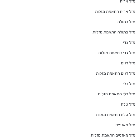
מזל אריה
מזל אריה התאמת מזלות
מזל בתולה
מזל בתולה התאמת מזלות
מזל גדי
מזל גדי התאמת מזלות
מזל דגים
מזל דגים התאמת מזלות
מזל דלי
מזל דלי התאמת מזלות
מזל טלה
מזל טלה התאמת מזלות
מזל מאזניים
מזל מאזניים התאמת מזלות