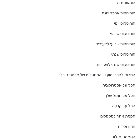
הומאופתיה
הורוסקופ אהבה שנתי
הורוסקופ יומי
הורוסקופ שבועי
הורוסקופ שבועי לצעירים
הורוסקופ שנתי
הורוסקופ שנתי לצעירים
הטבות לחברי מועדון המטפלים של אלטרנטיבלי
הכל על אסטרולוגיה
הכל על המזל שלך
הכל על קבלה
הקמת אתר למטפלים
הריון ולידה
התאמת מזלות