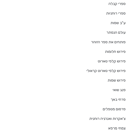
ספרי קבלה
ספרי רוחניות
ע"ב שמות
עולם הנסתר
פותחים את ספר הזוהר
פירוש חלומות
פירוש קלפי טארוט
פירוש קלפי טארוט קראולי
פירוש שמות
פנג שואי
פרחי באך
פרסום מטפלים
צ'אקרות ואנרגיה רוחנית
צמחי מרפא