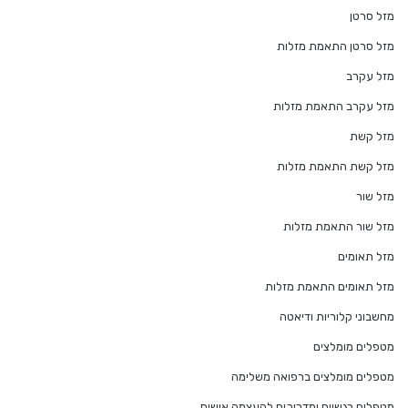
מזל סרטן
מזל סרטן התאמת מזלות
מזל עקרב
מזל עקרב התאמת מזלות
מזל קשת
מזל קשת התאמת מזלות
מזל שור
מזל שור התאמת מזלות
מזל תאומים
מזל תאומים התאמת מזלות
מחשבוני קלוריות ודיאטה
מטפלים מומלצים
מטפלים מומלצים ברפואה משלימה
מטפלים רגשיים ומדריכים להעצמה אישית