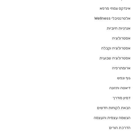
אינדקס צמחי מרפא
אלטרנטיבלי Wellness
אנרגיות חיוביות
אסטרולוגיה
אסטרולוגיה וקבלה
אסטרולוגיה שבועית
ארומתרפיה
גוף ונפש
דיאטה ותזונה
דמיון מודרך
הבאת לקוחות חדשים
הגשמה עצמית והעצמה
הדרכת הורים