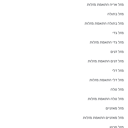
מזל אריה התאמת מזלות
מזל בתולה
מזל בתולה התאמת מזלות
מזל גדי
מזל גדי התאמת מזלות
מזל דגים
מזל דגים התאמת מזלות
מזל דלי
מזל דלי התאמת מזלות
מזל טלה
מזל טלה התאמת מזלות
מזל מאזניים
מזל מאזניים התאמת מזלות
מזל סרטן