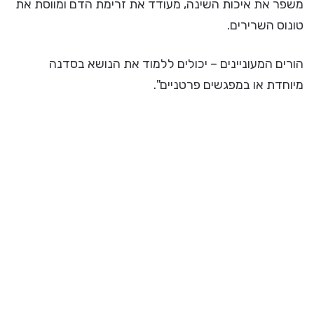
משפר את איכות השינה, מעודד את זרימת הדם ומווסת את
טונוס השרירים.
הורים המעוניינים – יכולים ללמוד את הנושא בסדנה
מיוחדת או במפגשים פרטניים".