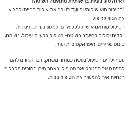
לאיזה סוג בעיות בריאותיות מתאימה השיטה?
"הטיפול הוא שיקומי ומיועד לשפר את איכות החיים ולהביא
את הגוף לריפוי.
הטיפול מותאם אישית לכל אדם ולמגוון בעיות. תינוקות
וילדים יכולים להיעזר בשיטה- בטיפול בבעיות עיכול, נשימה,
טונוס שרירים, היפראקטיביות ועוד.
עם הילדים הטיפול נעשה כמתוך משחק, דבר הגורם להם
להפתח אל המטפל ואל הטיפול ולאחר מיכן ההורים מקבלים
הנחיות איך להמשיך את הטיפול בבית.