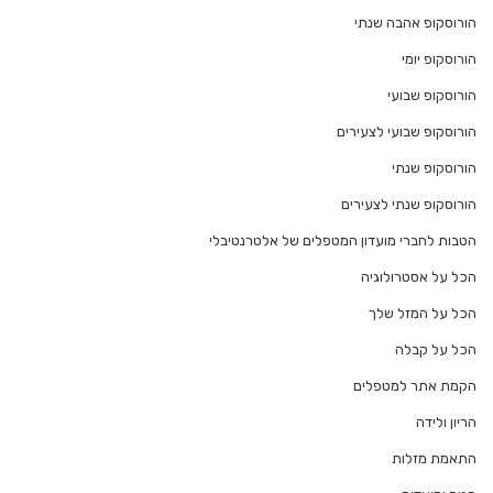
הורוסקופ אהבה שנתי
הורוסקופ יומי
הורוסקופ שבועי
הורוסקופ שבועי לצעירים
הורוסקופ שנתי
הורוסקופ שנתי לצעירים
הטבות לחברי מועדון המטפלים של אלטרנטיבלי
הכל על אסטרולוגיה
הכל על המזל שלך
הכל על קבלה
הקמת אתר למטפלים
הריון ולידה
התאמת מזלות