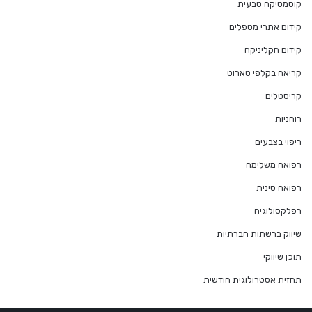
קוסמטיקה טבעית
קידום אתרי מטפלים
קידום הקליניקה
קריאה בקלפי טארוט
קריסטלים
רוחניות
ריפוי בצבעים
רפואה משלימה
רפואה סינית
רפלקסולוגיה
שיווק ברשתות חברתיות
תוכן שיווקי
תחזית אסטרולוגית חודשית