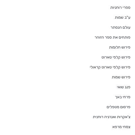
ספרי רוחניות
ע"ב שמות
עולם הנסתר
פותחים את ספר הזוהר
פירוש חלומות
פירוש קלפי טארוט
פירוש קלפי טארוט קראולי
פירוש שמות
פנג שואי
פרחי באך
פרסום מטפלים
צ'אקרות ואנרגיה רוחנית
צמחי מרפא