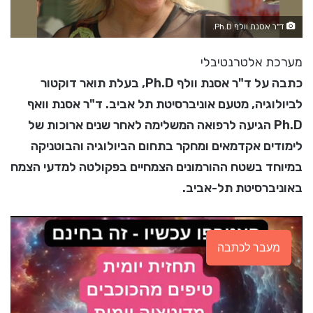
ד"ר אסנת וולף Ph.D.
מערכת אלטרנטיבלי
כתבה על ד"ר אסנת וולף Ph.D, בעלת תואר דוקטור
לביולוגיה, מטעם אוניברסיטת תל אביב. ד"ר אסנת וואף
Ph.D הגיעה לרפואה המשלימה לאחר שנים ארוכות של
לימודים אקדמאים ומחקר בתחום הביולוגיה והבוטניקה
במיוחד בשטח ההורמונים הצמחיים בפקולטה למדעי הצמח
באוניברסיטת תל-אביב.
מעבר לכתבה