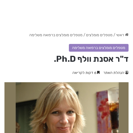
ראשי
/
מטפלים מומלצים
/
מטפלים מומלצים ברפואה משלימה
מטפלים מומלצים ברפואה משלימה
ד"ר אסנת וולף Ph.D.
הנהלת האתר
6 דקות לקריאה