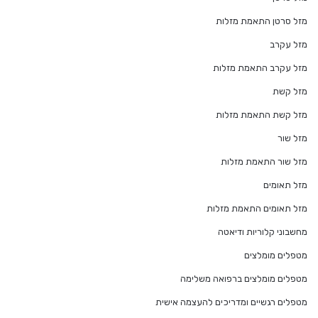
מזל סרטן התאמת מזלות
מזל עקרב
מזל עקרב התאמת מזלות
מזל קשת
מזל קשת התאמת מזלות
מזל שור
מזל שור התאמת מזלות
מזל תאומים
מזל תאומים התאמת מזלות
מחשבוני קלוריות ודיאטה
מטפלים מומלצים
מטפלים מומלצים ברפואה משלימה
מטפלים רגשיים ומדריכים להעצמה אישית