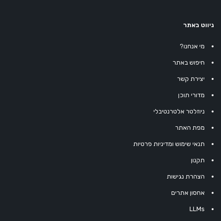
ניווט באתר
מי אנחנו?
חיפוש באתר
יצירת קשר
מדורי תוכן
ניוזלטר אלטרנטיבלי
מפת האתר
תנאי שימוש ומדיניות פרטיות
תקנון
הצהרת נגישות
אחסון אתרים
LLMs