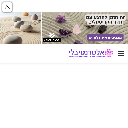
ניווט באתר