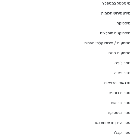
מי מטפל במטפל?
מילון פירוש חלומות
מיסטיקה
מיסטיקנים מומלצים
משמעות / פירוש קלפי טארוט
משמעות השם
נומרולוגיה
נטורופתיה
סדנאות והרצאות
ספרות רוחנית
ספרי בריאות
ספרי מיסטיקה
ספרי עידן חדש והעצמה
ספרי קבלה