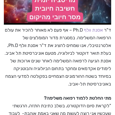
ד"ר
אסנת וולף
Ph.D – אף פעם לא מאוחר להכיר את עולם
הרפואה המשלימה. במסגרת מדור המומלצים של
אלטרנטיבלי, אנו שמחים להציג את ד"ר אסנת וולף Ph.D,
בעלת תואר דוקטור לביולוגיה, מטעם אוניברסיטת תל אביב.
אסנת הגיעה לרפואה המשלימה לאחר שנים ארוכות של
לימודים אקדמאים ומחקר בתחום הביולוגיה והבוטניקה
במיוחד בשטח ההורמונים הצמחיים בפקולטה למדעי הצמח
באוניברסיטת תל-אביב.
מתי החלטת ללמוד רפואה משלימה?
"לקראת סיום הדוקטורט, בשלב כתיבת התזה, הרגשתי
שעכשיו אני רוצה לעשות מה שאני באמת אוהבת- לעבוד