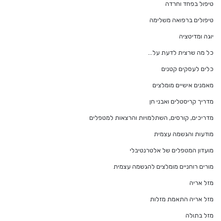
טיפול בפחד וחרדה
טיפולים ברפואה משלימה
יוגה ומדיטציה
כל מה שרצית לדעת על…
כלים לעסקים קטנים
מאמנים אישיים מומלצים
מדריך קריסטלים ואבני חן
מדריכים, קורסים, השתלמויות והרצאות למטפלים
מודעות והגשמה עצמית
מועדון המטפלים של אלטרנטיבלי
מורים רוחניים מומלצים להגשמה עצמית
מזל אריה
מזל אריה התאמת מזלות
מזל בתולה