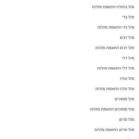
מזל בתולה התאמת מזלות
מזל גדי
מזל גדי התאמת מזלות
מזל דגים
מזל דגים התאמת מזלות
מזל דלי
מזל דלי התאמת מזלות
מזל טלה
מזל טלה התאמת מזלות
מזל מאזניים
מזל מאזניים התאמת מזלות
מזל סרטן
מזל סרטן התאמת מזלות