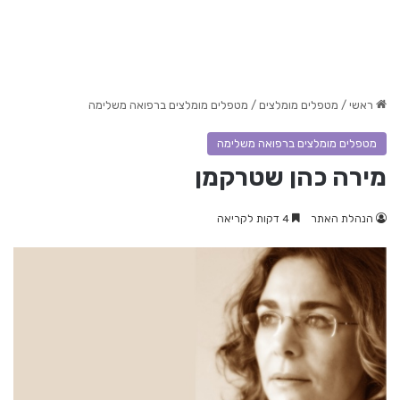
ראשי
/
מטפלים מומלצים
/
מטפלים מומלצים ברפואה משלימה
מטפלים מומלצים ברפואה משלימה
מירה כהן שטרקמן
הנהלת האתר
4 דקות לקריאה