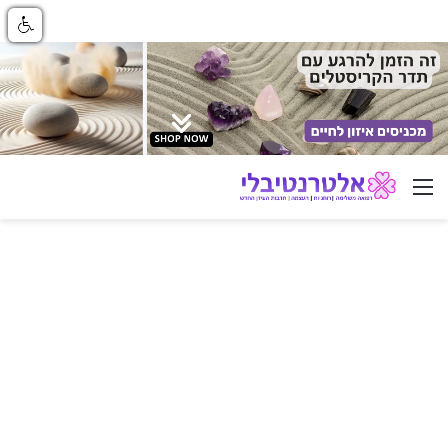
ניווט באתר