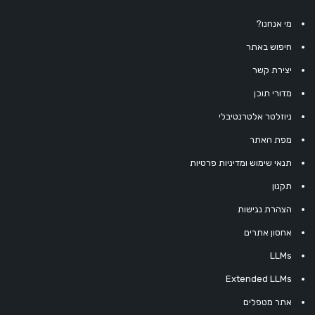
מי אנחנו?
חיפוש באתר
יצירת קשר
מדורי תוכן
ניוזלטר אלטרנטיבלי
מפת האתר
תנאי שימוש ומדיניות פרטיות
תקנון
הצהרת נגישות
אחסון אתרים
LLMs
Extended LLMs
אתר מטפלים