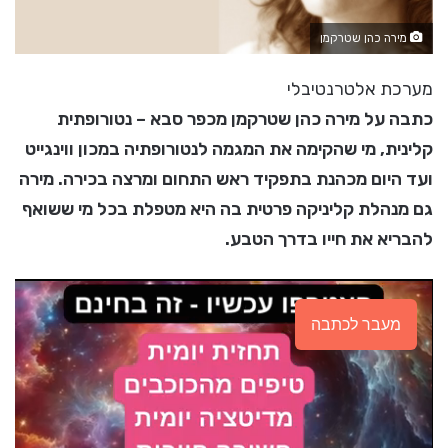
מירה כהן שטרקמן
מערכת אלטרנטיבלי
כתבה על מירה כהן שטרקמן מכפר סבא – נטורופתית
קלינית, מי שהקימה את המגמה לנטורופתיה במכון ווינגייט
ועד היום מכהנת בתפקיד ראש התחום ומרצה בכירה. מירה
גם מנהלת קליניקה פרטית בה היא מטפלת בכל מי ששואף
להבריא את חייו בדרך הטבע.
מעבר לכתבה