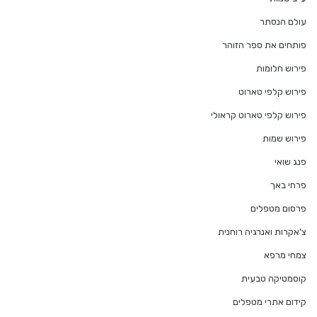
עולם הנסתר
פותחים את ספר הזוהר
פירוש חלומות
פירוש קלפי טארוט
פירוש קלפי טארוט קראולי
פירוש שמות
פנג שואי
פרחי באך
פרסום מטפלים
צ'אקרות ואנרגיה רוחנית
צמחי מרפא
קוסמטיקה טבעית
קידום אתרי מטפלים