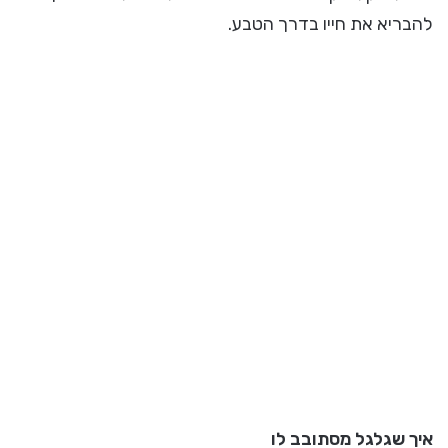
להבריא את חייו בדרך הטבע.
איך שגלגל מסתובב לו