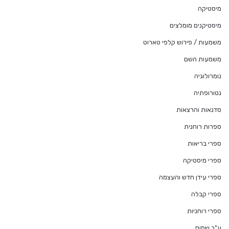
מיסטיקה
מיסטיקנים מומלצים
משמעות / פירוש קלפי טארוט
משמעות השם
נומרולוגיה
נטורופתיה
סדנאות והרצאות
ספרות רוחנית
ספרי בריאות
ספרי מיסטיקה
ספרי עידן חדש והעצמה
ספרי קבלה
ספרי רוחניות
ע"ב שמות