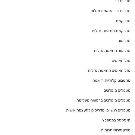
מזל עקרב
מזל עקרב התאמת מזלות
מזל קשת
מזל קשת התאמת מזלות
מזל שור
מזל שור התאמת מזלות
מזל תאומים
מזל תאומים התאמת מזלות
מחשבוני קלוריות ודיאטה
מטפלים מומלצים
מטפלים מומלצים ברפואה משלימה
מטפלים רגשיים ומדריכים להעצמה אישית
מי מטפל במטפל?
מילון פירוש חלומות