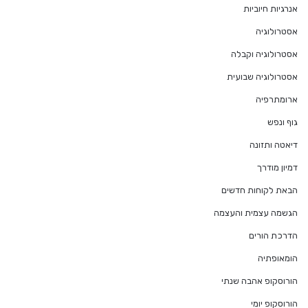
אנרגיות חיוביות
אסטרולוגיה
אסטרולוגיה וקבלה
אסטרולוגיה שבועית
ארומתרפיה
גוף ונפש
דיאטה ותזונה
דמיון מודרך
הבאת לקוחות חדשים
הגשמה עצמית והעצמה
הדרכת הורים
הומאופתיה
הורוסקופ אהבה שנתי
הורוסקופ יומי