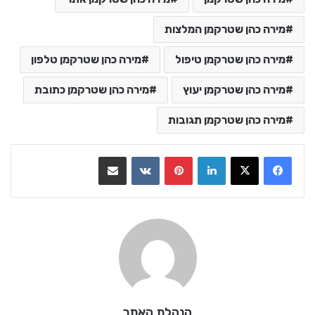
מירה כהן שטרקמן המלצות
מירה כהן שטרקמן טיפול
מירה כהן שטרקמן טלפון
מירה כהן שטרקמן יעוץ
מירה כהן שטרקמן כתובת
מירה כהן שטרקמן תגובות
LinkedIn
Pinterest
VKontakte
שתף בדואר אלקטרוני
הנהלת האתר