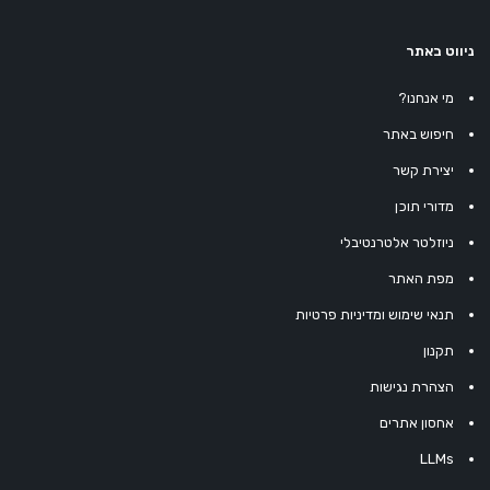
ניווט באתר
מי אנחנו?
חיפוש באתר
יצירת קשר
מדורי תוכן
ניוזלטר אלטרנטיבלי
מפת האתר
תנאי שימוש ומדיניות פרטיות
תקנון
הצהרת נגישות
אחסון אתרים
LLMs