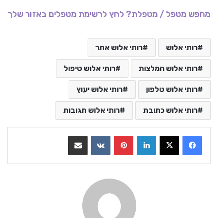
מחפש מטפל / מטפלת? לחץ לרשימת מטפלים באזור שלך
רותי אלוש
רותי אלוש אתר
רותי אלוש המלצות
רותי אלוש טיפול
רותי אלוש טלפון
רותי אלוש יעוץ
רותי אלוש כתובת
רותי אלוש תגובות
LinkedIn
Pinterest
VKontakte
שתף בדואר אלקטרוני