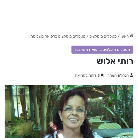
ראשי
/
מטפלים מומלצים
/
מטפלים מומלצים ברפואה משלימה
מטפלים מומלצים ברפואה משלימה
רותי אלוש
הנהלת האתר
3 דקות לקריאה