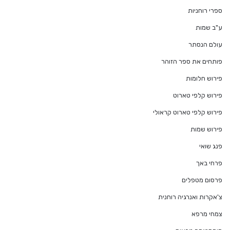
ספרי רוחניות
ע"ב שמות
עולם הנסתר
פותחים את ספר הזוהר
פירוש חלומות
פירוש קלפי טארוט
פירוש קלפי טארוט קראולי
פירוש שמות
פנג שואי
פרחי באך
פרסום מטפלים
צ'אקרות ואנרגיה רוחנית
צמחי מרפא