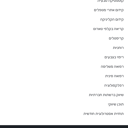
קוסמטיקה טבעית
קידום אתרי מטפלים
קידום הקליניקה
קריאה בקלפי טארוט
קריסטלים
רוחניות
ריפוי בצבעים
רפואה משלימה
רפואה סינית
רפלקסולוגיה
שיווק ברשתות חברתיות
תוכן שיווקי
תחזית אסטרולוגית חודשית