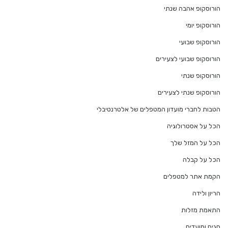
הורוסקופ אהבה שנתי
הורוסקופ יומי
הורוסקופ שבועי
הורוסקופ שבועי לצעירים
הורוסקופ שנתי
הורוסקופ שנתי לצעירים
הטבות לחברי מועדון המטפלים של אלטרנטיבלי
הכל על אסטרולוגיה
הכל על המזל שלך
הכל על קבלה
הקמת אתר למטפלים
הריון ולידה
התאמת מזלות
חגים ומועדים