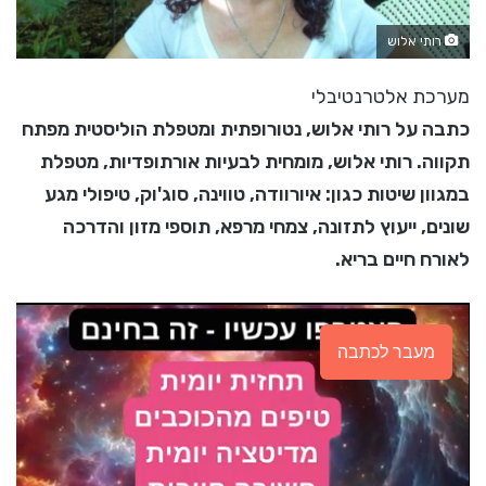
רותי אלוש
מערכת אלטרנטיבלי
כתבה על רותי אלוש, נטורופתית ומטפלת הוליסטית מפתח
תקווה. רותי אלוש, מומחית לבעיות אורתופדיות, מטפלת
במגוון שיטות כגון: איורוודה, טווינה, סוג'וק, טיפולי מגע
שונים, ייעוץ לתזונה, צמחי מרפא, תוספי מזון והדרכה
לאורח חיים בריא.
מעבר לכתבה