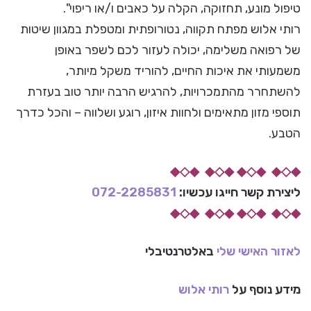
טיפול מונע, תחזוקה, הקלה על כאבים ו/או ריפוי".
רותי אלוש מפתח תקווה, נטורופתית ומטפלת במגוון שיטות
של רפואה משלימה, יכולה לעזור לכם לשפר באופן
משמעותי את איכות החיים, להוריד משקל מיותר,
להשתחרר מהתמכרויות, להרגיש הרבה יותר טוב בעזרת
תוספי מזון מתאימים ולחוות איזון, רוגע ושלווה – והכל כדרך
הטבע.
◆◇◆ ◆◇◆ ◆◇◆ ◆◇◆
ליצירת קשר חייגו עכשיו:
072-2285831
◆◇◆ ◆◇◆ ◆◇◆ ◆◇◆
לאזור האישי שלי
באלטרנטיבלי
מידע נוסף על
רותי אלוש