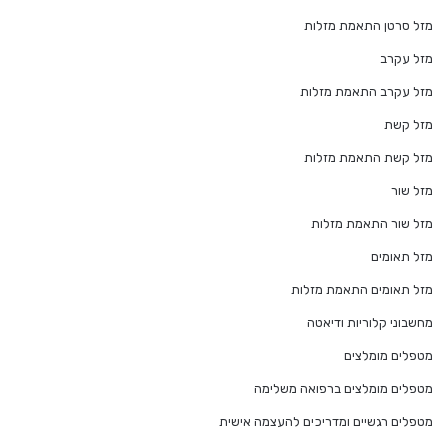
מזל סרטן התאמת מזלות
מזל עקרב
מזל עקרב התאמת מזלות
מזל קשת
מזל קשת התאמת מזלות
מזל שור
מזל שור התאמת מזלות
מזל תאומים
מזל תאומים התאמת מזלות
מחשבוני קלוריות ודיאטה
מטפלים מומלצים
מטפלים מומלצים ברפואה משלימה
מטפלים רגשיים ומדריכים להעצמה אישית