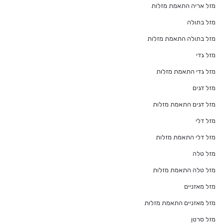
מזל אריה התאמת מזלות
מזל בתולה
מזל בתולה התאמת מזלות
מזל גדי
מזל גדי התאמת מזלות
מזל דגים
מזל דגים התאמת מזלות
מזל דלי
מזל דלי התאמת מזלות
מזל טלה
מזל טלה התאמת מזלות
מזל מאזניים
מזל מאזניים התאמת מזלות
מזל סרטן