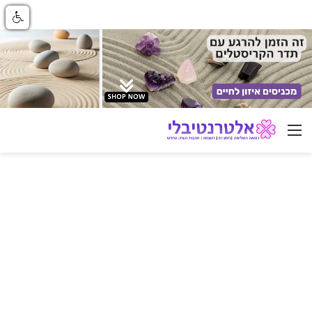
ניווט באתר