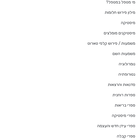
מי מטפל במטפל?
מילון פירוש חלומות
מיסטיקה
מיסטיקנים מומלצים
משמעות / פירוש קלפי טארוט
משמעות השם
נומרולוגיה
נטורופתיה
סדנאות והרצאות
ספרות רוחנית
ספרי בריאות
ספרי מיסטיקה
ספרי עידן חדש והעצמה
ספרי קבלה